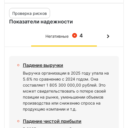
Проверка рисков
Показатели надежности
4
Негативные
Падение выручки
Выручка организации в 2025 году упала на
5.6% по сравнению с 2024 годом. Она
составляет 1 805 300 000,00 рублей. Это
может свидетельствовать о потере своей
позиции на рынке, уменьшении объемов
производства или снижению спроса на
продукцию компании и т.д.
Падение чистой прибыли