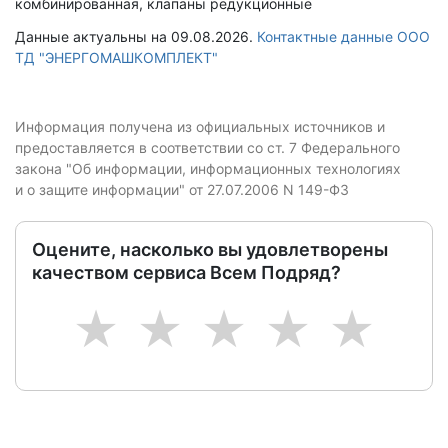
комбинированная, клапаны редукционные
Данные актуальны на 09.08.2026.
Контактные данные ООО
ТД "ЭНЕРГОМАШКОМПЛЕКТ"
Информация получена из официальных источников и
предоставляется в соответствии со ст. 7 Федерального
закона "Об информации, информационных технологиях
и о защите информации" от 27.07.2006 N 149-ФЗ
Оцените, насколько вы удовлетворены
качеством сервиса Всем Подряд?
1
2
3
4
5