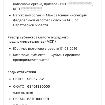
налоговом органе, присвоен ИНН
░░░░░░░░░░,
КПП
░░░░░░░░░
Налоговый орган — Межрайонная инспекция
Федеральной налоговой службы № 8 по
Саратовской области
Реестр субъектов малого и среднего
предпринимательства (МСП)
Юр.лицо включено в реестр 01.08.2016
Категория субъекта — Субъект среднего
предпринимательства
Коды статистики
ОКПО
96957352
ОКАТО
63401380000
(Октябрьский)
ОКТМО
63701000001