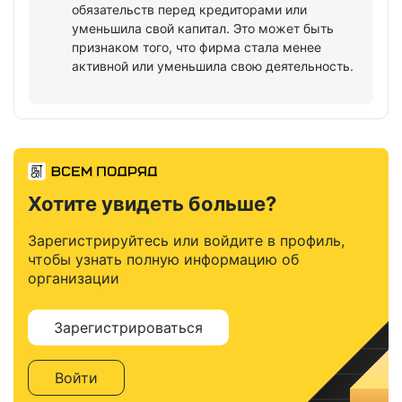
обязательств перед кредиторами или
уменьшила свой капитал. Это может быть
признаком того, что фирма стала менее
активной или уменьшила свою деятельность.
Хотите увидеть больше?
Зарегистрируйтесь или войдите в профиль,
чтобы узнать полную информацию об
организации
Зарегистрироваться
Войти