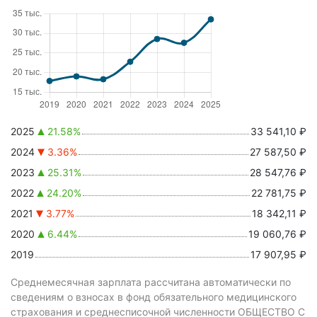
2025
21.58%
33 541,10 ₽
2024
3.36%
27 587,50 ₽
2023
25.31%
28 547,76 ₽
2022
24.20%
22 781,75 ₽
2021
3.77%
18 342,11 ₽
2020
6.44%
19 060,76 ₽
2019
17 907,95 ₽
Среднемесячная зарплата рассчитана автоматически по
сведениям о взносах в фонд обязательного медицинского
страхования и среднесписочной численности ОБЩЕСТВО С