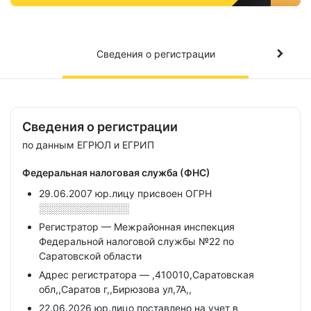
Сведения о регистрации
Сведения о регистрации
по данным ЕГРЮЛ и ЕГРИП
Федеральная налоговая служба (ФНС)
29.06.2007 юр.лицу присвоен ОГРН
░░░░░░░░░░░░░
Регистратор — Межрайонная инспекция
Федеральной налоговой службы №22 по
Саратовской области
Адрес регистратора — ,410010,Саратовская
обл,,Саратов г,,Бирюзова ул,7А,,
22.06.2026 юр.лицо поставлено на учет в