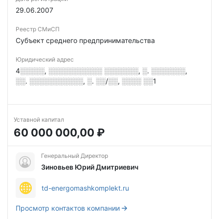
29.06.2007
Реестр СМиСП
Субъект среднего предпринимательства
Юридический адрес
4░░░░░, ░░░░░░░░░░░ ░░░░░░░, ░. ░░░░░░░,
░░. ░░░░░░░░░░░, ░. ░░/░░, ░░░░ ░░1
Уставной капитал
60 000 000,00 ₽
Генеральный Директор
Зиновьев Юрий Дмитриевич
td-energomashkomplekt.ru
Просмотр контактов компании