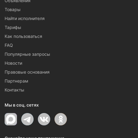
Объявления
Товары
Найти исполнителя
Тарифы
Как пользоваться
FAQ
Популярные запросы
Новости
Правовые основания
Партнерам
Контакты
Мы в соц. сетях