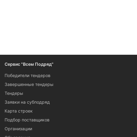
Сервис "Всем Подряд"
Победители тендеров
Завершенные тендеры
Тендеры
Заявки на субподряд
Карта строек
Подбор поставщиков
Организации