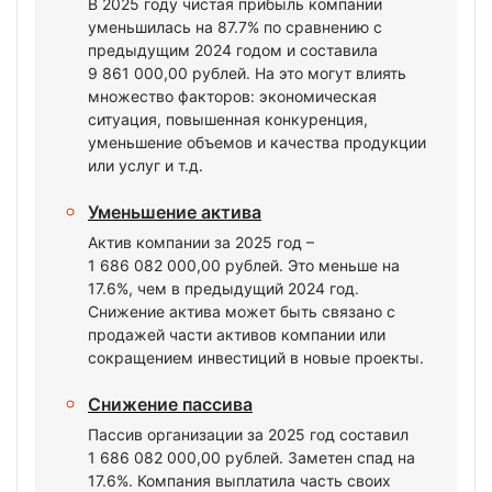
В 2025 году чистая прибыль компании
уменьшилась на 87.7% по сравнению с
предыдущим 2024 годом и составила
9 861 000,00 рублей. На это могут влиять
множество факторов: экономическая
ситуация, повышенная конкуренция,
уменьшение объемов и качества продукции
или услуг и т.д.
Уменьшение актива
Актив компании за 2025 год –
1 686 082 000,00 рублей. Это меньше на
17.6%, чем в предыдущий 2024 год.
Снижение актива может быть связано с
продажей части активов компании или
сокращением инвестиций в новые проекты.
Снижение пассива
Пассив организации за 2025 год составил
1 686 082 000,00 рублей. Заметен спад на
17.6%. Компания выплатила часть своих