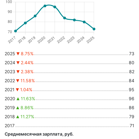
2025
8.75%
73
2024
2.44%
80
2023
2.38%
82
2022
11.58%
84
2021
1.04%
95
2020
11.63%
96
2019
8.86%
86
2018
11.27%
79
2017
71
Среднемесячная зарплата, руб.