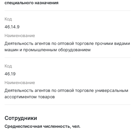
специального назначения
Код
46.14.9
Наименование
Деятельность агентов по оптовой торговле прочими видами
машин и промышленным оборудованием
Код
46.19
Наименование
Деятельность агентов по оптовой торговле универсальным
ассортиментом товаров
Сотрудники
Среднесписочная численность, чел.