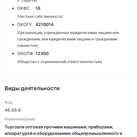
(г Саратов)
ОКФС
16
(Частная собственность)
ОКОГУ
4210014
(Организации, учрежденные юридическими лицами или
гражданами, или юридическими лицами и гражданами
совместно)
ОКОПФ
12300
(Общество с ограниченной ответственностью)
Виды деятельности
Код
46.69.9
Наименование
Торговля оптовая прочими машинами, приборами,
аппаратурой и оборудованием общепромышленного и