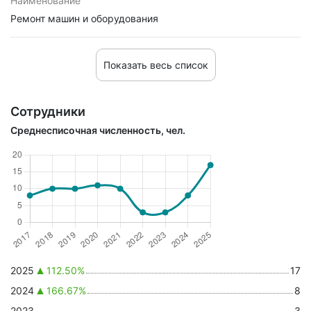
Наименование
Ремонт машин и оборудования
Показать весь список
Сотрудники
Среднесписочная численность, чел.
2025
112.50%
17
2024
166.67%
8
2023
3