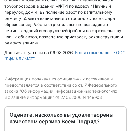
трубопроводов в здании МФТИ по адресу : Научный
переулок, дом 4; Выполнение работ по капитальному
ремонту объекта капитального строительства в сфере
образования; Работы строительные по возведению
нежилых зданий и сооружений (работы по строительству
новых объектов, возведению пристроек, реконструкции и
ремонту зданий)
Данные актуальны на 09.08.2026.
Контактные данные ООО
"РФК КЛИМАТ"
Информация получена из официальных источников и
предоставляется в соответствии со ст. 7 Федерального
закона "Об информации, информационных технологиях
и о защите информации" от 27.07.2006 N 149-ФЗ
Оцените, насколько вы удовлетворены
качеством сервиса Всем Подряд?