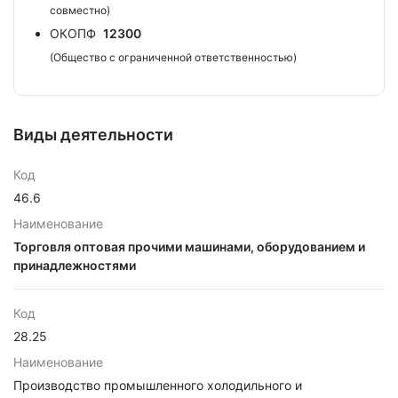
совместно)
ОКОПФ
12300
(Общество с ограниченной ответственностью)
Виды деятельности
Код
46.6
Наименование
Торговля оптовая прочими машинами, оборудованием и
принадлежностями
Код
28.25
Наименование
Производство промышленного холодильного и