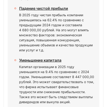
Падение чистой прибыли
В 2025 году чистая прибыль компании
уменьшилась на 62.4% по сравнению с
предыдущим 2024 годом и составила
4 680 000,00 рублей. На это могут влиять
множество факторов: экономическая
ситуация, повышенная конкуренция,
уменьшение объемов и качества продукции
или услуг и т.д.
Уменьшение капитала
Капитал организации в 2025 году
уменьшился на 9.4% по сравнению с 2024
годом. Уменьшение составляет 8 447 000,00
рублей. Это может свидетельствовать о том,
что фирма испытывает финансовые
трудности или снижение прибыльности.
Также это может быть следствием выплаты
дивидендов или выкупа акций.