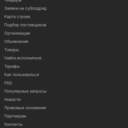
Заявки на субподряд
Карта строек
Подбор поставщиков
Организации
Объявления
Товары
Найти исполнителя
Тарифы
Как пользоваться
FAQ
Популярные запросы
Новости
Правовые основания
Партнерам
Контакты