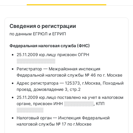
Сведения о регистрации
по данным ЕГРЮЛ и ЕГРИП
Федеральная налоговая служба (ФНС)
25.11.2009 юр.лицу присвоен ОГРН
░░░░░░░░░░░░░
Регистратор — Межрайонная инспекция
Федеральной налоговой службы № 46 по г. Москве
Адрес регистратора — 125373, г.Москва, Походный
проезд, домовладение 3, стр.2
25.11.2009 юр.лицо поставлено на учет в налоговом
органе, присвоен ИНН
░░░░░░░░░░,
КПП
░░░░░░░░░
Налоговый орган — Инспекция Федеральной
налоговой службы № 17 по г.Москве