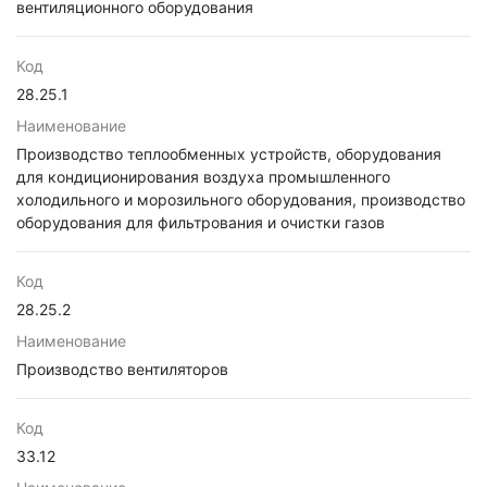
вентиляционного оборудования
Код
28.25.1
Наименование
Производство теплообменных устройств, оборудования
для кондиционирования воздуха промышленного
холодильного и морозильного оборудования, производство
оборудования для фильтрования и очистки газов
Код
28.25.2
Наименование
Производство вентиляторов
Код
33.12