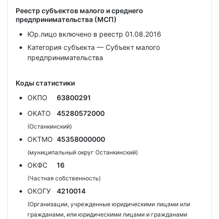
Реестр субъектов малого и среднего
предпринимательства (МСП)
Юр.лицо включено в реестр 01.08.2016
Категория субъекта — Субъект малого
предпринимательства
Коды статистики
ОКПО
63800291
ОКАТО
45280572000
(Останкинский)
ОКТМО
45358000000
(муниципальный округ Останкинский)
ОКФС
16
(Частная собственность)
ОКОГУ
4210014
(Организации, учрежденные юридическими лицами или
гражданами, или юридическими лицами и гражданами