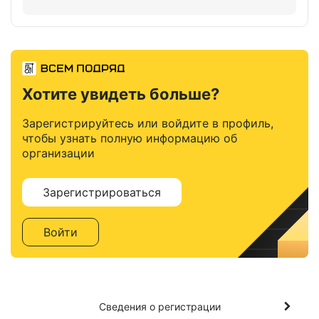
Хотите увидеть больше?
Зарегистрируйтесь или войдите в профиль,
чтобы узнать полную информацию об
организации
Зарегистрироваться
Войти
Сведения о регистрации