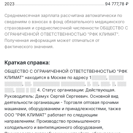
2023
94 777,78 ₽
Среднемесячная зарплата рассчитана автоматически по
сведениям о взносах в фонд обязательного медицинского
страхования и среднесписочной численности ОБЩЕСТВО С
ОГРАНИЧЕННОЙ ОТВЕТСТВЕННОСТЬЮ "РФК КЛИМАТ".
Полученная информация может отличаться от
фактического значения.
Краткая справка:
ОБЩЕСТВО С ОГРАНИЧЕННОЙ ОТВЕТСТВЕННОСТЬЮ "РФК
КЛИМАТ" находится в Москве по адресу
1░░░░░, ░░░░░
░░░░░░, ░░. ░░░░░░░░░ ░░░░░░░░, ░. ░░, ░░░. ░, ░░░
░░░, ░░░ ░ ░░ 4
.
Статус организации: Действующая.
Руководитель: Демух Сергей Сергеевич.
Основной вид
деятельности организации - Торговля оптовая прочими
машинами, оборудованием и принадлежностями
, также
ООО "РФК КЛИМАТ" работает по следующим
направлениям: Производство промышленного
холодильного и вентиляционного оборудования,