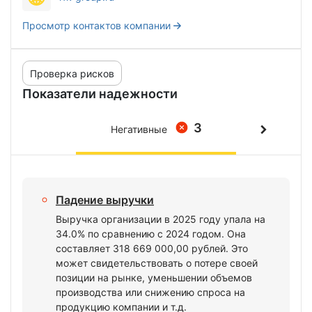
Просмотр контактов компании
Проверка рисков
Показатели надежности
3
Негативные
Падение выручки
Выручка организации в 2025 году упала на
34.0% по сравнению с 2024 годом. Она
составляет 318 669 000,00 рублей. Это
может свидетельствовать о потере своей
позиции на рынке, уменьшении объемов
производства или снижению спроса на
продукцию компании и т.д.