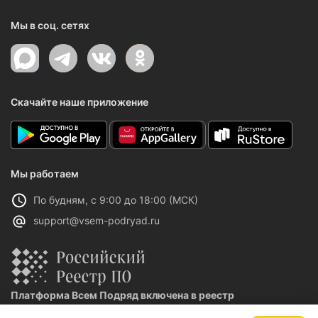
Мы в соц. сетях
Скачайте наше приложение
Мы работаем
По будням, с 9:00 до 18:00 (МСК)
support@vsem-podryad.ru
Платформа Всем Подряд включена в реестр
отечественного ПО