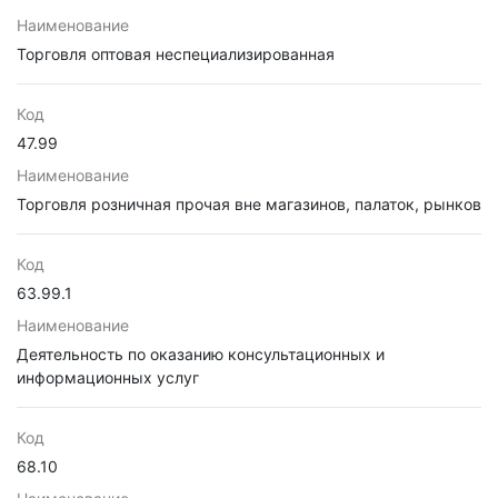
Наименование
Торговля оптовая неспециализированная
Код
47.99
Наименование
Торговля розничная прочая вне магазинов, палаток, рынков
Код
63.99.1
Наименование
Деятельность по оказанию консультационных и
информационных услуг
Код
68.10