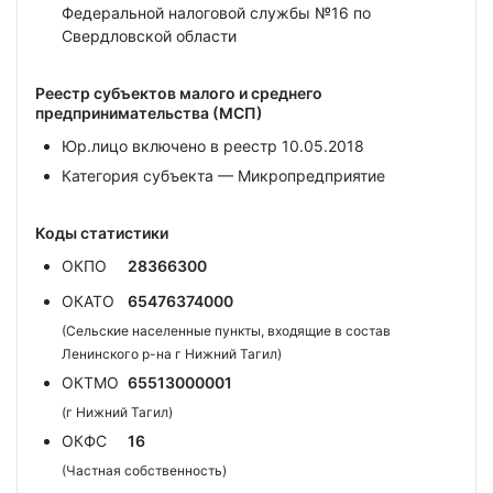
Федеральной налоговой службы №16 по
Свердловской области
Реестр субъектов малого и среднего
предпринимательства (МСП)
Юр.лицо включено в реестр 10.05.2018
Категория субъекта — Микропредприятие
Коды статистики
ОКПО
28366300
ОКАТО
65476374000
(Сельские населенные пункты, входящие в состав
Ленинского р-на г Нижний Тагил)
ОКТМО
65513000001
(г Нижний Тагил)
ОКФС
16
(Частная собственность)