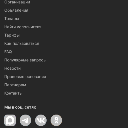
Организации
Объявления
Товары
Найти исполнителя
Тарифы
Как пользоваться
FAQ
Популярные запросы
Новости
Правовые основания
Партнерам
Контакты
Мы в соц. сетях