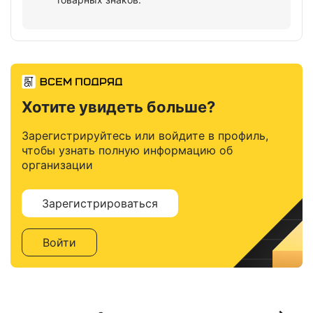
Хотите увидеть больше?
Зарегистрируйтесь или войдите в профиль,
чтобы узнать полную информацию об
организации
Зарегистрироваться
Войти