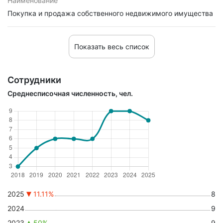
Наименование
Покупка и продажа собственного недвижимого имущества
Показать весь список
Сотрудники
Среднесписочная численность, чел.
2025
11.11%
8
2024
9
2023
50%
9