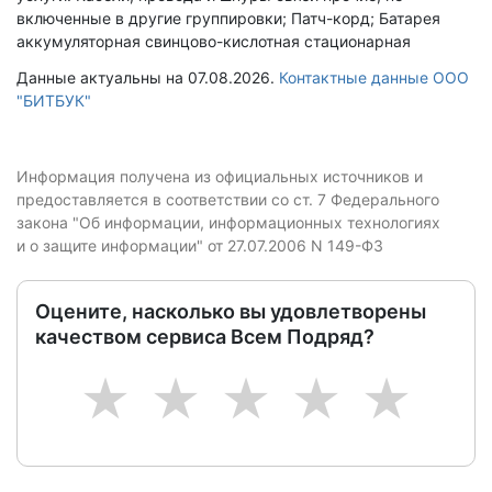
включенные в другие группировки; Патч-корд; Батарея
аккумуляторная свинцово-кислотная стационарная
Данные актуальны на 07.08.2026.
Контактные данные ООО
"БИТБУК"
Информация получена из официальных источников и
предоставляется в соответствии со ст. 7 Федерального
закона "Об информации, информационных технологиях
и о защите информации" от 27.07.2006 N 149-ФЗ
Оцените, насколько вы удовлетворены
качеством сервиса Всем Подряд?
1
2
3
4
5