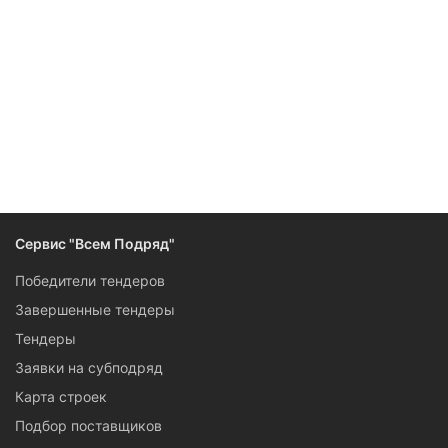
Следите за изменениями и новостями компании
Сервис "Всем Подряд"
Победители тендеров
Завершенные тендеры
Тендеры
Заявки на субподряд
Карта строек
Подбор поставщиков