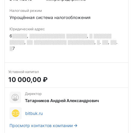
Налоговый режим
Упрощённая система налогообложения
Юридический адрес
6░░░░░, ░░░░░░░░░░░░ ░░░░░░░, ░ ░░░░░░
░░░░░, ░░ ░░░░░░░░░░░ ░░░░░░░░░, ░. ░░, ░░.
░7
Уставной капитал
10 000,00 ₽
Директор
Татарников Андрей Александрович
bitbuk.ru
Просмотр контактов компании