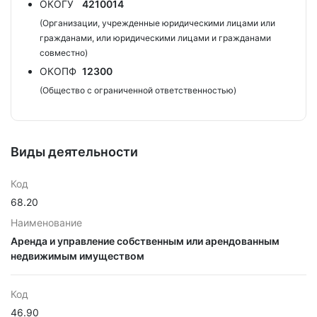
ОКОГУ
4210014
(Организации, учрежденные юридическими лицами или
гражданами, или юридическими лицами и гражданами
совместно)
ОКОПФ
12300
(Общество с ограниченной ответственностью)
Виды деятельности
Код
68.20
Наименование
Аренда и управление собственным или арендованным
недвижимым имуществом
Код
46.90