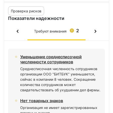
Проверка рисков
Показатели надежности
2
Требуют внимания
Уменьшение среднесписочной
численности сотрудников
Среднесписочная численность сотрудников
организации ООО "БИТБУК" уменьшается,
сейчас в компании 8 человек. Сокращение
количества сотрудников может
свидетельствовать об ухудшении дел фирмы.
Нет товарных знаков
Организация не имеет зарегистрированных
товарных знаков.