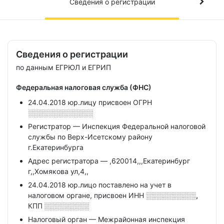
Сведения о регистрации
Сведения о регистрации
по данным ЕГРЮЛ и ЕГРИП
Федеральная налоговая служба (ФНС)
24.04.2018 юр.лицу присвоен ОГРН
░░░░░░░░░░░░░
Регистратор — Инспекция Федеральной налоговой
службы по Верх-Исетскому району
г.Екатеринбурга
Адрес регистратора — ,620014,,,Екатеринбург
г,,Хомякова ул,4,,
24.04.2018 юр.лицо поставлено на учет в
налоговом органе, присвоен ИНН
░░░░░░░░░░,
КПП
░░░░░░░░░
Налоговый орган — Межрайонная инспекция