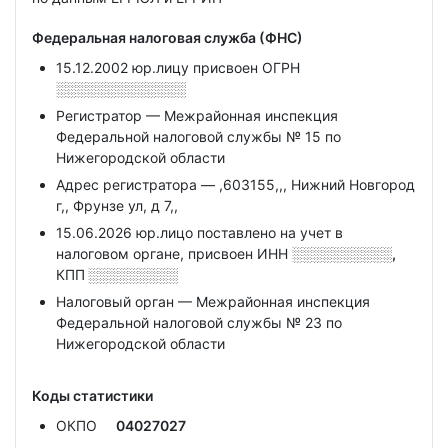
Федеральная налоговая служба (ФНС)
15.12.2002 юр.лицу присвоен ОГРН
░░░░░░░░░░░░░
Регистратор — Межрайонная инспекция
Федеральной налоговой службы № 15 по
Нижегородской области
Адрес регистратора — ,603155,,, Нижний Новгород
г,, Фрунзе ул, д 7,,
15.06.2026 юр.лицо поставлено на учет в
налоговом органе, присвоен ИНН
░░░░░░░░░░,
КПП
░░░░░░░░░
Налоговый орган — Межрайонная инспекция
Федеральной налоговой службы № 23 по
Нижегородской области
Коды статистики
ОКПО
04027027