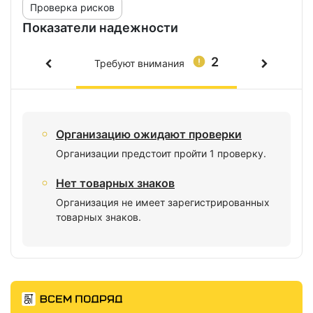
Проверка рисков
Показатели надежности
2
Требуют внимания
Организацию ожидают проверки
Организации предстоит пройти 1 проверку.
Нет товарных знаков
Организация не имеет зарегистрированных
товарных знаков.