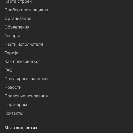
Карта строек
Подбор поставщиков
Организации
Объявления
Товары
Найти исполнителя
Тарифы
Как пользоваться
FAQ
Популярные запросы
Новости
Правовые основания
Партнерам
Контакты
Мы в соц. сетях