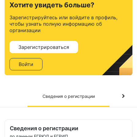
Хотите увидеть больше?
Зарегистрируйтесь или войдите в профиль,
чтобы узнать полную информацию об
организации
Зарегистрироваться
Войти
Сведения о регистрации
Сведения о регистрации
по данным ЕГРЮЛ и ЕГРИП