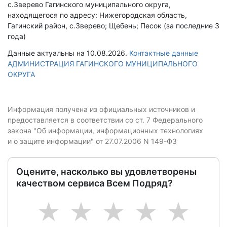
с.Зверево Гагинского муниципального округа,
находящегося по адресу: Нижегородская область,
Гагинский район, с.Зверево; Щебень; Песок (за последние 3
года)
Данные актуальны на 10.08.2026.
Контактные данные
АДМИНИСТРАЦИЯ ГАГИНСКОГО МУНИЦИПАЛЬНОГО
ОКРУГА
Информация получена из официальных источников и
предоставляется в соответствии со ст. 7 Федерального
закона "Об информации, информационных технологиях
и о защите информации" от 27.07.2006 N 149-ФЗ
Оцените, насколько вы удовлетворены
качеством сервиса Всем Подряд?
1
2
3
4
5