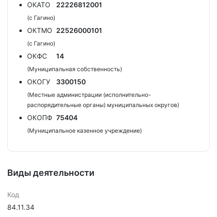
ОКАТО
22226812001
(с Гагино)
ОКТМО
22526000101
(с Гагино)
ОКФС
14
(Муниципальная собственность)
ОКОГУ
3300150
(Местные администрации (исполнительно-
распорядительные органы) муниципальных округов)
ОКОПФ
75404
(Муниципальное казенное учреждение)
Виды деятельности
Код
84.11.34