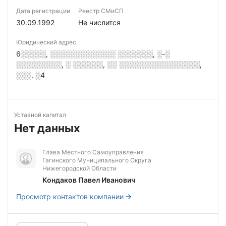
Дата регистрации
Реестр СМиСП
30.09.1992
Не числится
Юридический адрес
6░░░░░, ░░░░░░░░░░░░░ ░░░░░░░, ░-░
░░░░░░░░░, ░ ░░░░░░, ░░ ░░░░░░░░░░░░░░░░,
░░░. ░4
Уставной капитал
Нет данных
Глава Местного Самоуправления
Гагинского Муниципального Округа
Нижегородской Области
Кондаков Павел Иванович
Просмотр контактов компании