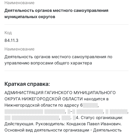
Наименование
Деятельность органов местного самоуправления
муниципальных округов
Код
84.11.3
Наименование
Деятельность органов местного самоуправления по
управлению вопросами общего характера
Краткая справка:
АДМИНИСТРАЦИЯ ГАГИНСКОГО МУНИЦИПАЛЬНОГО
ОКРУГА НИЖЕГОРОДСКОЙ ОБЛАСТИ находится в
Нижнегородской области по адресу
6░░░░░,
░░░░░░░░░░░░░ ░░░░░░░, ░-░ ░░░░░░░░░, ░ ░░░░░░,
░░ ░░░░░░░░░░░░░░░░, ░░░. ░4
.
Статус организации:
Действующая.
Руководитель: Кондаков Павел Иванович.
Основной вид деятельности организации - Деятельность