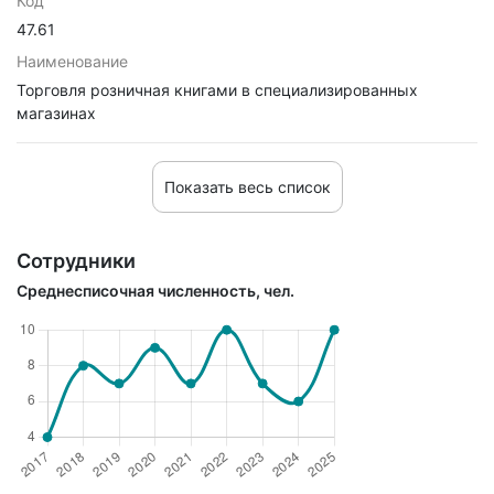
Код
47.61
Наименование
Торговля розничная книгами в специализированных
магазинах
Показать весь список
Сотрудники
Среднесписочная численность, чел.