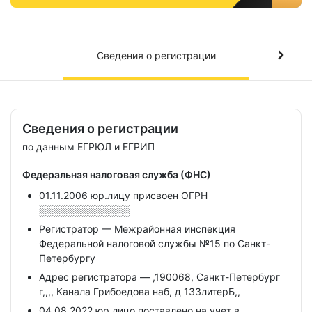
Сведения о регистрации
Сведения о регистрации
по данным ЕГРЮЛ и ЕГРИП
Федеральная налоговая служба (ФНС)
01.11.2006 юр.лицу присвоен ОГРН
░░░░░░░░░░░░░
Регистратор — Межрайонная инспекция
Федеральной налоговой службы №15 по Санкт-
Петербургу
Адрес регистратора — ,190068, Санкт-Петербург
г,,,, Канала Грибоедова наб, д 133литерБ,,
04.08.2022 юр.лицо поставлено на учет в