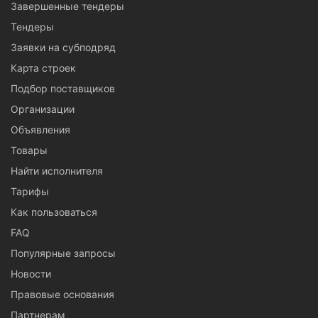
Завершенные тендеры
Тендеры
Заявки на субподряд
Карта строек
Подбор поставщиков
Организации
Объявления
Товары
Найти исполнителя
Тарифы
Как пользоваться
FAQ
Популярные запросы
Новости
Правовые основания
Партнерам