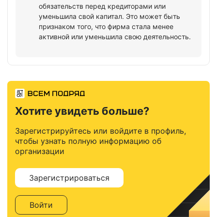
обязательств перед кредиторами или
уменьшила свой капитал. Это может быть
признаком того, что фирма стала менее
активной или уменьшила свою деятельность.
Хотите увидеть больше?
Зарегистрируйтесь или войдите в профиль,
чтобы узнать полную информацию об
организации
Зарегистрироваться
Войти