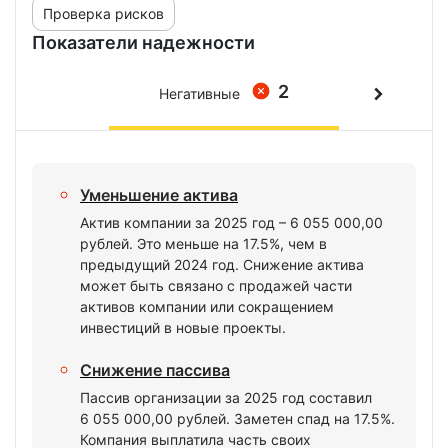
Проверка рисков
Показатели надежности
2
Негативные
Уменьшение актива
Актив компании за 2025 год – 6 055 000,00
рублей. Это меньше на 17.5%, чем в
предыдущий 2024 год. Снижение актива
может быть связано с продажей части
активов компании или сокращением
инвестиций в новые проекты.
Снижение пассива
Пассив организации за 2025 год составил
6 055 000,00 рублей. Заметен спад на 17.5%.
Компания выплатила часть своих