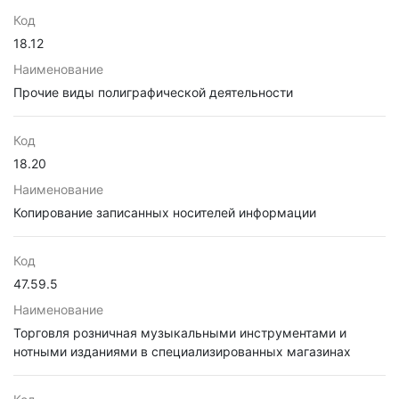
Код
18.12
Наименование
Прочие виды полиграфической деятельности
Код
18.20
Наименование
Копирование записанных носителей информации
Код
47.59.5
Наименование
Торговля розничная музыкальными инструментами и
нотными изданиями в специализированных магазинах