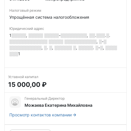
Налоговый режим
Упрощённая система налогообложения
Юридический адрес
1░░░░░, ░░░░░ ░░░░░-░░░░░░░░░, ░░.░░░.░.
░░░░░░░░░░░░░ ░░░░░ ░░░░░░░░░░░, ░-░
░░░░░░░░░░░, ░. ░, ░░░░░░ ░, ░░░░░. ░-░, ░░░░
░░░1
Уставной капитал
15 000,00 ₽
Генеральный Директор
Можаева Екатерина Михайловна
Просмотр контактов компании