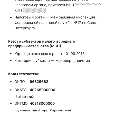
налоговом органе, присвоен ИНН
░░░░░░░░░░,
КПП
░░░░░░░░░
Налоговый орган — Межрайонная инспекция
Федеральной налоговой службы №17 по Санкт-
Петербургу
Реестр субъектов малого и среднего
предпринимательства (МСП)
Юр.лицо включено в реестр 01.08.2016
Категория субъекта — Микропредприятие
Коды статистики
ОКПО
96825662
ОКАТО
40265000000
(Выборгский)
ОКТМО
40318000000
(муниципальный округ Сергиевское)