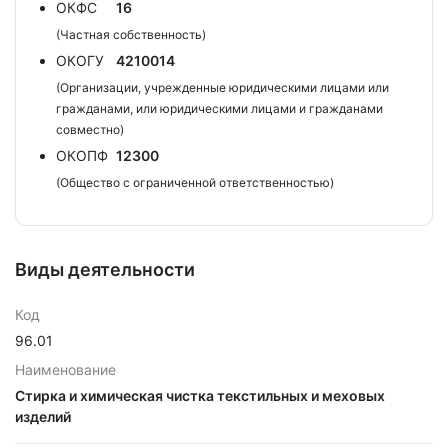
ОКФС
16
(Частная собственность)
ОКОГУ
4210014
(Организации, учрежденные юридическими лицами или
гражданами, или юридическими лицами и гражданами
совместно)
ОКОПФ
12300
(Общество с ограниченной ответственностью)
Виды деятельности
Код
96.01
Наименование
Стирка и химическая чистка текстильных и меховых
изделий