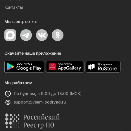
Контакты
Мы в соц. сетях
Скачайте наше приложение
Мы работаем
По будням, с 9:00 до 18:00 (МСК)
support@vsem-podryad.ru