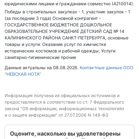
юридическими лицами и гражданами совместно (4210014).
Победы в строительных закупках - 1, участник закупок - 1
(за последние 3 года)
Основной контрагент -
ГОСУДАРСТВЕННОЕ БЮДЖЕТНОЕ ДОШКОЛЬНОЕ
ОБРАЗОВАТЕЛЬНОЕ УЧРЕЖДЕНИЕ ДЕТСКИЙ САД № 14
КАЛИНИНСКОГО РАЙОНА САНКТ-ПЕТЕРБУРГА, основные
товары и услуги: Оказание услуг по химчистке
исторических костюмов и рабочей одежды; Услуги
санитарно-гигиенические прочие
Данные актуальны на 08.08.2026.
Контактные данные ООО
"НЕВСКАЯ НОТА"
Информация получена из официальных источников и
предоставляется в соответствии со ст. 7 Федерального
закона "Об информации, информационных технологиях
и о защите информации" от 27.07.2006 N 149-ФЗ
Оцените, насколько вы удовлетворены