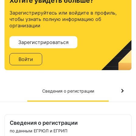
Хотите увидеть больше?
Зарегистрируйтесь или войдите в профиль,
чтобы узнать полную информацию об
организации
Зарегистрироваться
Войти
Сведения о регистрации
Сведения о регистрации
по данным ЕГРЮЛ и ЕГРИП