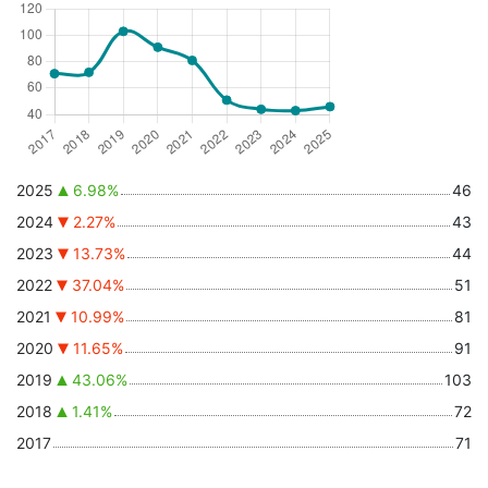
2025
6.98%
46
2024
2.27%
43
2023
13.73%
44
2022
37.04%
51
2021
10.99%
81
2020
11.65%
91
2019
43.06%
103
2018
1.41%
72
2017
71