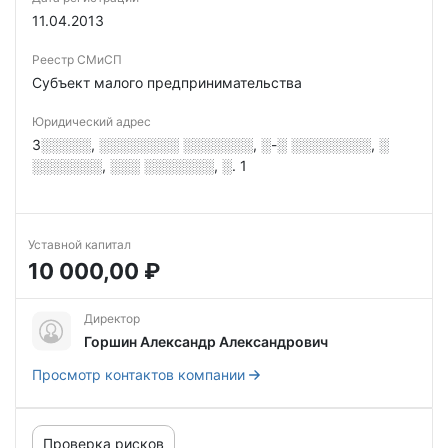
11.04.2013
Реестр СМиСП
Субъект малого предпринимательства
Юридический адрес
3░░░░░, ░░░░░░░░ ░░░░░░░, ░-░ ░░░░░░░░, ░
░░░░░░░, ░░░ ░░░░░░░, ░. 1
Уставной капитал
10 000,00 ₽
Директор
Горшин Александр Александрович
Просмотр контактов компании
Проверка рисков