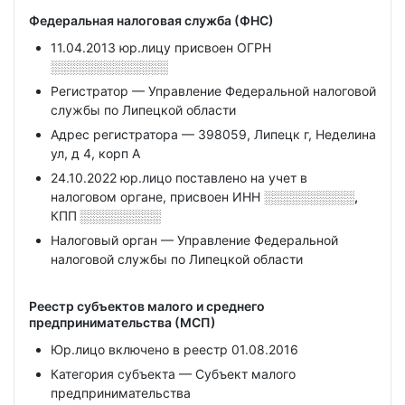
Федеральная налоговая служба (ФНС)
11.04.2013 юр.лицу присвоен ОГРН
░░░░░░░░░░░░░
Регистратор — Управление Федеральной налоговой
службы по Липецкой области
Адрес регистратора — 398059, Липецк г, Неделина
ул, д 4, корп А
24.10.2022 юр.лицо поставлено на учет в
налоговом органе, присвоен ИНН
░░░░░░░░░░,
КПП
░░░░░░░░░
Налоговый орган — Управление Федеральной
налоговой службы по Липецкой области
Реестр субъектов малого и среднего
предпринимательства (МСП)
Юр.лицо включено в реестр 01.08.2016
Категория субъекта — Субъект малого
предпринимательства