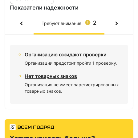
Показатели надежности
2
Требуют внимания
Организацию ожидают проверки
Организации предстоит пройти 1 проверку.
Нет товарных знаков
Организация не имеет зарегистрированных
товарных знаков.