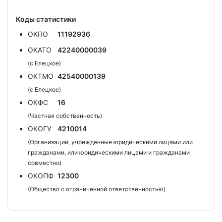
Коды статистики
ОКПО
11192936
ОКАТО
42240000039
(с Елецкое)
ОКТМО
42540000139
(с Елецкое)
ОКФС
16
(Частная собственность)
ОКОГУ
4210014
(Организации, учрежденные юридическими лицами или
гражданами, или юридическими лицами и гражданами
совместно)
ОКОПФ
12300
(Общество с ограниченной ответственностью)