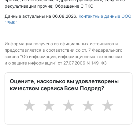
рекультивации прочие; Обращение С ТКО
Данные актуальны на 06.08.2026.
Контактные данные ООО
"РМК"
Информация получена из официальных источников и
предоставляется в соответствии со ст. 7 Федерального
закона "Об информации, информационных технологиях
и о защите информации" от 27.07.2006 N 149-ФЗ
Оцените, насколько вы удовлетворены
качеством сервиса Всем Подряд?
1
2
3
4
5