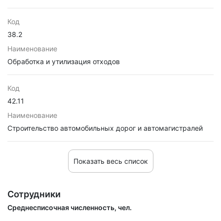
Код
38.2
Наименование
Обработка и утилизация отходов
Код
42.11
Наименование
Строительство автомобильных дорог и автомагистралей
Показать весь список
Сотрудники
Среднесписочная численность, чел.