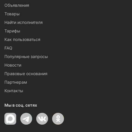
Объявления
Товары
Найти исполнителя
Тарифы
Как пользоваться
FAQ
Популярные запросы
Новости
Правовые основания
Партнерам
Контакты
Мы в соц. сетях