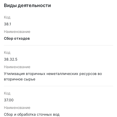
Виды деятельности
Код
38.1
Наименование
Сбор отходов
Код
38.32.5
Наименование
Утилизация вторичных неметаллических ресурсов во
вторичное сырье
Код
37.00
Наименование
Сбор и обработка сточных вод