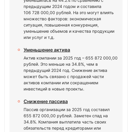
уменьшилась на 44.2% по сравнению с
предыдущим 2024 годом и составила
106 728 000,00 рублей. На это могут влиять
множество факторов: экономическая
ситуация, повышенная конкуренция,
уменьшение объемов и качества продукции
или услуг и т.д.
Уменьшение актива
Актив компании за 2025 год – 655 872 000,00
рублей. Это меньше на 34.8%, чем в
предыдущий 2024 год. Снижение актива
может быть связано с продажей части
активов компании или сокращением
инвестиций в новые проекты.
Снижение пассива
Пассив организации за 2025 год составил
655 872 000,00 рублей. Заметен спад на
34.8%. Компания выплатила часть своих
обязательств перед кредиторами или