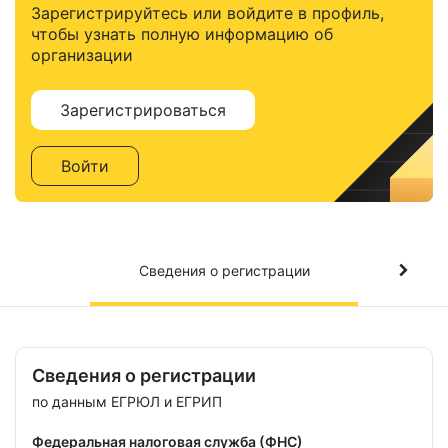
Зарегистрируйтесь или войдите в профиль,
чтобы узнать полную информацию об
организации
Зарегистрироваться
Войти
Сведения о регистрации
Сведения о регистрации
по данным ЕГРЮЛ и ЕГРИП
Федеральная налоговая служба (ФНС)