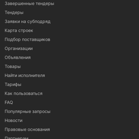
Завершенные тендеры
Тендеры
Заявки на субподряд
Карта строек
Подбор поставщиков
Организации
Объявления
Товары
Найти исполнителя
Тарифы
Как пользоваться
FAQ
Популярные запросы
Новости
Правовые основания
Партнерам