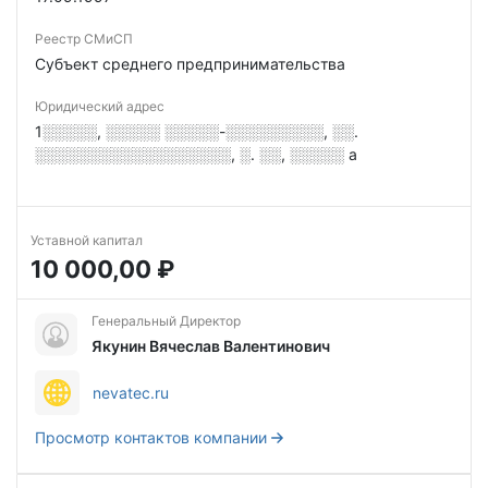
Реестр СМиСП
Субъект среднего предпринимательства
Юридический адрес
1░░░░░, ░░░░░ ░░░░░-░░░░░░░░░, ░░.
░░░░░░░░░░░░░░░░░░, ░. ░░, ░░░░░ а
Уставной капитал
10 000,00 ₽
Генеральный Директор
Якунин Вячеслав Валентинович
nevatec.ru
Просмотр контактов компании