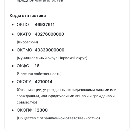
Коды статистики
ОКПО
46937611
ОКАТО
40276000000
(Кировский)
ОКТМО
40339000000
(муниципальный округ Нарвский округ)
ОКФС
16
(Частная собственность)
ОКОГУ
4210014
(Организации, учрежденные юридическими лицами или
гражданами, или юридическими лицами и гражданами
совместно)
ОКОПФ
12300
(Общество с ограниченной ответственностью)