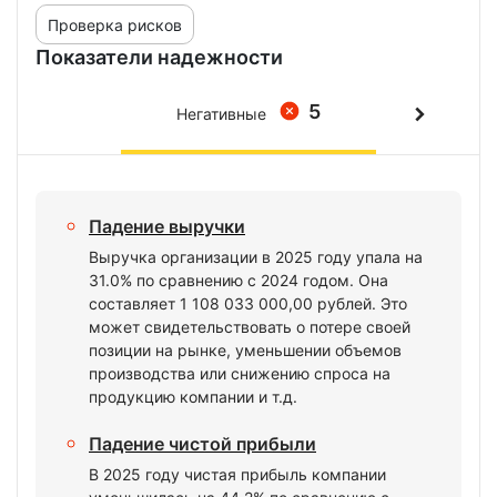
Проверка рисков
Показатели надежности
5
Негативные
Падение выручки
Выручка организации в 2025 году упала на
31.0% по сравнению с 2024 годом. Она
составляет 1 108 033 000,00 рублей. Это
может свидетельствовать о потере своей
позиции на рынке, уменьшении объемов
производства или снижению спроса на
продукцию компании и т.д.
Падение чистой прибыли
В 2025 году чистая прибыль компании