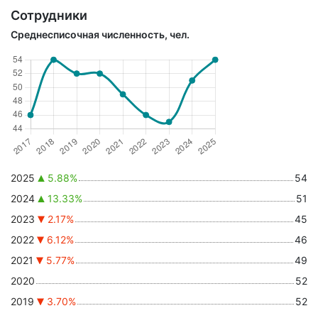
Сотрудники
Среднесписочная численность, чел.
2025
5.88%
54
2024
13.33%
51
2023
2.17%
45
2022
6.12%
46
2021
5.77%
49
2020
52
2019
3.70%
52