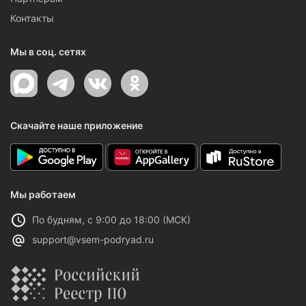
Контакты
Мы в соц. сетях
Скачайте наше приложение
Мы работаем
По будням, с 9:00 до 18:00 (МСК)
support@vsem-podryad.ru