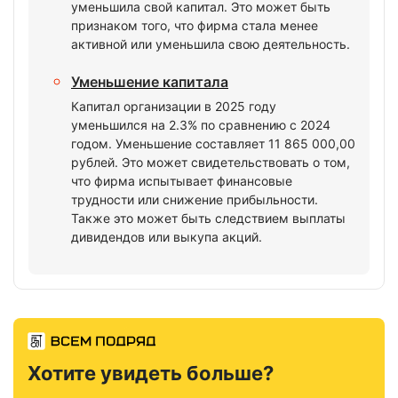
уменьшила свой капитал. Это может быть
признаком того, что фирма стала менее
активной или уменьшила свою деятельность.
Уменьшение капитала
Капитал организации в 2025 году
уменьшился на 2.3% по сравнению с 2024
годом. Уменьшение составляет 11 865 000,00
рублей. Это может свидетельствовать о том,
что фирма испытывает финансовые
трудности или снижение прибыльности.
Также это может быть следствием выплаты
дивидендов или выкупа акций.
Хотите увидеть больше?