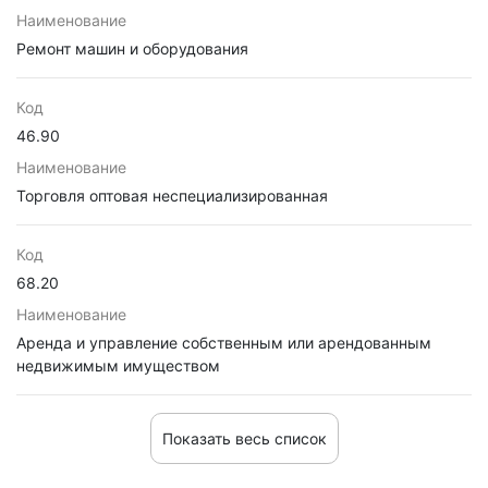
Наименование
Ремонт машин и оборудования
Код
46.90
Наименование
Торговля оптовая неспециализированная
Код
68.20
Наименование
Аренда и управление собственным или арендованным
недвижимым имуществом
Показать весь список