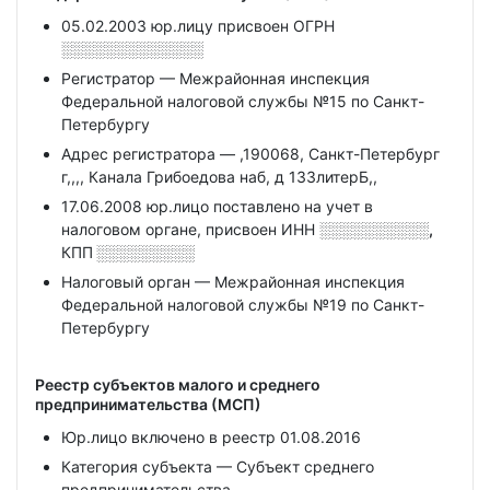
05.02.2003 юр.лицу присвоен ОГРН
░░░░░░░░░░░░░
Регистратор — Межрайонная инспекция
Федеральной налоговой службы №15 по Санкт-
Петербургу
Адрес регистратора — ,190068, Санкт-Петербург
г,,,, Канала Грибоедова наб, д 133литерБ,,
17.06.2008 юр.лицо поставлено на учет в
налоговом органе, присвоен ИНН
░░░░░░░░░░,
КПП
░░░░░░░░░
Налоговый орган — Межрайонная инспекция
Федеральной налоговой службы №19 по Санкт-
Петербургу
Реестр субъектов малого и среднего
предпринимательства (МСП)
Юр.лицо включено в реестр 01.08.2016
Категория субъекта — Субъект среднего
предпринимательства