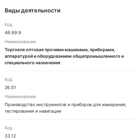
Виды деятельности
Код
46.69.9
Наименование
Торговля оптовая прочими машинами, приборами,
аппаратурой и оборудованием общепромышленного и
специального назначения
Код
26.51
Наименование
Производство инструментов и приборов для измерения,
тестирования и навигации
Код
33.12