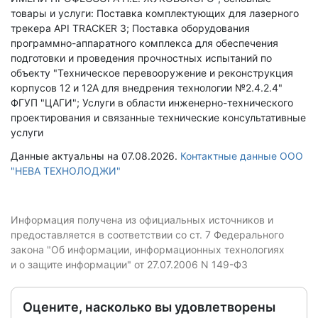
товары и услуги: Поставка комплектующих для лазерного
трекера API TRACKER 3; Поставка оборудования
программно-аппаратного комплекса для обеспечения
подготовки и проведения прочностных испытаний по
объекту "Техническое перевооружение и реконструкция
корпусов 12 и 12А для внедрения технологии №2.4.2.4"
ФГУП "ЦАГИ"; Услуги в области инженерно-технического
проектирования и связанные технические консультативные
услуги
Данные актуальны на 07.08.2026.
Контактные данные ООО
"НЕВА ТЕХНОЛОДЖИ"
Информация получена из официальных источников и
предоставляется в соответствии со ст. 7 Федерального
закона "Об информации, информационных технологиях
и о защите информации" от 27.07.2006 N 149-ФЗ
Оцените, насколько вы удовлетворены