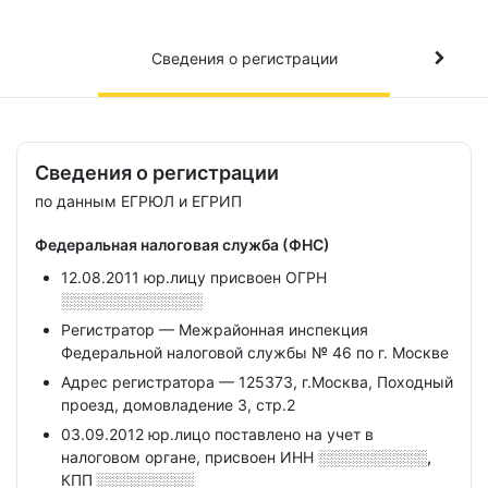
Сведения о регистрации
Сведения о регистрации
по данным ЕГРЮЛ и ЕГРИП
Федеральная налоговая служба (ФНС)
12.08.2011 юр.лицу присвоен ОГРН
░░░░░░░░░░░░░
Регистратор — Межрайонная инспекция
Федеральной налоговой службы № 46 по г. Москве
Адрес регистратора — 125373, г.Москва, Походный
проезд, домовладение 3, стр.2
03.09.2012 юр.лицо поставлено на учет в
налоговом органе, присвоен ИНН
░░░░░░░░░░,
КПП
░░░░░░░░░