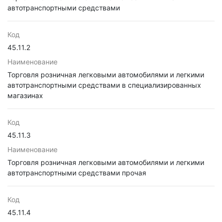
автотранспортными средствами
Код
45.11.2
Наименование
Торговля розничная легковыми автомобилями и легкими
автотранспортными средствами в специализированных
магазинах
Код
45.11.3
Наименование
Торговля розничная легковыми автомобилями и легкими
автотранспортными средствами прочая
Код
45.11.4