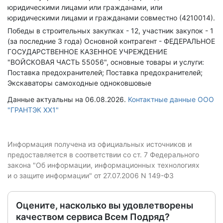
юридическими лицами или гражданами, или
юридическими лицами и гражданами совместно (4210014).
Победы в строительных закупках - 12, участник закупок - 1
(за последние 3 года)
Основной контрагент - ФЕДЕРАЛЬНОЕ
ГОСУДАРСТВЕННОЕ КАЗЕННОЕ УЧРЕЖДЕНИЕ
"ВОЙСКОВАЯ ЧАСТЬ 55056", основные товары и услуги:
Поставка предохранителей; Поставка предохранителей;
Экскаваторы самоходные одноковшовые
Данные актуальны на 06.08.2026.
Контактные данные ООО
"ГРАНТЭК XX1"
Информация получена из официальных источников и
предоставляется в соответствии со ст. 7 Федерального
закона "Об информации, информационных технологиях
и о защите информации" от 27.07.2006 N 149-ФЗ
Оцените, насколько вы удовлетворены
качеством сервиса Всем Подряд?