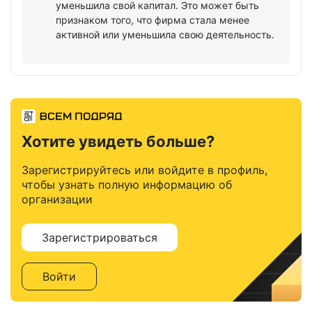
уменьшила свой капитал. Это может быть
признаком того, что фирма стала менее
активной или уменьшила свою деятельность.
Хотите увидеть больше?
Зарегистрируйтесь или войдите в профиль,
чтобы узнать полную информацию об
организации
Зарегистрироваться
Войти