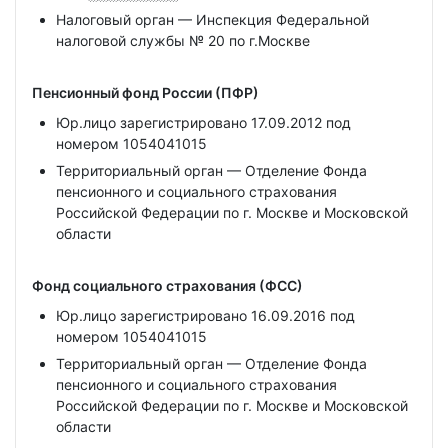
Налоговый орган — Инспекция Федеральной
налоговой службы № 20 по г.Москве
Пенсионный фонд России (ПФР)
Юр.лицо зарегистрировано 17.09.2012 под
номером 1054041015
Территориальный орган — Отделение Фонда
пенсионного и социального страхования
Российской Федерации по г. Москве и Московской
области
Фонд социального страхования (ФСС)
Юр.лицо зарегистрировано 16.09.2016 под
номером 1054041015
Территориальный орган — Отделение Фонда
пенсионного и социального страхования
Российской Федерации по г. Москве и Московской
области