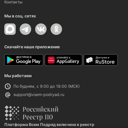
Контакты
Мы в соц. сетях
Скачайте наше приложение
Мы работаем
По будням, с 9:00 до 18:00 (МСК)
support@vsem-podryad.ru
Платформа Всем Подряд включена в реестр