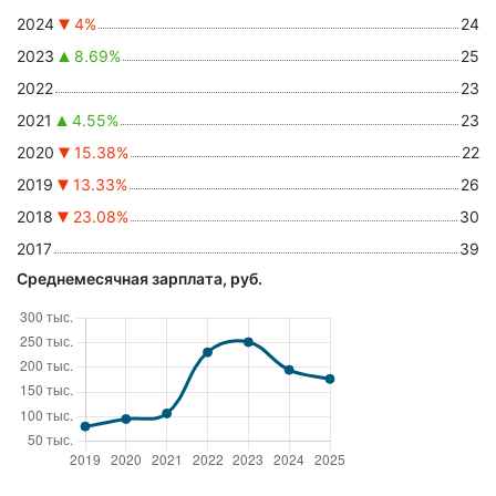
2024
4%
24
2023
8.69%
25
2022
23
2021
4.55%
23
2020
15.38%
22
2019
13.33%
26
2018
23.08%
30
2017
39
Среднемесячная зарплата, руб.