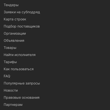
Тендеры
Заявки на субподряд
Карта строек
Подбор поставщиков
Организации
Объявления
Товары
Найти исполнителя
Тарифы
Как пользоваться
FAQ
Популярные запросы
Новости
Правовые основания
Партнерам