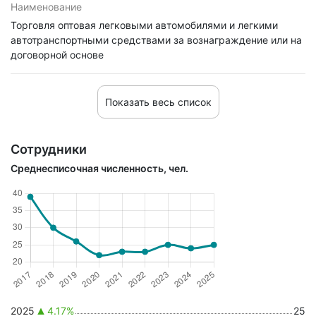
Наименование
Торговля оптовая легковыми автомобилями и легкими
автотранспортными средствами за вознаграждение или на
договорной основе
Показать весь список
Сотрудники
Среднесписочная численность, чел.
2025
4.17%
25