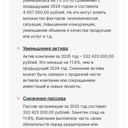
уменьшилась на 75.3% по сравнению с
предыдущим 2024 годом и составила
4 007 000,00 рублей. На это могут влиять
множество факторов: экономическая
ситуация, повышенная конкуренция,
уменьшение объемов и качества продукции
или услуг и т.д.
Уменьшение актива
Актив компании за 2025 год – 332 423 000,00
рублей. Это меньше на 11.6%, чем в
предыдущий 2024 год. Снижение актива
может быть связано с продажей части
активов компании или сокращением
инвестиций в новые проекты.
Снижение пассива
Пассив организации за 2025 год составил
332 423 000,00 рублей. Заметен спад на
11.6%. Компания выплатила часть своих
обязательств перед кредиторами или