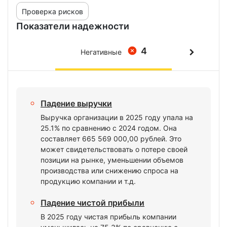
Проверка рисков
Показатели надежности
4
Негативные
Падение выручки
Выручка организации в 2025 году упала на
25.1% по сравнению с 2024 годом. Она
составляет 665 569 000,00 рублей. Это
может свидетельствовать о потере своей
позиции на рынке, уменьшении объемов
производства или снижению спроса на
продукцию компании и т.д.
Падение чистой прибыли
В 2025 году чистая прибыль компании