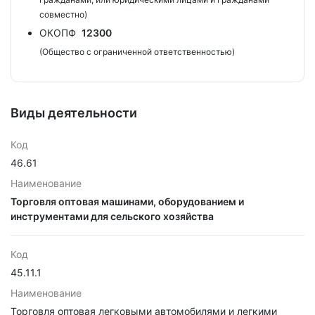
совместно)
ОКОПФ
12300
(Общество с ограниченной ответственностью)
Виды деятельности
Код
46.61
Наименование
Торговля оптовая машинами, оборудованием и
инструментами для сельского хозяйства
Код
45.11.1
Наименование
Торговля оптовая легковыми автомобилями и легкими