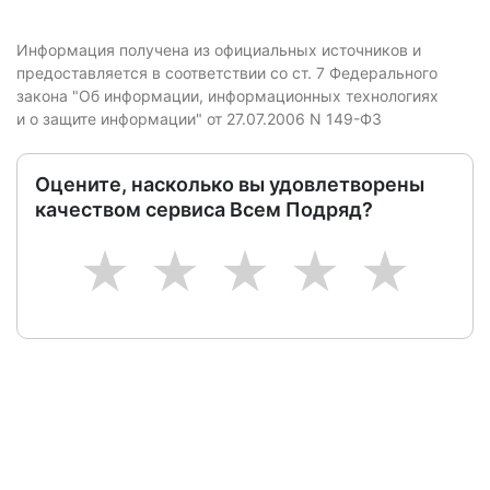
Информация получена из официальных источников и
предоставляется в соответствии со ст. 7 Федерального
закона "Об информации, информационных технологиях
и о защите информации" от 27.07.2006 N 149-ФЗ
Оцените, насколько вы удовлетворены
качеством сервиса Всем Подряд?
1
2
3
4
5