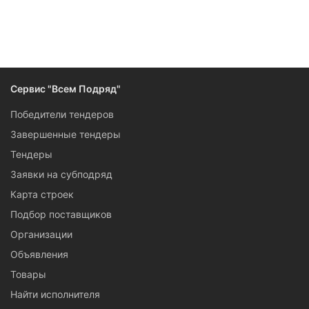
Следите за изменениями и новостями компании
Сервис "Всем Подряд"
Победители тендеров
Завершенные тендеры
Тендеры
Заявки на субподряд
Карта строек
Подбор поставщиков
Организации
Объявления
Товары
Найти исполнителя