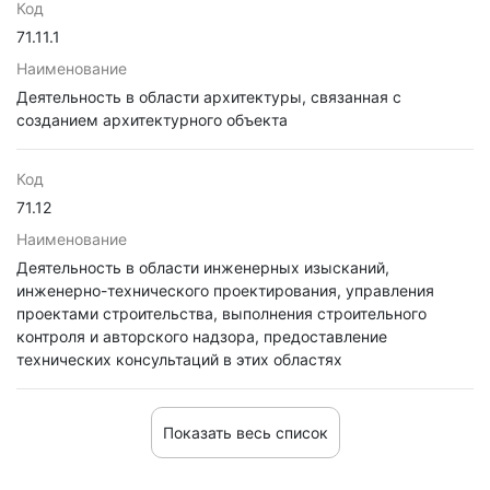
Код
71.11.1
Наименование
Деятельность в области архитектуры, связанная с
созданием архитектурного объекта
Код
71.12
Наименование
Деятельность в области инженерных изысканий,
инженерно-технического проектирования, управления
проектами строительства, выполнения строительного
контроля и авторского надзора, предоставление
технических консультаций в этих областях
Показать весь список