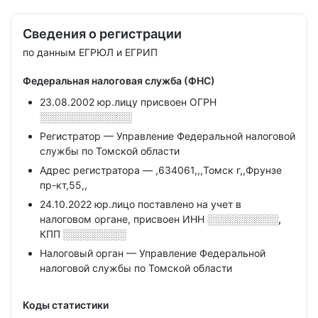
Сведения о регистрации
по данным ЕГРЮЛ и ЕГРИП
Федеральная налоговая служба (ФНС)
23.08.2002 юр.лицу присвоен ОГРН
░░░░░░░░░░░░░
Регистратор — Управление Федеральной налоговой
службы по Томской области
Адрес регистратора — ,634061,,,Томск г,,Фрунзе
пр-кт,55,,
24.10.2022 юр.лицо поставлено на учет в
налоговом органе, присвоен ИНН
░░░░░░░░░░,
КПП
░░░░░░░░░
Налоговый орган — Управление Федеральной
налоговой службы по Томской области
Коды статистики