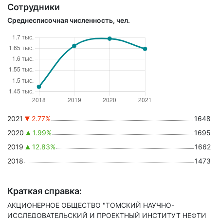
Сотрудники
Среднесписочная численность, чел.
2021
2.77%
1648
2020
1.99%
1695
2019
12.83%
1662
2018
1473
Краткая справка:
АКЦИОНЕРНОЕ ОБЩЕСТВО "ТОМСКИЙ НАУЧНО-
ИССЛЕДОВАТЕЛЬСКИЙ И ПРОЕКТНЫЙ ИНСТИТУТ НЕФТИ