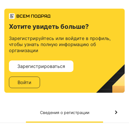
Хотите увидеть больше?
Зарегистрируйтесь или войдите в профиль,
чтобы узнать полную информацию об
организации
Зарегистрироваться
Войти
Сведения о регистрации