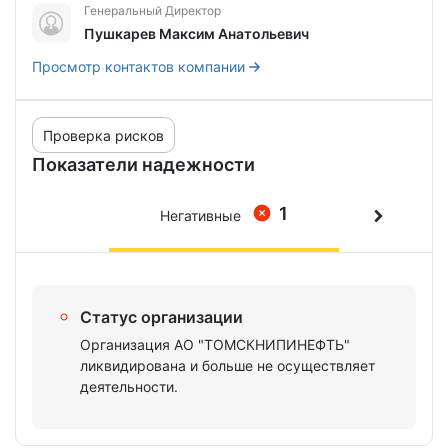
Генеральный Директор
Пушкарев Максим Анатольевич
Просмотр контактов компании
Проверка рисков
Показатели надежности
1
Негативные
Статус организации
Организация АО "ТОМСКНИПИНЕФТЬ"
ликвидирована и больше не осуществляет
деятельности.