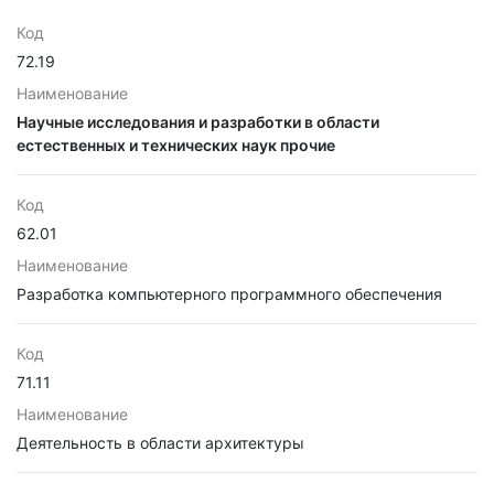
Код
72.19
Наименование
Научные исследования и разработки в области
естественных и технических наук прочие
Код
62.01
Наименование
Разработка компьютерного программного обеспечения
Код
71.11
Наименование
Деятельность в области архитектуры