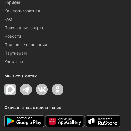
Тарифы
Как пользоваться
FAQ
Популярные запросы
Новости
Правовые основания
Партнерам
Контакты
Мы в соц. сетях
Скачайте наше приложение