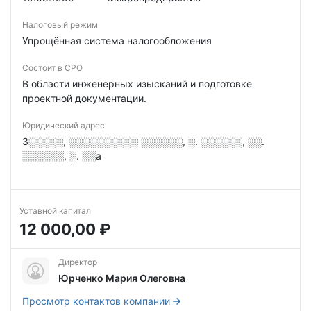
Налоговый режим
Упрощённая система налогообложения
Состоит в СРО
В области инженерных изысканий и подготовке
проектной документации.
Юридический адрес
3░░░░░, ░░░░░░░░░░ ░░░░░░, ░. ░░░░░░, ░░.
░░░░░░, ░. ░░а
Уставной капитал
12 000,00 ₽
Директор
Юрченко Мария Олеговна
Просмотр контактов компании