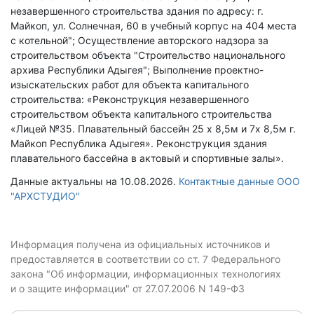
незавершенного строительства здания по адресу: г.
Майкоп, ул. Солнечная, 60 в учебный корпус на 404 места
с котельной"; Осуществление авторского надзора за
строительством объекта "Строительство национального
архива Республики Адыгея"; Выполнение проектно-
изыскательских работ для объекта капитального
строительства: «Реконструкция незавершенного
строительством объекта капитального строительства
«Лицей №35. Плавательный бассейн 25 х 8,5м и 7х 8,5м г.
Майкоп Республика Адыгея». Реконструкция здания
плавательного бассейна в актовый и спортивные залы».
Данные актуальны на 10.08.2026.
Контактные данные ООО
"АРХСТУДИО"
Информация получена из официальных источников и
предоставляется в соответствии со ст. 7 Федерального
закона "Об информации, информационных технологиях
и о защите информации" от 27.07.2006 N 149-ФЗ