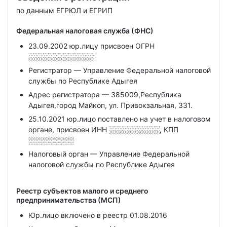
по данным ЕГРЮЛ и ЕГРИП
Федеральная налоговая служба (ФНС)
23.09.2002 юр.лицу присвоен ОГРН
░░░░░░░░░░░░░
Регистратор — Управление Федеральной налоговой
службы по Республике Адыгея
Адрес регистратора — 385009,Республика
Адыгея,город Майкоп, ул. Привокзальная, 331.
25.10.2021 юр.лицо поставлено на учет в налоговом
органе, присвоен ИНН
░░░░░░░░░░,
КПП
░░░░░░░░░
Налоговый орган — Управление Федеральной
налоговой службы по Республике Адыгея
Реестр субъектов малого и среднего
предпринимательства (МСП)
Юр.лицо включено в реестр 01.08.2016