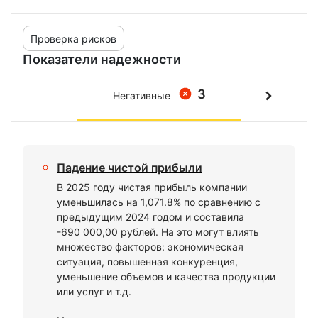
Проверка рисков
Показатели надежности
3
Негативные
Падение чистой прибыли
В 2025 году чистая прибыль компании
уменьшилась на 1,071.8% по сравнению с
предыдущим 2024 годом и составила
-690 000,00 рублей. На это могут влиять
множество факторов: экономическая
ситуация, повышенная конкуренция,
уменьшение объемов и качества продукции
или услуг и т.д.