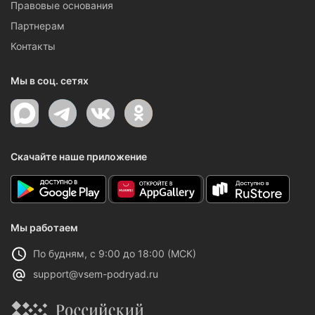
Правовые основания
Партнерам
Контакты
Мы в соц. сетях
Скачайте наше приложение
Мы работаем
По будням, с 9:00 до 18:00 (МСК)
support@vsem-podryad.ru