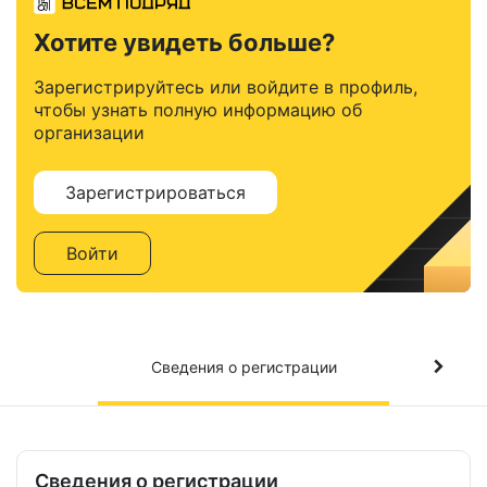
Хотите увидеть больше?
Зарегистрируйтесь или войдите в профиль,
чтобы узнать полную информацию об
организации
Зарегистрироваться
Войти
Сведения о регистрации
Сведения о регистрации