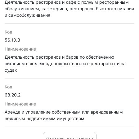
Деятельность ресторанов и кафе с полным ресторанным
обслуживанием, кафетериев, ресторанов быстрого питания
и самообслуживания
Код
56.10.3
Наименование
Деятельность ресторанов и баров по обеспечению
питанием в железнодорожных вагонах-ресторанах и на
судах
Код
68.20.2
Наименование
Аренда и управление собственным или арендованным
нежилым недвижимым имуществом