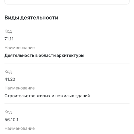
Виды деятельности
Код
71.11
Наименование
Деятельность в области архитектуры
Код
41.20
Наименование
Строительство жилых и нежилых зданий
Код
56.10.1
Наименование