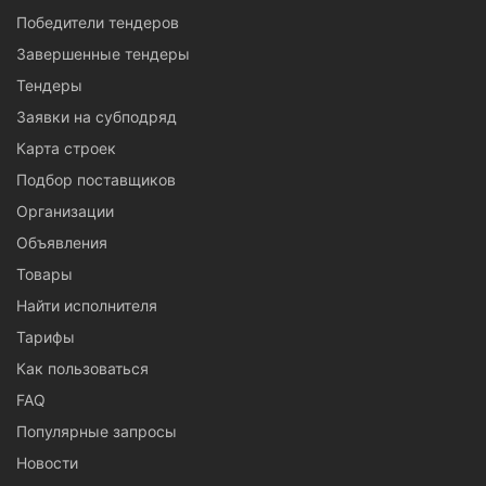
Победители тендеров
Завершенные тендеры
Тендеры
Заявки на субподряд
Карта строек
Подбор поставщиков
Организации
Объявления
Товары
Найти исполнителя
Тарифы
Как пользоваться
FAQ
Популярные запросы
Новости