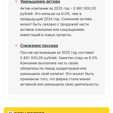
Уменьшение актива
Актив компании за 2025 год – 5 861 000,00
рублей. Это меньше на 6.0%, чем в
предыдущий 2024 год. Снижение актива
может быть связано с продажей части
активов компании или сокращением
инвестиций в новые проекты.
Снижение пассива
Пассив организации за 2025 год составил
5 861 000,00 рублей. Заметен спад на 6.0%.
Компания выплатила часть своих
обязательств перед кредиторами или
уменьшила свой капитал. Это может быть
признаком того, что фирма стала менее
активной или уменьшила свою деятельность.