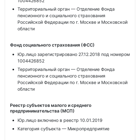
1004426852
Территориальный орган — Отделение Фонда
пенсионного и социального страхования
Российской Федерации по г. Москве и Московской
области
Фонд социального страхования (ФСС)
Юр.лицо зарегистрировано 27.12.2018 под номером
1004426852
Территориальный орган — Отделение Фонда
пенсионного и социального страхования
Российской Федерации по г. Москве и Московской
области
Реестр субъектов малого и среднего
предпринимательства (МСП)
Юр.лицо включено в реестр 10.01.2019
Категория субъекта — Микропредприятие