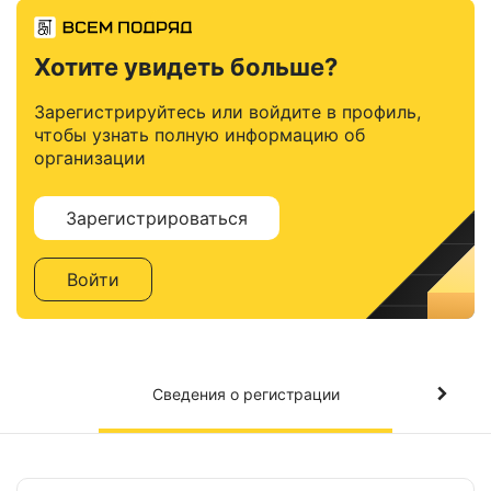
Хотите увидеть больше?
Зарегистрируйтесь или войдите в профиль,
чтобы узнать полную информацию об
организации
Зарегистрироваться
Войти
Сведения о регистрации