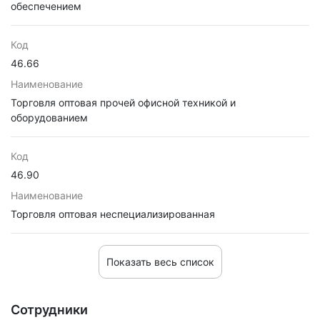
обеспечением
Код
46.66
Наименование
Торговля оптовая прочей офисной техникой и
оборудованием
Код
46.90
Наименование
Торговля оптовая неспециализированная
Показать весь список
Сотрудники