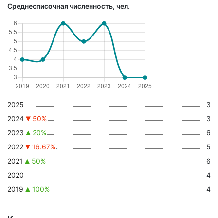
Среднесписочная численность, чел.
2025
3
2024
50%
3
2023
20%
6
2022
16.67%
5
2021
50%
6
2020
4
2019
100%
4