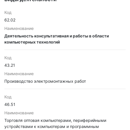
Код
62.02
Наименование
Деятельность консультативная и работы в области
компьютерных технологий
Код
43.21
Наименование
Производство электромонтажных работ
Код
46.51
Наименование
Торговля оптовая компьютерами, периферийными
устройствами к компьютерам и программным