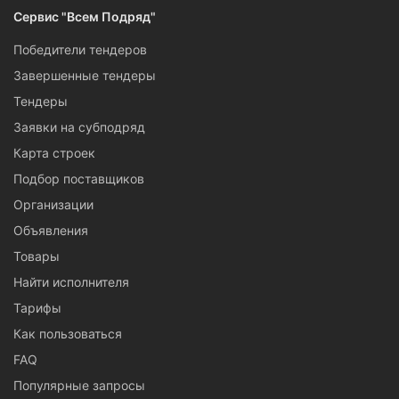
Сервис "Всем Подряд"
Победители тендеров
Завершенные тендеры
Тендеры
Заявки на субподряд
Карта строек
Подбор поставщиков
Организации
Объявления
Товары
Найти исполнителя
Тарифы
Как пользоваться
FAQ
Популярные запросы