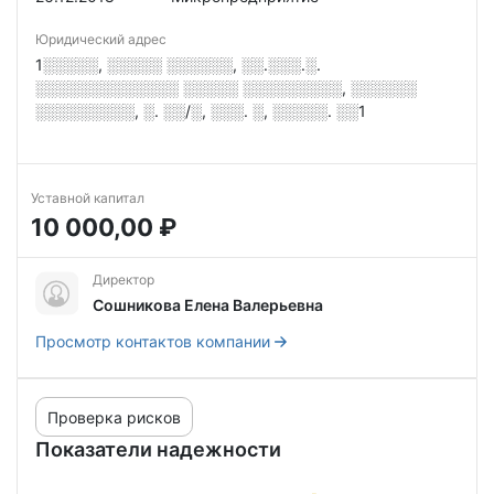
Юридический адрес
1░░░░░, ░░░░░ ░░░░░░, ░░.░░░.░.
░░░░░░░░░░░░░ ░░░░░ ░░░░░░░░░, ░░░░░░
░░░░░░░░░, ░. ░░/░, ░░░. ░, ░░░░░. ░░1
Уставной капитал
10 000,00 ₽
Директор
Сошникова Елена Валерьевна
Просмотр контактов компании
Проверка рисков
Показатели надежности