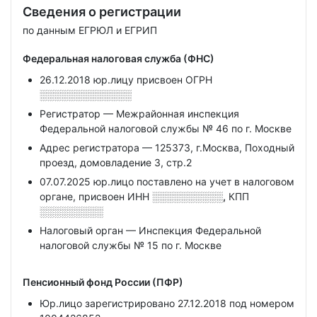
Сведения о регистрации
по данным ЕГРЮЛ и ЕГРИП
Федеральная налоговая служба (ФНС)
26.12.2018 юр.лицу присвоен ОГРН
░░░░░░░░░░░░░
Регистратор — Межрайонная инспекция
Федеральной налоговой службы № 46 по г. Москве
Адрес регистратора — 125373, г.Москва, Походный
проезд, домовладение 3, стр.2
07.07.2025 юр.лицо поставлено на учет в налоговом
органе, присвоен ИНН
░░░░░░░░░░,
КПП
░░░░░░░░░
Налоговый орган — Инспекция Федеральной
налоговой службы № 15 по г. Москве
Пенсионный фонд России (ПФР)
Юр.лицо зарегистрировано 27.12.2018 под номером