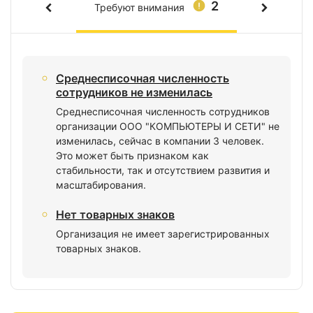
2
Требуют внимания
Среднесписочная численность
сотрудников не изменилась
Среднесписочная численность сотрудников
организации ООО "КОМПЬЮТЕРЫ И СЕТИ" не
изменилась, сейчас в компании 3 человек.
Это может быть признаком как
стабильности, так и отсутствием развития и
масштабирования.
Нет товарных знаков
Организация не имеет зарегистрированных
товарных знаков.