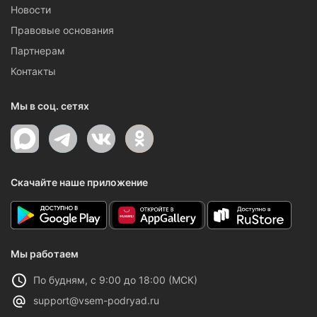
Новости
Правовые основания
Партнерам
Контакты
Мы в соц. сетях
Скачайте наше приложение
Мы работаем
По будням, с 9:00 до 18:00 (МСК)
support@vsem-podryad.ru