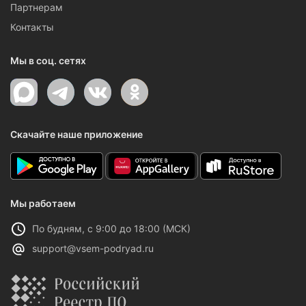
Партнерам
Контакты
Мы в соц. сетях
Скачайте наше приложение
Мы работаем
По будням, с 9:00 до 18:00 (МСК)
support@vsem-podryad.ru