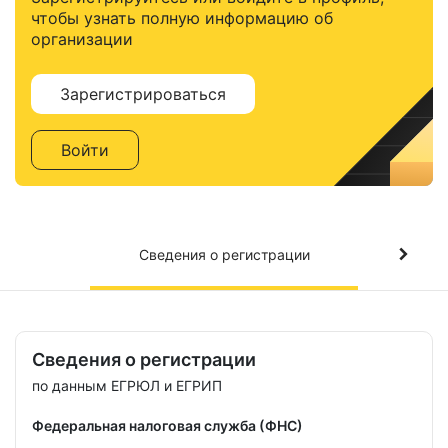
чтобы узнать полную информацию об
организации
Зарегистрироваться
Войти
Сведения о регистрации
Сведения о регистрации
по данным ЕГРЮЛ и ЕГРИП
Федеральная налоговая служба (ФНС)