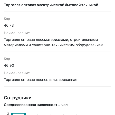
Торговля оптовая электрической бытовой техникой
Код
46.73
Наименование
Торговля оптовая лесоматериалами, строительными
материалами и санитарно-техническим оборудованием
Код
46.90
Наименование
Торговля оптовая неспециализированная
Сотрудники
Среднесписочная численность, чел.