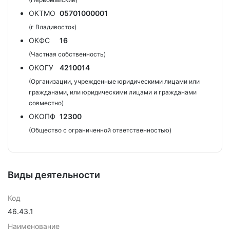
ОКТМО
05701000001
(г Владивосток)
ОКФС
16
(Частная собственность)
ОКОГУ
4210014
(Организации, учрежденные юридическими лицами или
гражданами, или юридическими лицами и гражданами
совместно)
ОКОПФ
12300
(Общество с ограниченной ответственностью)
Виды деятельности
Код
46.43.1
Наименование