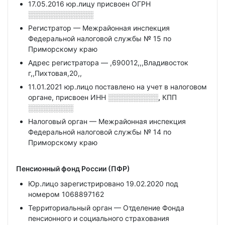
17.05.2016 юр.лицу присвоен ОГРН
░░░░░░░░░░░░░
Регистратор — Межрайонная инспекция
Федеральной налоговой службы № 15 по
Приморскому краю
Адрес регистратора — ,690012,,,Владивосток
г,,Пихтовая,20,,
11.01.2021 юр.лицо поставлено на учет в налоговом
органе, присвоен ИНН
░░░░░░░░░░,
КПП
░░░░░░░░░
Налоговый орган — Межрайонная инспекция
Федеральной налоговой службы № 14 по
Приморскому краю
Пенсионный фонд России (ПФР)
Юр.лицо зарегистрировано 19.02.2020 под
номером 1068897162
Территориальный орган — Отделение Фонда
пенсионного и социального страхования