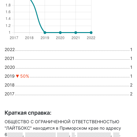
2022
1
2021
1
2020
1
2019
50%
1
2018
2
2017
2
Краткая справка:
ОБЩЕСТВО С ОГРАНИЧЕННОЙ ОТВЕТСТВЕННОСТЬЮ
"ЛАЙТБОКС" находится в Приморском крае по адресу
6░░░░░, ░░░░░░░░░░ ░░░░, ░. ░░░░░░░░░░░, ░░.