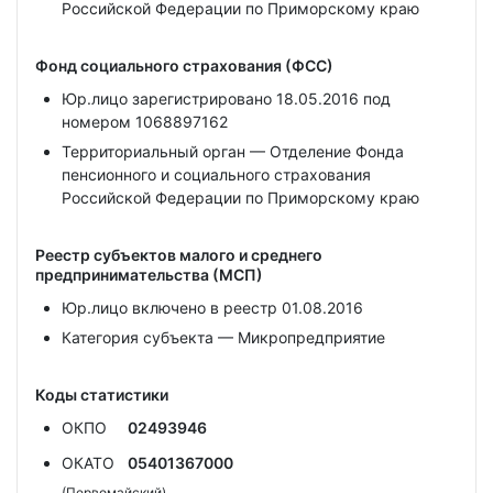
Российской Федерации по Приморскому краю
Фонд социального страхования (ФСС)
Юр.лицо зарегистрировано 18.05.2016 под
номером 1068897162
Территориальный орган — Отделение Фонда
пенсионного и социального страхования
Российской Федерации по Приморскому краю
Реестр субъектов малого и среднего
предпринимательства (МСП)
Юр.лицо включено в реестр 01.08.2016
Категория субъекта — Микропредприятие
Коды статистики
ОКПО
02493946
ОКАТО
05401367000
(Первомайский)