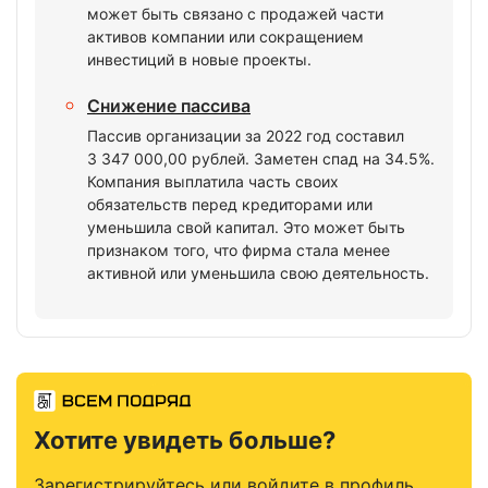
может быть связано с продажей части
активов компании или сокращением
инвестиций в новые проекты.
Снижение пассива
Пассив организации за 2022 год составил
3 347 000,00 рублей. Заметен спад на 34.5%.
Компания выплатила часть своих
обязательств перед кредиторами или
уменьшила свой капитал. Это может быть
признаком того, что фирма стала менее
активной или уменьшила свою деятельность.
Хотите увидеть больше?
Зарегистрируйтесь или войдите в профиль,