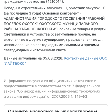
гражданами совместно (4210014).
Победы в строительных закупках - 1, участник закупок - 0
(за последние 3 года)
Основной контрагент -
АДМИНИСТРАЦИЯ ГОРОДСКОГО ПОСЕЛЕНИЯ "РАБОЧИЙ
ПОСЕЛОК ОХОТСК" ОХОТСКОГО МУНИЦИПАЛЬНОГО
РАЙОНА ХАБАРОВСКОГО КРАЯ, основные товары и услуги:
Светильники и устройства осветительные прочие, не
включенные в другие группировки, предназначенные для
использования со светодиодными лампами и прочими
светодиодными источниками света
Данные актуальны на 05.08.2026.
Контактные данные ООО
"ЛАЙТБОКС"
Информация получена из официальных источников и
предоставляется в соответствии со ст. 7 Федерального
закона "Об информации, информационных технологиях
и о защите информации" от 27.07.2006 N 149-ФЗ
Оцените, насколько вы удовлетворены