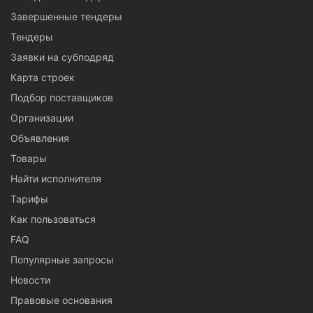
Завершенные тендеры
Тендеры
Заявки на субподряд
Карта строек
Подбор поставщиков
Организации
Объявления
Товары
Найти исполнителя
Тарифы
Как пользоваться
FAQ
Популярные запросы
Новости
Правовые основания