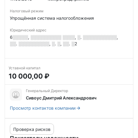
Налоговый режим
Упрощённая система налогообложения
Юридический адрес
6░░░░░, ░░░░░░░░░░ ░░░░, ░. ░░░░░░░░░░░,
░░. ░░░░░░░░░░, ░. ░, ░░. ░2
Уставной капитал
10 000,00 ₽
Генеральный Директор
Сивоус Дмитрий Александрович
Просмотр контактов компании
Проверка рисков