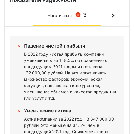
Показатели надежности
3
Негативные
Падение чистой прибыли
В 2022 году чистая прибыль компании
уменьшилась на 148.5% по сравнению с
предыдущим 2021 годом и составила
-32 000,00 рублей. На это могут влиять
множество факторов: экономическая
ситуация, повышенная конкуренция,
уменьшение объемов и качества продукции
или услуг и т.д.
Уменьшение актива
Актив компании за 2022 год – 3 347 000,00
рублей. Это меньше на 34.5%, чем в
предыдущий 2021 год. Снижение актива