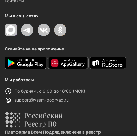
Контакты
Мы в соц. сетях
Скачайте наше приложение
Мы работаем
По будням, с 9:00 до 18:00 (МСК)
support@vsem-podryad.ru
Платформа Всем Подряд включена в реестр