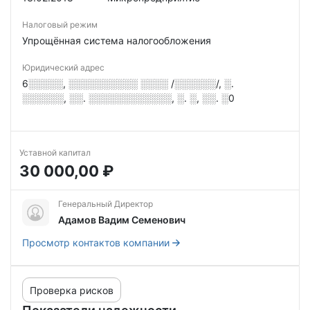
Налоговый режим
Упрощённая система налогообложения
Юридический адрес
6░░░░░, ░░░░░░░░░░ ░░░░ /░░░░░░/, ░.
░░░░░░, ░░. ░░░░░░░░░░░░, ░. ░, ░░. ░0
Уставной капитал
30 000,00 ₽
Генеральный Директор
Адамов Вадим Семенович
Просмотр контактов компании
Проверка рисков