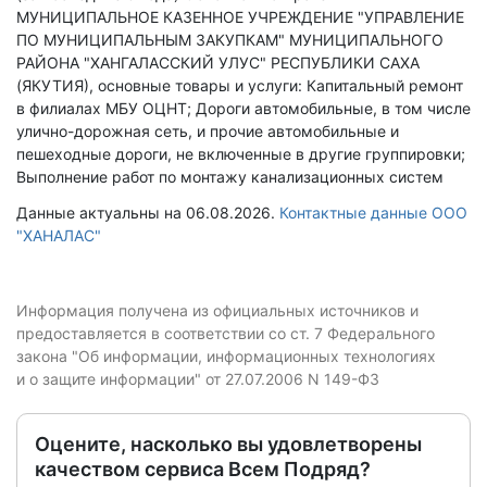
МУНИЦИПАЛЬНОЕ КАЗЕННОЕ УЧРЕЖДЕНИЕ "УПРАВЛЕНИЕ
ПО МУНИЦИПАЛЬНЫМ ЗАКУПКАМ" МУНИЦИПАЛЬНОГО
РАЙОНА "ХАНГАЛАССКИЙ УЛУС" РЕСПУБЛИКИ САХА
(ЯКУТИЯ), основные товары и услуги: Капитальный ремонт
в филиалах МБУ ОЦНТ; Дороги автомобильные, в том числе
улично-дорожная сеть, и прочие автомобильные и
пешеходные дороги, не включенные в другие группировки;
Выполнение работ по монтажу канализационных систем
Данные актуальны на 06.08.2026.
Контактные данные ООО
"ХАНАЛАС"
Информация получена из официальных источников и
предоставляется в соответствии со ст. 7 Федерального
закона "Об информации, информационных технологиях
и о защите информации" от 27.07.2006 N 149-ФЗ
Оцените, насколько вы удовлетворены
качеством сервиса Всем Подряд?