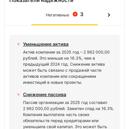
Показатели надежности
3
Негативные
Уменьшение актива
Актив компании за 2025 год – 2 962 000,00
рублей. Это меньше на 16.3%, чем в
предыдущий 2024 год. Снижение актива
может быть связано с продажей части
активов компании или сокращением
инвестиций в новые проекты.
Снижение пассива
Пассив организации за 2025 год составил
2 962 000,00 рублей. Заметен спад на 16.3%.
Компания выплатила часть своих
обязательств перед кредиторами или
уменьшила свой капитал. Это может быть