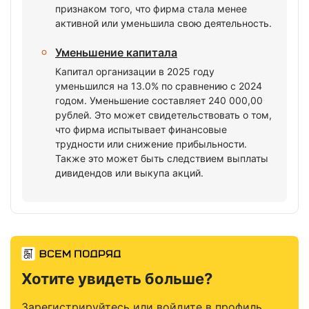
признаком того, что фирма стала менее
активной или уменьшила свою деятельность.
Уменьшение капитала
Капитал организации в 2025 году
уменьшился на 13.0% по сравнению с 2024
годом. Уменьшение составляет 240 000,00
рублей. Это может свидетельствовать о том,
что фирма испытывает финансовые
трудности или снижение прибыльности.
Также это может быть следствием выплаты
дивидендов или выкупа акций.
Хотите увидеть больше?
Зарегистрируйтесь или войдите в профиль,