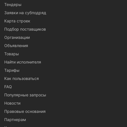
Тендеры
Заявки на субподряд
Карта строек
Подбор поставщиков
Организации
Объявления
Товары
Найти исполнителя
Тарифы
Как пользоваться
FAQ
Популярные запросы
Новости
Правовые основания
Партнерам