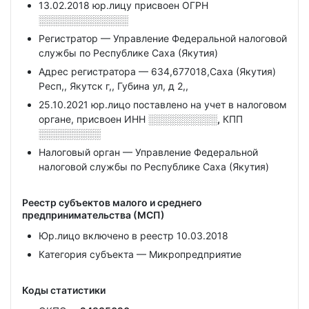
13.02.2018 юр.лицу присвоен ОГРН
░░░░░░░░░░░░░
Регистратор — Управление Федеральной налоговой
службы по Республике Саха (Якутия)
Адрес регистратора — 634,677018,Саха (Якутия)
Респ,, Якутск г,, Губина ул, д 2,,
25.10.2021 юр.лицо поставлено на учет в налоговом
органе, присвоен ИНН
░░░░░░░░░░,
КПП
░░░░░░░░░
Налоговый орган — Управление Федеральной
налоговой службы по Республике Саха (Якутия)
Реестр субъектов малого и среднего
предпринимательства (МСП)
Юр.лицо включено в реестр 10.03.2018
Категория субъекта — Микропредприятие
Коды статистики