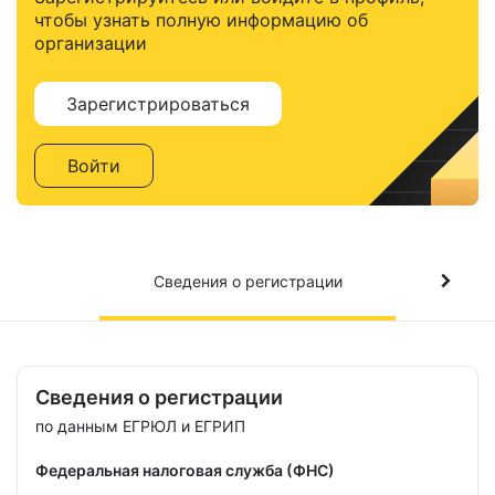
чтобы узнать полную информацию об
организации
Зарегистрироваться
Войти
Сведения о регистрации
Сведения о регистрации
по данным ЕГРЮЛ и ЕГРИП
Федеральная налоговая служба (ФНС)