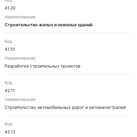
41.20
Наименование
Строительство жилых и нежилых зданий
Код
41.10
Наименование
Разработка строительных проектов
Код
42.11
Наименование
Строительство автомобильных дорог и автомагистралей
Код
42.12