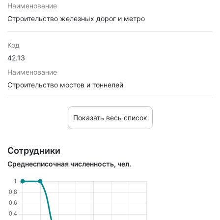
Наименование
Строительство железных дорог и метро
Код
42.13
Наименование
Строительство мостов и тоннелей
Показать весь список
Сотрудники
Среднесписочная численность, чел.