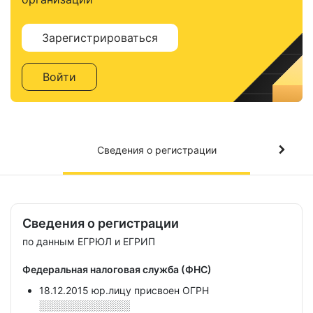
Зарегистрироваться
Войти
Сведения о регистрации
Сведения о регистрации
по данным ЕГРЮЛ и ЕГРИП
Федеральная налоговая служба (ФНС)
18.12.2015 юр.лицу присвоен ОГРН
░░░░░░░░░░░░░