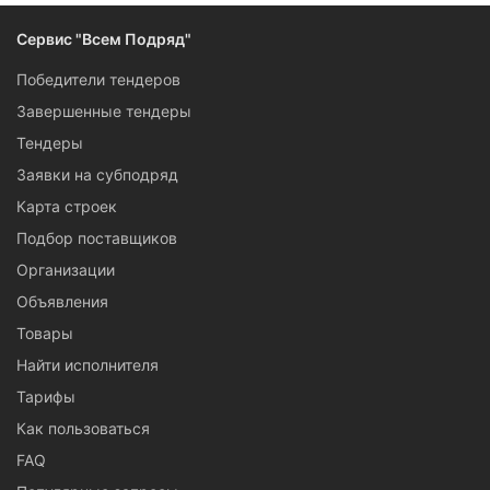
Сервис "Всем Подряд"
Победители тендеров
Завершенные тендеры
Тендеры
Заявки на субподряд
Карта строек
Подбор поставщиков
Организации
Объявления
Товары
Найти исполнителя
Тарифы
Как пользоваться
FAQ