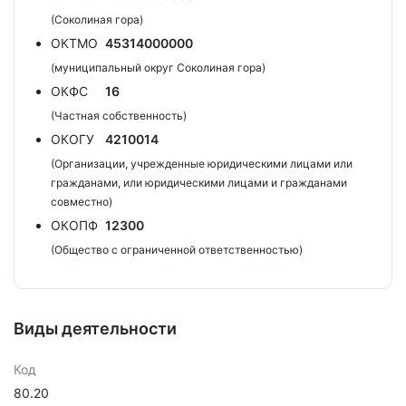
(Соколиная гора)
ОКТМО
45314000000
(муниципальный округ Соколиная гора)
ОКФС
16
(Частная собственность)
ОКОГУ
4210014
(Организации, учрежденные юридическими лицами или
гражданами, или юридическими лицами и гражданами
совместно)
ОКОПФ
12300
(Общество с ограниченной ответственностью)
Виды деятельности
Код
80.20