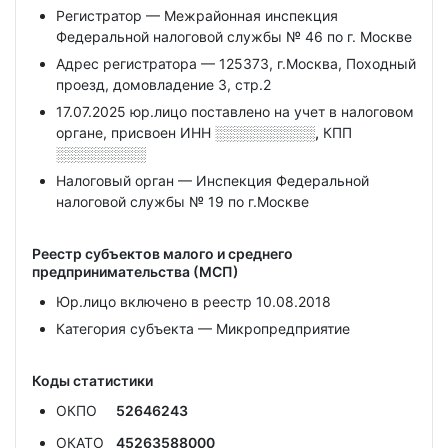
Регистратор — Межрайонная инспекция
Федеральной налоговой службы № 46 по г. Москве
Адрес регистратора — 125373, г.Москва, Походный
проезд, домовладение 3, стр.2
17.07.2025 юр.лицо поставлено на учет в налоговом
органе, присвоен ИНН
░░░░░░░░░░,
КПП
░░░░░░░░░
Налоговый орган — Инспекция Федеральной
налоговой службы № 19 по г.Москве
Реестр субъектов малого и среднего
предпринимательства (МСП)
Юр.лицо включено в реестр 10.08.2018
Категория субъекта — Микропредприятие
Коды статистики
ОКПО
52646243
ОКАТО
45263588000