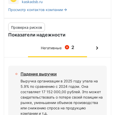
kaskadsb.ru
Просмотр контактов компании
Проверка рисков
Показатели надежности
2
Негативные
Падение выручки
Выручка организации в 2025 году упала на
5.9% по сравнению с 2024 годом. Она
составляет 17 152 000,00 рублей. Это может
свидетельствовать о потере своей позиции на
рынке, уменьшении объемов производства
или снижению спроса на продукцию
компании и т.д.