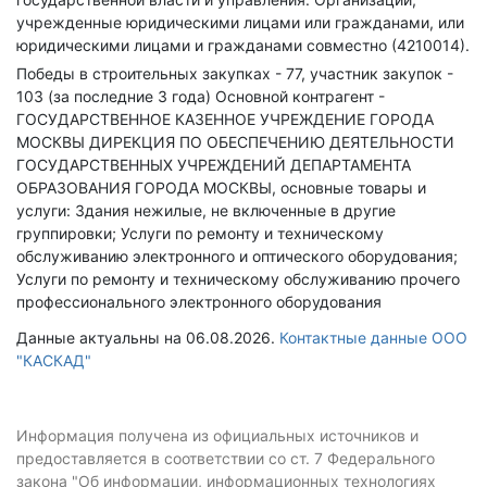
учрежденные юридическими лицами или гражданами, или
юридическими лицами и гражданами совместно (4210014).
Победы в строительных закупках - 77, участник закупок -
103 (за последние 3 года)
Основной контрагент -
ГОСУДАРСТВЕННОЕ КАЗЕННОЕ УЧРЕЖДЕНИЕ ГОРОДА
МОСКВЫ ДИРЕКЦИЯ ПО ОБЕСПЕЧЕНИЮ ДЕЯТЕЛЬНОСТИ
ГОСУДАРСТВЕННЫХ УЧРЕЖДЕНИЙ ДЕПАРТАМЕНТА
ОБРАЗОВАНИЯ ГОРОДА МОСКВЫ, основные товары и
услуги: Здания нежилые, не включенные в другие
группировки; Услуги по ремонту и техническому
обслуживанию электронного и оптического оборудования;
Услуги по ремонту и техническому обслуживанию прочего
профессионального электронного оборудования
Данные актуальны на 06.08.2026.
Контактные данные ООО
"КАСКАД"
Информация получена из официальных источников и
предоставляется в соответствии со ст. 7 Федерального
закона "Об информации, информационных технологиях