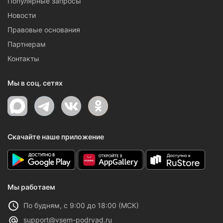
Популярные запросы
Новости
Правовые основания
Партнерам
Контакты
Мы в соц. сетях
Скачайте наше приложение
Мы работаем
По будням, с 9:00 до 18:00 (МСК)
support@vsem-podryad.ru