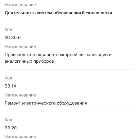
Наименование
Деятельность систем обеспечения безопасности
Код
26.30.6
Наименование
Производство охранно-пожарной сигнализации и
аналогичных приборов
Код
33.14
Наименование
Ремонт электрического оборудования
Код
33.20
Наименование