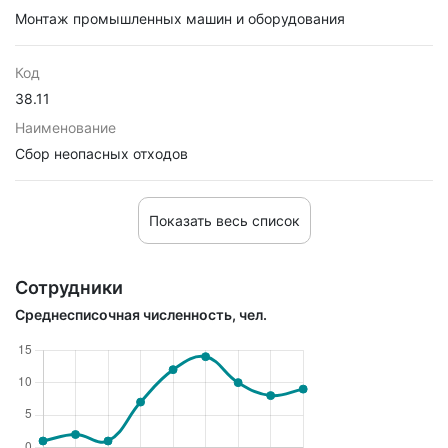
Монтаж промышленных машин и оборудования
Код
38.11
Наименование
Сбор неопасных отходов
Показать весь список
Сотрудники
Среднесписочная численность, чел.