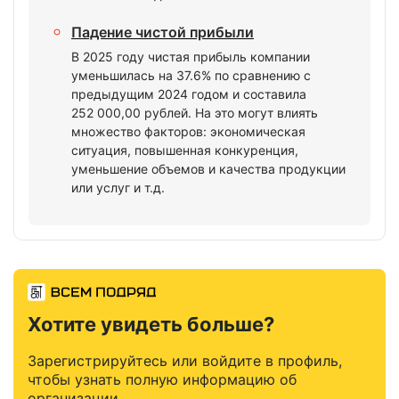
Падение чистой прибыли
В 2025 году чистая прибыль компании
уменьшилась на 37.6% по сравнению с
предыдущим 2024 годом и составила
252 000,00 рублей. На это могут влиять
множество факторов: экономическая
ситуация, повышенная конкуренция,
уменьшение объемов и качества продукции
или услуг и т.д.
Хотите увидеть больше?
Зарегистрируйтесь или войдите в профиль,
чтобы узнать полную информацию об
организации