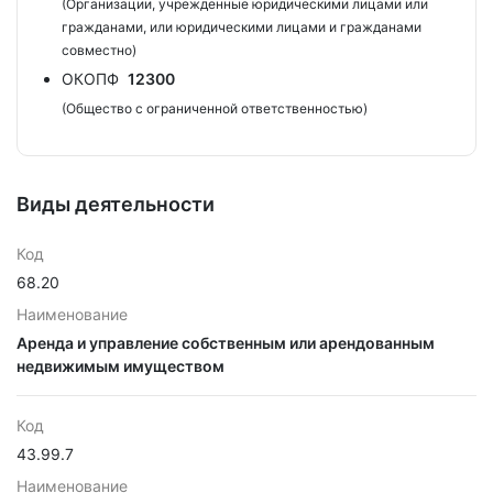
(Организации, учрежденные юридическими лицами или
гражданами, или юридическими лицами и гражданами
совместно)
ОКОПФ
12300
(Общество с ограниченной ответственностью)
Виды деятельности
Код
68.20
Наименование
Аренда и управление собственным или арендованным
недвижимым имуществом
Код
43.99.7
Наименование