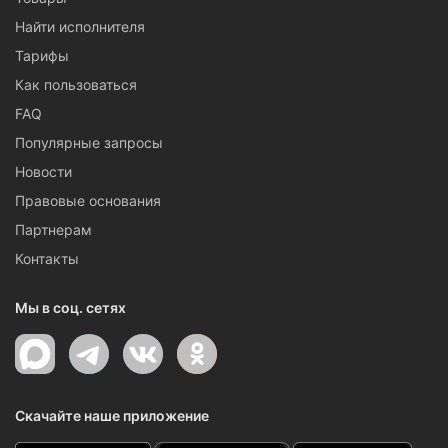
Найти исполнителя
Тарифы
Как пользоваться
FAQ
Популярные запросы
Новости
Правовые основания
Партнерам
Контакты
Мы в соц. сетях
Скачайте наше приложение