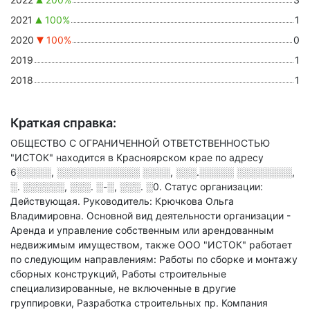
2021
100%
1
2020
100%
0
2019
1
2018
1
Краткая справка:
ОБЩЕСТВО С ОГРАНИЧЕННОЙ ОТВЕТСТВЕННОСТЬЮ
"ИСТОК" находится в Красноярском крае по адресу
6░░░░░, ░░░░░░░░░░░░ ░░░░, ░░░.░░░░░ ░░░░░░░░,
░. ░░░░░░, ░░░. ░-░, ░░░. ░0
.
Статус организации:
Действующая.
Руководитель: Крючкова Ольга
Владимировна.
Основной вид деятельности организации -
Аренда и управление собственным или арендованным
недвижимым имуществом
, также ООО "ИСТОК" работает
по следующим направлениям: Работы по сборке и монтажу
сборных конструкций, Работы строительные
специализированные, не включенные в другие
группировки, Разработка строительных пр
.
Компания