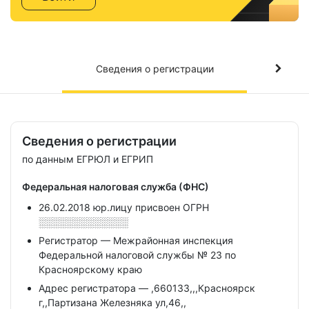
Сведения о регистрации
Сведения о регистрации
по данным ЕГРЮЛ и ЕГРИП
Федеральная налоговая служба (ФНС)
26.02.2018 юр.лицу присвоен ОГРН
░░░░░░░░░░░░░
Регистратор — Межрайонная инспекция
Федеральной налоговой службы № 23 по
Красноярскому краю
Адрес регистратора — ,660133,,,Красноярск
г,,Партизана Железняка ул,46,,