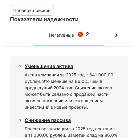
Проверка рисков
Показатели надежности
2
Негативные
Уменьшение актива
Актив компании за 2025 год – 841 000,00
рублей. Это меньше на 86.0%, чем в
предыдущий 2024 год. Снижение актива
может быть связано с продажей части
активов компании или сокращением
инвестиций в новые проекты.
Снижение пассива
Пассив организации за 2025 год составил
841 000,00 рублей. Заметен спад на 86.0%.