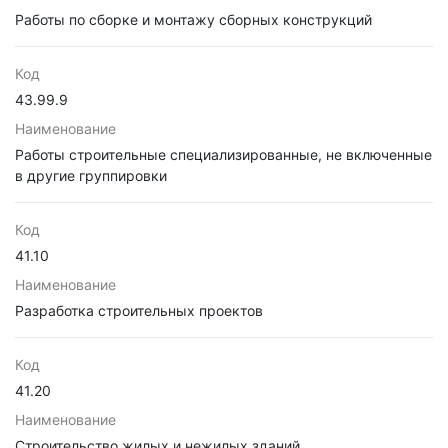
Работы по сборке и монтажу сборных конструкций
Код
43.99.9
Наименование
Работы строительные специализированные, не включенные
в другие группировки
Код
41.10
Наименование
Разработка строительных проектов
Код
41.20
Наименование
Строительство жилых и нежилых зданий