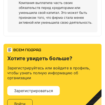
Компания выплатила часть своих
обязательств перед кредиторами или
уменьшила свой капитал. Это может быть
признаком того, что фирма стала менее
активной или уменьшила свою деятельность.
Хотите увидеть больше?
Зарегистрируйтесь или войдите в профиль,
чтобы узнать полную информацию об
организации
Зарегистрироваться
Войти