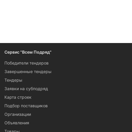
Сервис "Всем Подряд"
Победители тендеров
Завершенные тендеры
Тендеры
Заявки на субподряд
Карта строек
Подбор поставщиков
Организации
Объявления
Товары