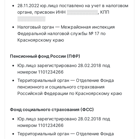
28.11.2022 юр.лицо поставлено на учет в налоговом
органе, присвоен ИНН
░░░░░░░░░░,
КПП
░░░░░░░░░
Налоговый орган — Межрайонная инспекция
Федеральной налоговой службы № 17 по
Красноярскому краю
Пенсионный фонд России (ПФР)
Юр.лицо зарегистрировано 28.02.2018 под
номером 1101234266
Территориальный орган — Отделение Фонда
пенсионного и социального страхования
Российской Федерации по Красноярскому краю
Фонд социального страхования (ФСС)
Юр.лицо зарегистрировано 28.02.2018 под
номером 1101234266
Территориальный орган — Отделение Фонда