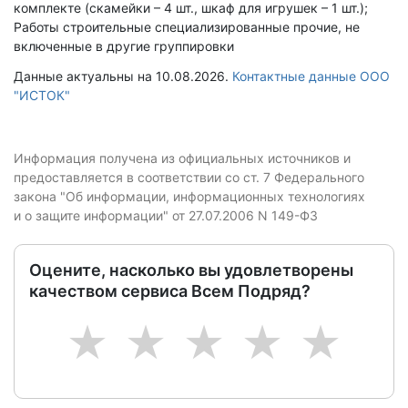
комплекте (скамейки – 4 шт., шкаф для игрушек – 1 шт.);
Работы строительные специализированные прочие, не
включенные в другие группировки
Данные актуальны на 10.08.2026.
Контактные данные ООО
"ИСТОК"
Информация получена из официальных источников и
предоставляется в соответствии со ст. 7 Федерального
закона "Об информации, информационных технологиях
и о защите информации" от 27.07.2006 N 149-ФЗ
Оцените, насколько вы удовлетворены
качеством сервиса Всем Подряд?
1
2
3
4
5