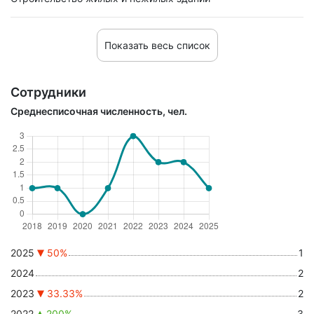
Показать весь список
Сотрудники
Среднесписочная численность, чел.
2025
50%
1
2024
2
2023
33.33%
2
2022
200%
3