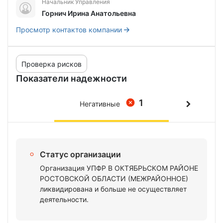
Начальник Управления
Горнич Ирина Анатольевна
Просмотр контактов компании
Проверка рисков
Показатели надежности
1
Негативные
Статус организации
Организация УПФР В ОКТЯБРЬСКОМ РАЙОНЕ
РОСТОВСКОЙ ОБЛАСТИ (МЕЖРАЙОННОЕ)
ликвидирована и больше не осуществляет
деятельности.