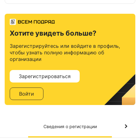
Хотите увидеть больше?
Зарегистрируйтесь или войдите в профиль,
чтобы узнать полную информацию об
организации
Зарегистрироваться
Войти
Сведения о регистрации