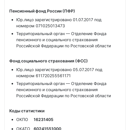
Пенсионный фонд России (ПФР)
Юр.лицо зарегистрировано 01.07.2017 под
номером 071025013473
Территориальный орган — Отделение Фонда
пенсионного и социального страхования
Российской Федерации по Ростовской области
Фонд социального страхования (ФСС)
Юр.лицо зарегистрировано 05.07.2017 под
номером 611720255561171
Территориальный орган — Отделение Фонда
пенсионного и социального страхования
Российской Федерации по Ростовской области
Коды статистики
ОКПО
16231405
ОКАТО
60241551000