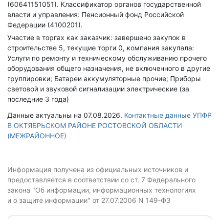
(60641151051).
Классификатор органов государственной
власти и управления: Пенсионный фонд Российской
Федерации (4100201).
Участие в торгах как заказчик: завершено закупок в
строительстве 5, текущие торги 0, компания закупала:
Услуги по ремонту и техническому обслуживанию прочего
оборудования общего назначения, не включенного в другие
группировки; Батареи аккумуляторные прочие; Приборы
световой и звуковой сигнализации электрические (за
последние 3 года)
Данные актуальны на 07.08.2026.
Контактные данные УПФР
В ОКТЯБРЬСКОМ РАЙОНЕ РОСТОВСКОЙ ОБЛАСТИ
(МЕЖРАЙОННОЕ)
Информация получена из официальных источников и
предоставляется в соответствии со ст. 7 Федерального
закона "Об информации, информационных технологиях
и о защите информации" от 27.07.2006 N 149-ФЗ