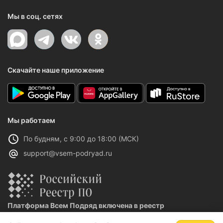
Мы в соц. сетях
Скачайте наше приложение
Мы работаем
По будням, с 9:00 до 18:00 (МСК)
support@vsem-podryad.ru
Платформа Всем Подряд включена в реестр
отечественного ПО