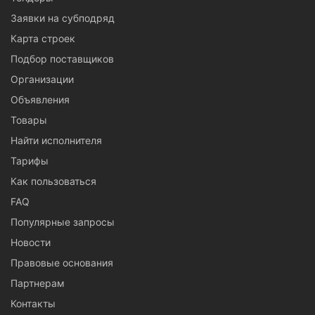
Заявки на субподряд
Карта строек
Подбор поставщиков
Организации
Объявления
Товары
Найти исполнителя
Тарифы
Как пользоваться
FAQ
Популярные запросы
Новости
Правовые основания
Партнерам
Контакты