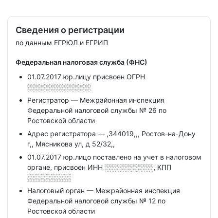
Сведения о регистрации
по данным ЕГРЮЛ и ЕГРИП
Федеральная налоговая служба (ФНС)
01.07.2017 юр.лицу присвоен ОГРН
░░░░░░░░░░░░░
Регистратор — Межрайонная инспекция
Федеральной налоговой службы № 26 по
Ростовской области
Адрес регистратора — ,344019,,, Ростов-на-Дону
г,, Мясникова ул, д 52/32,,
01.07.2017 юр.лицо поставлено на учет в налоговом
органе, присвоен ИНН
░░░░░░░░░░,
КПП
░░░░░░░░░
Налоговый орган — Межрайонная инспекция
Федеральной налоговой службы № 12 по
Ростовской области