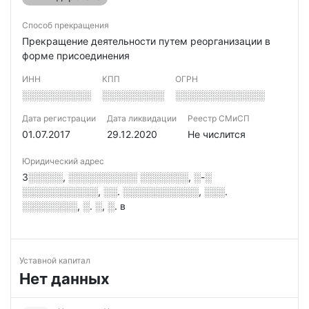
Способ прекращения
Прекращение деятельности путем реорганизации в
форме присоединения
ИНН
КПП
ОГРН
░░░░░░░░░░
░░░░░░░░░
░░░░░░░░░░░░░
Дата регистрации
Дата ликвидации
Реестр СМиСП
01.07.2017
29.12.2020
Не числится
Юридический адрес
3░░░░░, ░░░░░░░░░░ ░░░░░░░, ░-░
░░░░░░░░░░░, ░░. ░░░░░░░░░░░, ░░░.
░░░░░░░░, ░. ░, ░. в
Уставной капитал
Нет данных