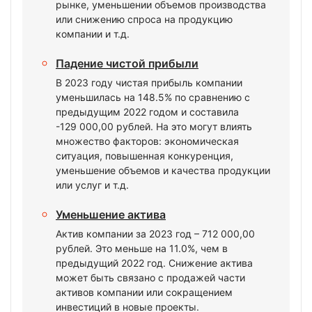
рынке, уменьшении объемов производства
или снижению спроса на продукцию
компании и т.д.
Падение чистой прибыли
В 2023 году чистая прибыль компании
уменьшилась на 148.5% по сравнению с
предыдущим 2022 годом и составила
-129 000,00 рублей. На это могут влиять
множество факторов: экономическая
ситуация, повышенная конкуренция,
уменьшение объемов и качества продукции
или услуг и т.д.
Уменьшение актива
Актив компании за 2023 год – 712 000,00
рублей. Это меньше на 11.0%, чем в
предыдущий 2022 год. Снижение актива
может быть связано с продажей части
активов компании или сокращением
инвестиций в новые проекты.