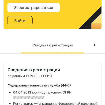
Зарегистрироваться
Войти
Сведения о регистрации
Сведения о регистрации
по данным ЕГРЮЛ и ЕГРИП
Федеральная налоговая служба (ФНС)
04.04.2013 юр.лицу присвоен ОГРН
░░░░░░░░░░░░░
Регистратор — Управление Федеральной налоговой