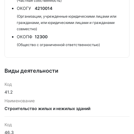
(Частная собственность)
ОКОГУ
4210014
(Организации, учрежденные юридическими лицами или
гражданами, или юридическими лицами и гражданами
совместно)
ОКОПФ
12300
(Общество с ограниченной ответственностью)
Виды деятельности
Код
41.2
Наименование
Строительство жилых и нежилых зданий
Код
46.3