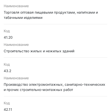
Наименование
Торговля оптовая пищевыми продуктами, напитками и
табачными изделиями
Код
41.20
Наименование
Строительство жилых и нежилых зданий
Код
43.2
Наименование
Производство электромонтажных, санитарно-технических
и прочих строительно-монтажных работ
Код
42.11