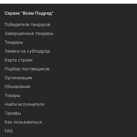
Следите за изменениями и новостями компании
Сервис "Всем Подряд"
Победители тендеров
Завершенные тендеры
Тендеры
Заявки на субподряд
Карта строек
Подбор поставщиков
Организации
Объявления
Товары
Найти исполнителя
Тарифы
Как пользоваться
FAQ