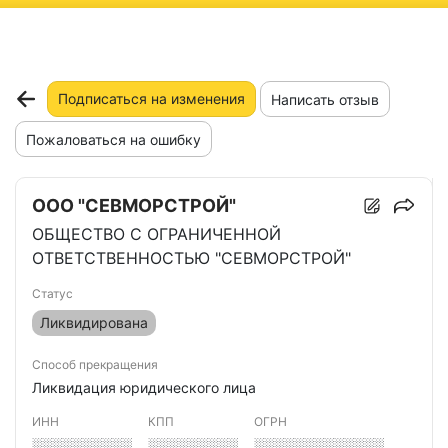
ню
Подписаться на изменения
Написать отзыв
Пожаловаться на ошибку
ООО "СЕВМОРСТРОЙ"
ОБЩЕСТВО С ОГРАНИЧЕННОЙ
ОТВЕТСТВЕННОСТЬЮ "СЕВМОРСТРОЙ"
Статус
Ликвидирована
Способ прекращения
Ликвидация юридического лица
ИНН
КПП
ОГРН
░░░░░░░░░░
░░░░░░░░░
░░░░░░░░░░░░░