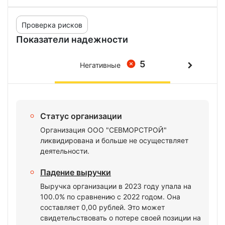
Проверка рисков
Показатели надежности
5
Негативные
Статус организации
Организация ООО "СЕВМОРСТРОЙ"
ликвидирована и больше не осуществляет
деятельности.
Падение выручки
Выручка организации в 2023 году упала на
100.0% по сравнению с 2022 годом. Она
составляет 0,00 рублей. Это может
свидетельствовать о потере своей позиции на