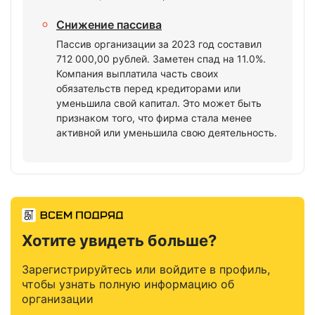
Снижение пассива
Пассив организации за 2023 год составил
712 000,00 рублей. Заметен спад на 11.0%.
Компания выплатила часть своих
обязательств перед кредиторами или
уменьшила свой капитал. Это может быть
признаком того, что фирма стала менее
активной или уменьшила свою деятельность.
Хотите увидеть больше?
Зарегистрируйтесь или войдите в профиль,
чтобы узнать полную информацию об
организации