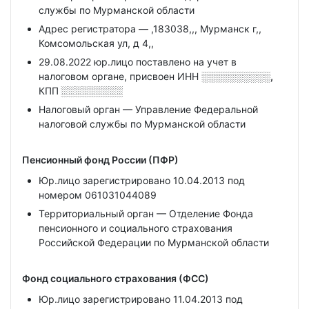
службы по Мурманской области
Адрес регистратора — ,183038,,, Мурманск г,,
Комсомольская ул, д 4,,
29.08.2022 юр.лицо поставлено на учет в
налоговом органе, присвоен ИНН
░░░░░░░░░░,
КПП
░░░░░░░░░
Налоговый орган — Управление Федеральной
налоговой службы по Мурманской области
Пенсионный фонд России (ПФР)
Юр.лицо зарегистрировано 10.04.2013 под
номером 061031044089
Территориальный орган — Отделение Фонда
пенсионного и социального страхования
Российской Федерации по Мурманской области
Фонд социального страхования (ФСС)
Юр.лицо зарегистрировано 11.04.2013 под