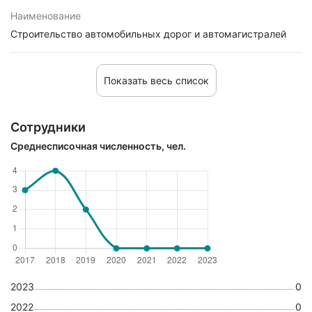
Наименование
Строительство автомобильных дорог и автомагистралей
Показать весь список
Сотрудники
Среднесписочная численность, чел.
2023
0
2022
0