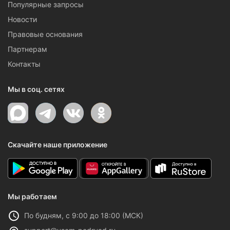
Популярные запросы
Новости
Правовые основания
Партнерам
Контакты
Мы в соц. сетях
Скачайте наше приложение
Мы работаем
По будням, с 9:00 до 18:00 (МСК)