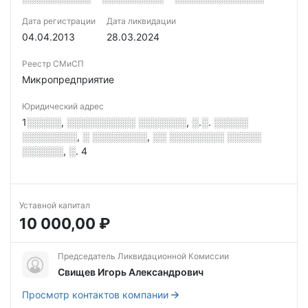
Дата регистрации
Дата ликвидации
04.04.2013
28.03.2024
Реестр СМиСП
Микропредприятие
Юридический адрес
1░░░░░, ░░░░░░░░░░ ░░░░░░░, ░.░. ░░░░░
░░░░░░░░, ░ ░░░░░░░░, ░░ ░░░░░░░░ ░░░░░
░░░░░░, ░. 4
Уставной капитал
10 000,00 ₽
Председатель Ликвидационной Комиссии
Свищев Игорь Александрович
Просмотр контактов компании