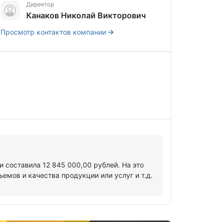
Директор
Канаков Николай Викторович
Просмотр контактов компании
 составила 12 845 000,00 рублей. На это
мов и качества продукции или услуг и т.д.