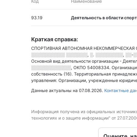
Код
Наименование
93.19
Деятельность в области спорт
Краткая справка:
СПОРТИВНАЯ АВТОНОМНАЯ НЕКОММЕРЧЕСКАЯ ОРГ
░░░░░░░░░░░ ░░░░░░░, ░. ░░░░░░░░░, ░░-░
Основной вид деятельности организации - Деятел
░░░░░░░░░░░░░
,
ОКПО 54008334.
Организаци
собственность (16).
Территориальная принадлежн
управления: Организации, учрежденные юридиче
Данные актуальны на 07.08.2026.
Контактные да
Информация получена из официальных источников
технологиях и о защите информации" от 27.07.20
Оцените, н