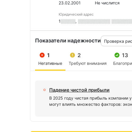
23.02.2001
Не числится
Юридический адрес
1░░░░░, ░░░░░░░░░░░ ░░░░░░░,
Показатели надежности
Проверка ри
1
2
13
Негативные
Требуют внимания
Благопр
Падение чистой прибыли
В 2025 году чистая прибыль компании 
могут влиять множество факторов: экон