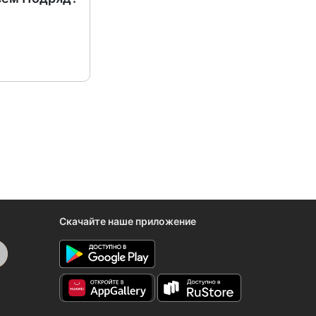
Скачайте наше приложение