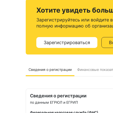
Хотите увидеть боль
Зарегистрируйтесь или войдите в
полную информацию об организа
Зарегистрироваться
В
Сведения о регистрации
Финансовые показа
Сведения о регистрации
по данным ЕГРЮЛ и ЕГРИП
Федеральная налоговая служба (ФНС)