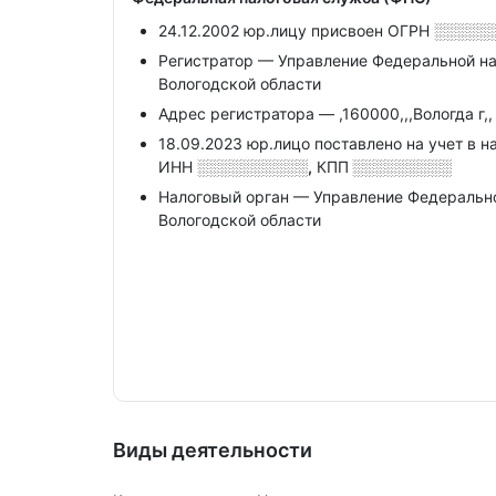
24.12.2002 юр.лицу присвоен ОГРН
░░░░░
Регистратор — Управление Федеральной н
Вологодской области
Адрес регистратора — ,160000,,,Вологда г,, 
18.09.2023 юр.лицо поставлено на учет в н
ИНН
░░░░░░░░░░,
КПП
░░░░░░░░░
Налоговый орган — Управление Федеральн
Вологодской области
Виды деятельности