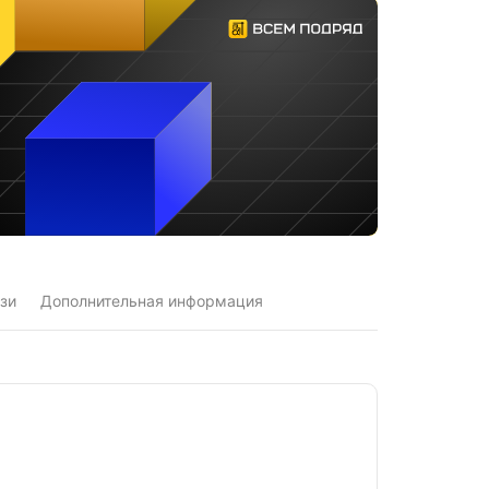
зи
Дополнительная информация