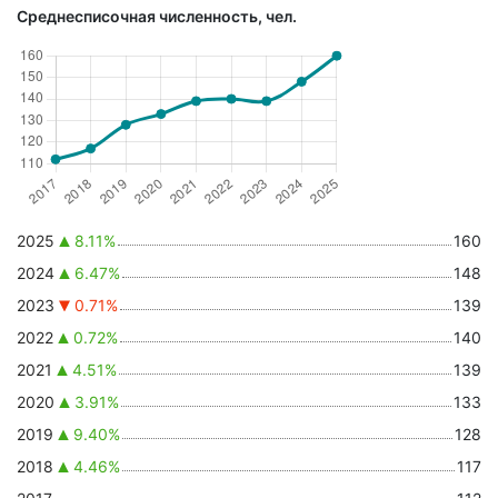
Среднесписочная численность, чел.
2025
8.11%
160
2024
6.47%
148
2023
0.71%
139
2022
0.72%
140
2021
4.51%
139
2020
3.91%
133
2019
9.40%
128
2018
4.46%
117