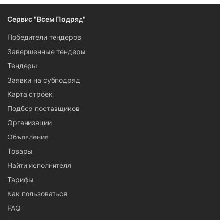
Сервис "Всем Подряд"
Победители тендеров
Завершенные тендеры
Тендеры
Заявки на субподряд
Карта строек
Подбор поставщиков
Организации
Объявления
Товары
Найти исполнителя
Тарифы
Как пользоваться
FAQ