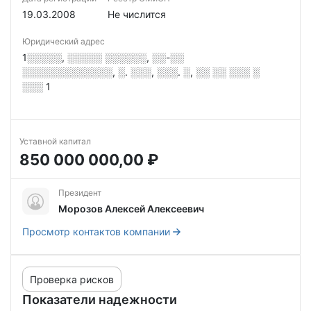
19.03.2008
Не числится
Юридический адрес
1░░░░░, ░░░░░ ░░░░░░, ░░-░░
░░░░░░░░░░░░░, ░. ░░░, ░░░. ░, ░░ ░░ ░░░ ░
░░░ 1
Уставной капитал
850 000 000,00 ₽
Президент
Морозов Алексей Алексеевич
Просмотр контактов компании
Проверка рисков
Показатели надежности