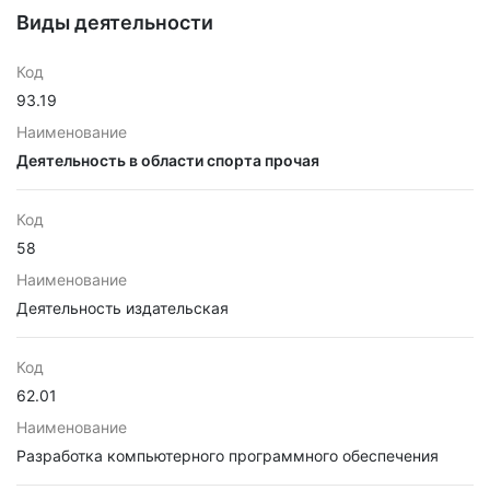
Виды деятельности
Код
93.19
Наименование
Деятельность в области спорта прочая
Код
58
Наименование
Деятельность издательская
Код
62.01
Наименование
Разработка компьютерного программного обеспечения