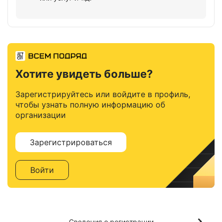
Хотите увидеть больше?
Зарегистрируйтесь или войдите в профиль,
чтобы узнать полную информацию об
организации
Зарегистрироваться
Войти
Сведения о регистрации