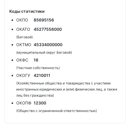
Коды статистики
ОКПО
85695156
ОКАТО
45277556000
(Беговой)
ОКТМО
45334000000
(муниципальный округ Беговой)
ОКФС
16
(Частная собственность)
ОКОГУ
4210011
(Хозяйственные общества и товарищества с участием
иностранных юридических и (или) физических лиц, а также
лиц без гражданства)
ОКОПФ
12300
(Общество с ограниченной ответственностью)