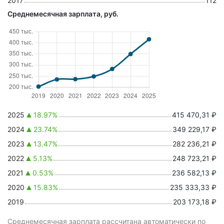
2017
112
Среднемесячная зарплата, руб.
2025
18.97%
415 470,31 ₽
2024
23.74%
349 229,17 ₽
2023
13.47%
282 236,21 ₽
2022
5.13%
248 723,21 ₽
2021
0.53%
236 582,13 ₽
2020
15.83%
235 333,33 ₽
2019
203 173,18 ₽
Среднемесячная зарплата рассчитана автоматически по