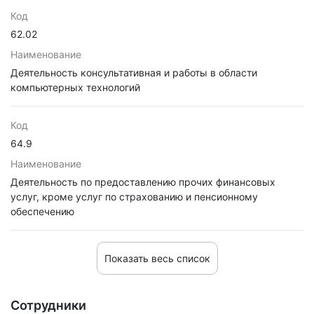
Код
62.02
Наименование
Деятельность консультативная и работы в области
компьютерных технологий
Код
64.9
Наименование
Деятельность по предоставлению прочих финансовых
услуг, кроме услуг по страхованию и пенсионному
обеспечению
Показать весь список
Сотрудники