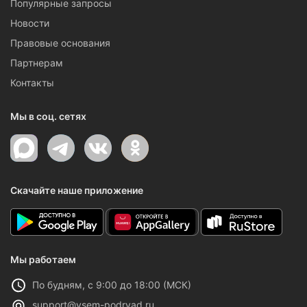
Популярные запросы
Новости
Правовые основания
Партнерам
Контакты
Мы в соц. сетях
Скачайте наше приложение
Мы работаем
По будням, с 9:00 до 18:00 (МСК)
support@vsem-podryad.ru