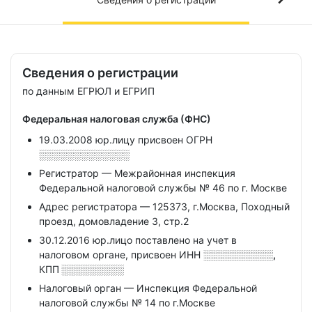
Сведения о регистрации
по данным ЕГРЮЛ и ЕГРИП
Федеральная налоговая служба (ФНС)
19.03.2008 юр.лицу присвоен ОГРН
░░░░░░░░░░░░░
Регистратор — Межрайонная инспекция
Федеральной налоговой службы № 46 по г. Москве
Адрес регистратора — 125373, г.Москва, Походный
проезд, домовладение 3, стр.2
30.12.2016 юр.лицо поставлено на учет в
налоговом органе, присвоен ИНН
░░░░░░░░░░,
КПП
░░░░░░░░░
Налоговый орган — Инспекция Федеральной
налоговой службы № 14 по г.Москве