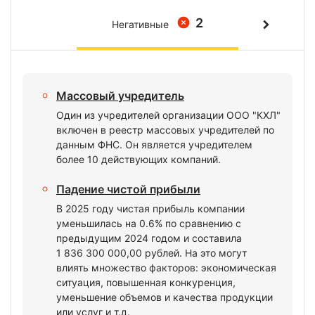
2
Негативные
Массовый учредитель
Один из учредителей организации ООО "КХЛ"
включен в реестр массовых учредителей по
данным ФНС. Он является учредителем
более 10 действующих компаний.
Падение чистой прибыли
В 2025 году чистая прибыль компании
уменьшилась на 0.6% по сравнению с
предыдущим 2024 годом и составила
1 836 300 000,00 рублей. На это могут
влиять множество факторов: экономическая
ситуация, повышенная конкуренция,
уменьшение объемов и качества продукции
или услуг и т.д.