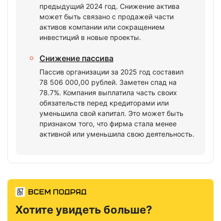
предыдущий 2024 год. Снижение актива
может быть связано с продажей части
активов компании или сокращением
инвестиций в новые проекты.
Снижение пассива
Пассив организации за 2025 год составил
78 506 000,00 рублей. Заметен спад на
78.7%. Компания выплатила часть своих
обязательств перед кредиторами или
уменьшила свой капитал. Это может быть
признаком того, что фирма стала менее
активной или уменьшила свою деятельность.
Хотите увидеть больше?