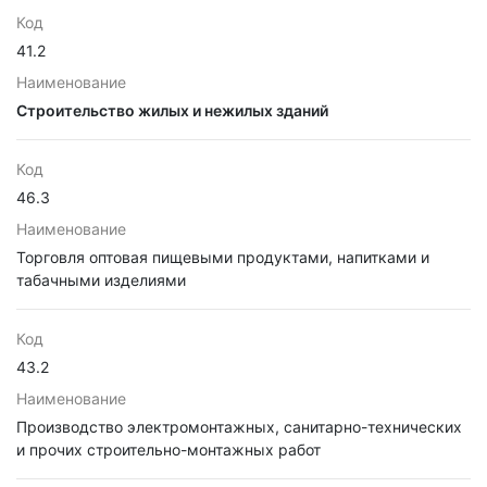
Код
41.2
Наименование
Строительство жилых и нежилых зданий
Код
46.3
Наименование
Торговля оптовая пищевыми продуктами, напитками и
табачными изделиями
Код
43.2
Наименование
Производство электромонтажных, санитарно-технических
и прочих строительно-монтажных работ