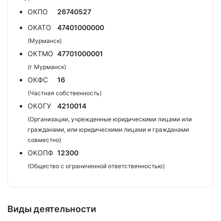
ОКПО
26740527
ОКАТО
47401000000
(Мурманск)
ОКТМО
47701000001
(г Мурманск)
ОКФС
16
(Частная собственность)
ОКОГУ
4210014
(Организации, учрежденные юридическими лицами или
гражданами, или юридическими лицами и гражданами
совместно)
ОКОПФ
12300
(Общество с ограниченной ответственностью)
Виды деятельности