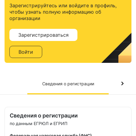
Зарегистрируйтесь или войдите в профиль,
чтобы узнать полную информацию об
организации
Зарегистрироваться
Войти
Сведения о регистрации
Сведения о регистрации
по данным ЕГРЮЛ и ЕГРИП
Федеральная налоговая служба (ФНС)