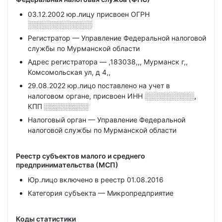
03.12.2002 юр.лицу присвоен ОГРН
░░░░░░░░░░░░░
Регистратор — Управление Федеральной налоговой
службы по Мурманской области
Адрес регистратора — ,183038,,, Мурманск г,,
Комсомольская ул, д 4,,
29.08.2022 юр.лицо поставлено на учет в
налоговом органе, присвоен ИНН
░░░░░░░░░░,
КПП
░░░░░░░░░
Налоговый орган — Управление Федеральной
налоговой службы по Мурманской области
Реестр субъектов малого и среднего
предпринимательства (МСП)
Юр.лицо включено в реестр 01.08.2016
Категория субъекта — Микропредприятие
Коды статистики