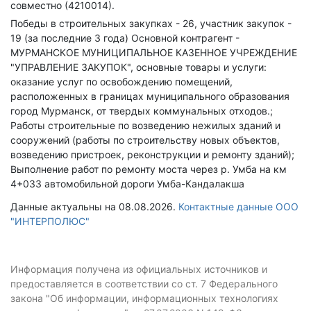
совместно (4210014).
Победы в строительных закупках - 26, участник закупок -
19 (за последние 3 года)
Основной контрагент -
МУРМАНСКОЕ МУНИЦИПАЛЬНОЕ КАЗЕННОЕ УЧРЕЖДЕНИЕ
"УПРАВЛЕНИЕ ЗАКУПОК", основные товары и услуги:
оказание услуг по освобождению помещений,
расположенных в границах муниципального образования
город Мурманск, от твердых коммунальных отходов.;
Работы строительные по возведению нежилых зданий и
сооружений (работы по строительству новых объектов,
возведению пристроек, реконструкции и ремонту зданий);
Выполнение работ по ремонту моста через р. Умба на км
4+033 автомобильной дороги Умба-Кандалакша
Данные актуальны на 08.08.2026.
Контактные данные ООО
"ИНТЕРПОЛЮС"
Информация получена из официальных источников и
предоставляется в соответствии со ст. 7 Федерального
закона "Об информации, информационных технологиях