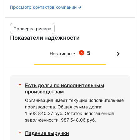
Просмотр контактов компании
Проверка рисков
Показатели надежности
5
Негативные
Есть долги по исполнительным
производствам
Организация имеет текущие исполнительные
производства. Общая сумма долга:
1 508 840,37 руб. Остаток непогашенной
задолженности: 987 548,06 руб.
Падение выручки