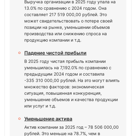
Выручка организации в 2025 году упала на
13.0% по сравнению с 2024 годом. Она
составляет 217 519 000,00 рублей. Это
может свидетельствовать о потере своей
позиции на рынке, уменьшении объемов
производства или снижению спроса на
продукцию компании и т.д.
Падение чистой прибыли
В 2025 году чистая прибыль компании
уменьшилась на 7,192.0% по сравнению с
предыдущим 2024 годом и составила
-335 310 000,00 рублей. На это могут влиять
множество факторов: экономическая
ситуация, повышенная конкуренция,
уменьшение объемов и качества продукции
или услуг и т.д.
Уменьшение актива
Актив компании за 2025 год – 78 506 000,00
рублей. Это меньше на 78.7%, чем в