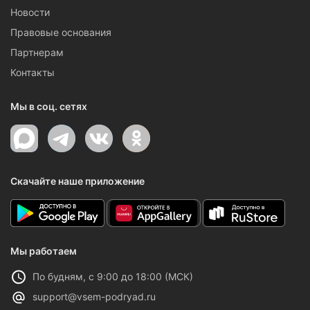
Новости
Правовые основания
Партнерам
Контакты
Мы в соц. сетях
Скачайте наше приложение
Мы работаем
По будням, с 9:00 до 18:00 (МСК)
support@vsem-podryad.ru