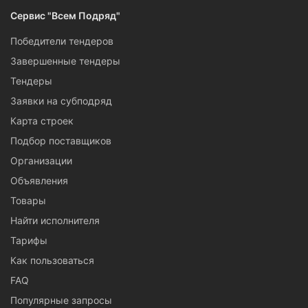
Сервис "Всем Подряд"
Победители тендеров
Завершенные тендеры
Тендеры
Заявки на субподряд
Карта строек
Подбор поставщиков
Организации
Объявления
Товары
Найти исполнителя
Тарифы
Как пользоваться
FAQ
Популярные запросы