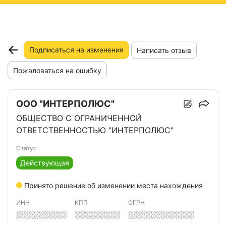
ню
Подписаться на изменения
Написать отзыв
Пожаловаться на ошибку
ООО "ИНТЕРПОЛЮС"
ОБЩЕСТВО С ОГРАНИЧЕННОЙ
ОТВЕТСТВЕННОСТЬЮ "ИНТЕРПОЛЮС"
Статус
Действующая
Принято решение об изменении места нахождения
ИНН
КПП
ОГРН
░░░░░░░░░░
░░░░░░░░░
░░░░░░░░░░░░░