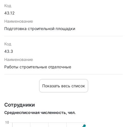
Код
43.12
Наименование
Подготовка строительной площадки
Код
43.3
Наименование
Работы строительные отделочные
Показать весь список
Сотрудники
Среднесписочная численность, чел.