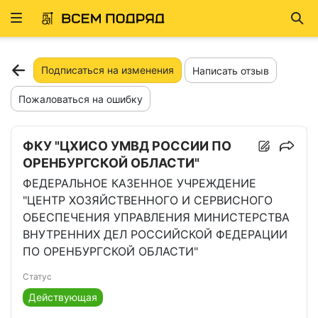
Развернуть
Най
ню
Подписаться на изменения
Написать отзыв
Пожаловаться на ошибку
ФКУ "ЦХИСО УМВД РОССИИ ПО
ОРЕНБУРГСКОЙ ОБЛАСТИ"
ФЕДЕРАЛЬНОЕ КАЗЕННОЕ УЧРЕЖДЕНИЕ
"ЦЕНТР ХОЗЯЙСТВЕННОГО И СЕРВИСНОГО
ОБЕСПЕЧЕНИЯ УПРАВЛЕНИЯ МИНИСТЕРСТВА
ВНУТРЕННИХ ДЕЛ РОССИЙСКОЙ ФЕДЕРАЦИИ
ПО ОРЕНБУРГСКОЙ ОБЛАСТИ"
Статус
Действующая