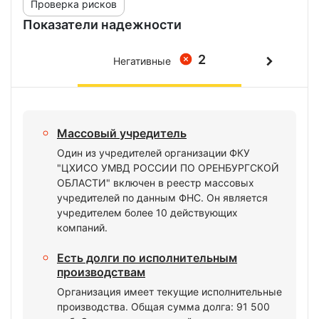
Проверка рисков
Показатели надежности
2
Негативные
Массовый учредитель
Один из учредителей организации ФКУ
"ЦХИСО УМВД РОССИИ ПО ОРЕНБУРГСКОЙ
ОБЛАСТИ" включен в реестр массовых
учредителей по данным ФНС. Он является
учредителем более 10 действующих
компаний.
Есть долги по исполнительным
производствам
Организация имеет текущие исполнительные
производства. Общая сумма долга: 91 500