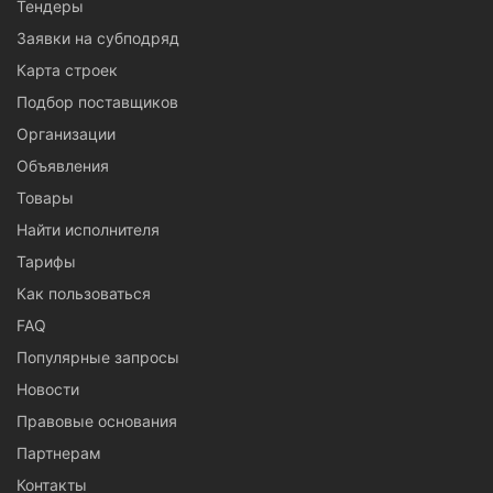
Тендеры
Заявки на субподряд
Карта строек
Подбор поставщиков
Организации
Объявления
Товары
Найти исполнителя
Тарифы
Как пользоваться
FAQ
Популярные запросы
Новости
Правовые основания
Партнерам
Контакты