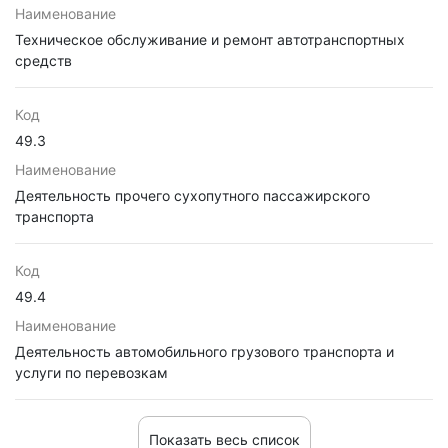
Наименование
Техническое обслуживание и ремонт автотранспортных
средств
Код
49.3
Наименование
Деятельность прочего сухопутного пассажирского
транспорта
Код
49.4
Наименование
Деятельность автомобильного грузового транспорта и
услуги по перевозкам
Показать весь список