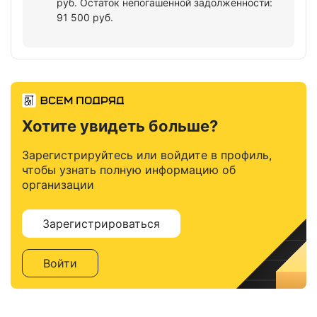
руб. Остаток непогашенной задолженности:
91 500 руб.
Хотите увидеть больше?
Зарегистрируйтесь или войдите в профиль,
чтобы узнать полную информацию об
организации
Зарегистрироваться
Войти