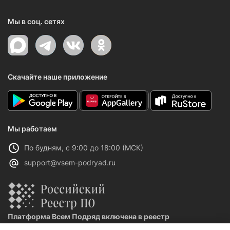
Мы в соц. сетях
Скачайте наше приложение
Мы работаем
По будням, с 9:00 до 18:00 (МСК)
support@vsem-podryad.ru
Платформа Всем Подряд включена в реестр
отечественного ПО