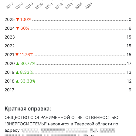
2025
100%
0
2024
60%
6
2023
15
2022
15
2021
11.76%
15
2020
30.77%
17
2019
8.33%
13
2018
33.33%
12
2017
9
Краткая справка:
ОБЩЕСТВО С ОГРАНИЧЕННОЙ ОТВЕТСТВЕННОСТЬЮ
"ЭНЕРГОСИСТЕМЫ" находится в Тверской области по
адресу
1░░░░░, ░░░░░░░░ ░░░░░░░, ░.░. ░░░░░