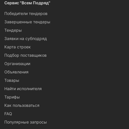
Сервис "Всем Подряд"
Победители тендеров
Завершенные тендеры
Тендеры
Заявки на субподряд
Карта строек
Подбор поставщиков
Организации
Объявления
Товары
Найти исполнителя
Тарифы
Как пользоваться
FAQ
Популярные запросы