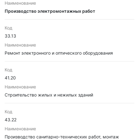
Наименование
Производство электромонтажных работ
Код
33.13
Наименование
Ремонт электронного и оптического оборудования
Код
41.20
Наименование
Строительство жилых и нежилых зданий
Код
43.22
Наименование
Производство санитарно-технических работ, монтаж