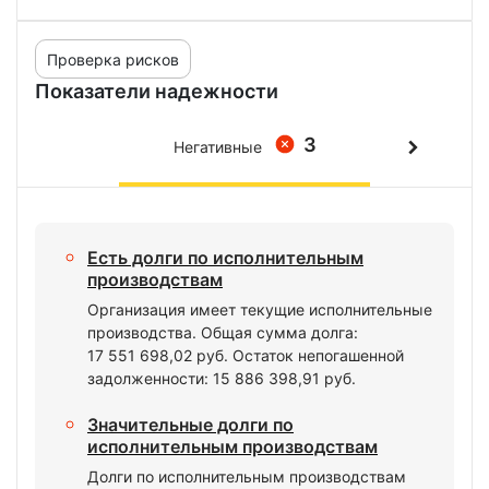
Проверка рисков
Показатели надежности
3
Негативные
Есть долги по исполнительным
производствам
Организация имеет текущие исполнительные
производства. Общая сумма долга:
17 551 698,02 руб. Остаток непогашенной
задолженности: 15 886 398,91 руб.
Значительные долги по
исполнительным производствам
Долги по исполнительным производствам