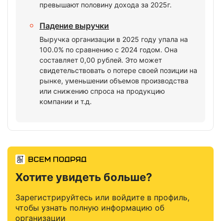
превышают половину дохода за 2025г.
Падение выручки
Выручка организации в 2025 году упала на
100.0% по сравнению с 2024 годом. Она
составляет 0,00 рублей. Это может
свидетельствовать о потере своей позиции на
рынке, уменьшении объемов производства
или снижению спроса на продукцию
компании и т.д.
Хотите увидеть больше?
Зарегистрируйтесь или войдите в профиль,
чтобы узнать полную информацию об
организации