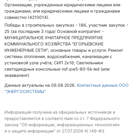
Организации, учрежденные юридическими лицами или
гражданами, или юридическими лицами и гражданами
совместно (4210014).
Победы в строительных закупках - 186, участник закупок -
25 (за последние 3 года)
Основной контрагент -
МУНИЦИПАЛЬНОЕ УНИТАРНОЕ ПРЕДПРИЯТИЕ
КОММУНАЛЬНОГО ХОЗЯЙСТВА "ЕГОРЬЕВСКИЕ
ИНЖЕНЕРНЫЕ СЕТИ", основные товары и услуги: Ремонт
системы отопления, водоснабжения, канализации с
установкой узла учёта; СИП 2х16; Светильники
светодиодные консольные nsf-pw5-80-5k-led (или
эквивалент)
Данные актуальны на 09.08.2026.
Контактные данные ООО
"ЭНЕРГОСИСТЕМЫ"
Информация получена из официальных источников и
предоставляется в соответствии со ст. 7 Федерального
закона "Об информации, информационных технологиях
и о защите информации" от 27.07.2006 N 149-ФЗ