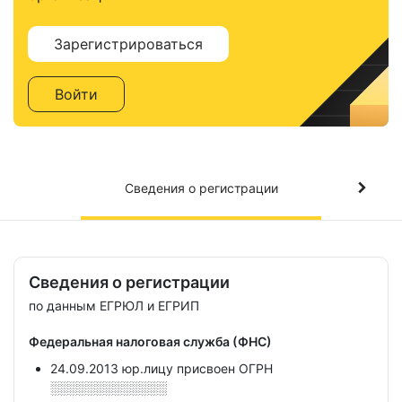
Зарегистрироваться
Войти
Сведения о регистрации
Сведения о регистрации
по данным ЕГРЮЛ и ЕГРИП
Федеральная налоговая служба (ФНС)
24.09.2013 юр.лицу присвоен ОГРН
░░░░░░░░░░░░░