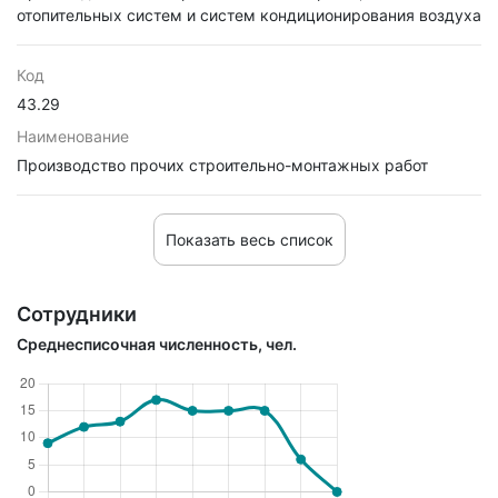
отопительных систем и систем кондиционирования воздуха
Код
43.29
Наименование
Производство прочих строительно-монтажных работ
Показать весь список
Сотрудники
Среднесписочная численность, чел.