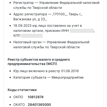
Регистратор — Управление Федеральной налоговой
службы по Тверской области
Адрес регистратора — ,170100,,, Тверь г,,
Вагжанова ул, д 23,,
18.09.2023 юр.лицо поставлено на учет в
налоговом органе, присвоен ИНН
░░░░░░░░░░,
КПП
░░░░░░░░░
Налоговый орган — Управление Федеральной
налоговой службы по Тверской области
Реестр субъектов малого и среднего
предпринимательства (МСП)
Юр.лицо включено в реестр 01.08.2016
Категория субъекта — Микропредприятие
Коды статистики
ОКПО
10812874
ОКАТО
28401365000