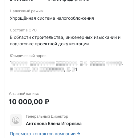
Налоговый режим
Упрощённая система налогообложения
Состоит в СРО
В области строительства, инженерных изысканий и
подготовке проектной документации.
Юридический адрес
1░░░░░, ░░░░░░░░ ░░░░░░░, ░.░. ░░░░░ ░░░░░,
░ ░░░░░, ░░ ░░░░░░░░, ░. ░1
Уставной капитал
10 000,00 ₽
Генеральный Директор
Антонова Елена Игоревна
Просмотр контактов компании