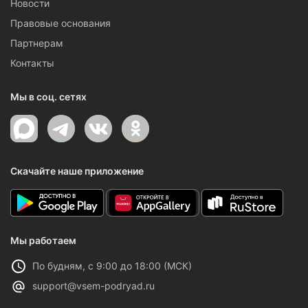
Новости
Правовые основания
Партнерам
Контакты
Мы в соц. сетях
Скачайте наше приложение
Мы работаем
По будням, с 9:00 до 18:00 (МСК)
support@vsem-podryad.ru