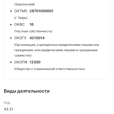
(Заволжский)
ОКТМО
28701000001
(г Тверь)
ОКФС
16
(Частная собственность)
ОКОГУ
4210014
(Организации, учрежденные юридическими лицами или
гражданами, или юридическими лицами и гражданами
совместно)
ОКОПФ
12300
(Общество с ограниченной ответственностью)
Виды деятельности
Код
43.21