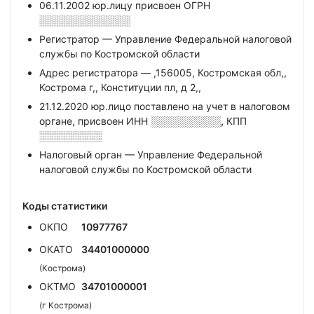
06.11.2002 юр.лицу присвоен ОГРН
░░░░░░░░░░░░░
Регистратор — Управление Федеральной налоговой
службы по Костромской области
Адрес регистратора — ,156005, Костромская обл,,
Кострома г,, Конституции пл, д 2,,
21.12.2020 юр.лицо поставлено на учет в налоговом
органе, присвоен ИНН
░░░░░░░░░░,
КПП
░░░░░░░░░
Налоговый орган — Управление Федеральной
налоговой службы по Костромской области
Коды статистики
ОКПО
10977767
ОКАТО
34401000000
(Кострома)
ОКТМО
34701000001
(г Кострома)