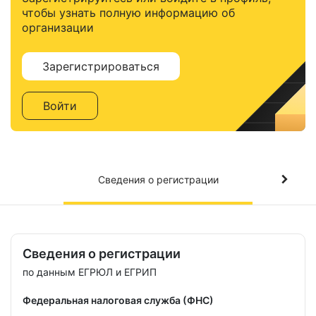
чтобы узнать полную информацию об
организации
Зарегистрироваться
Войти
Сведения о регистрации
Сведения о регистрации
по данным ЕГРЮЛ и ЕГРИП
Федеральная налоговая служба (ФНС)