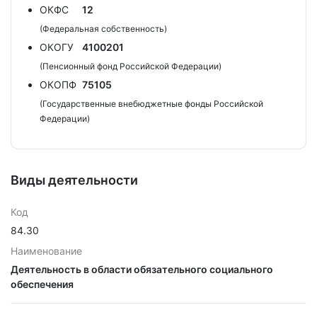
ОКФС
12
(Федеральная собственность)
ОКОГУ
4100201
(Пенсионный фонд Российской Федерации)
ОКОПФ
75105
(Государственные внебюджетные фонды Российской
Федерации)
Виды деятельности
Код
84.30
Наименование
Деятельность в области обязательного социального
обеспечения