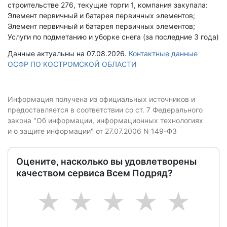
строительстве 276, текущие торги 1, компания закупала:
Элемент первичный и батарея первичных элементов;
Элемент первичный и батарея первичных элементов;
Услуги по подметанию и уборке снега (за последние 3 года)
Данные актуальны на 07.08.2026.
Контактные данные
ОСФР ПО КОСТРОМСКОЙ ОБЛАСТИ
Информация получена из официальных источников и
предоставляется в соответствии со ст. 7 Федерального
закона "Об информации, информационных технологиях
и о защите информации" от 27.07.2006 N 149-ФЗ
Оцените, насколько вы удовлетворены
качеством сервиса Всем Подряд?
1
2
3
4
5