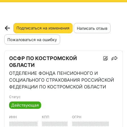
ню
Подписаться на изменения
Написать отзыв
Пожаловаться на ошибку
ОСФР ПО КОСТРОМСКОЙ
ОБЛАСТИ
ОТДЕЛЕНИЕ ФОНДА ПЕНСИОННОГО И
СОЦИАЛЬНОГО СТРАХОВАНИЯ РОССИЙСКОЙ
ФЕДЕРАЦИИ ПО КОСТРОМСКОЙ ОБЛАСТИ
Статус
Действующая
ИНН
КПП
ОГРН
░░░░░░░░░░
░░░░░░░░░
░░░░░░░░░░░░░