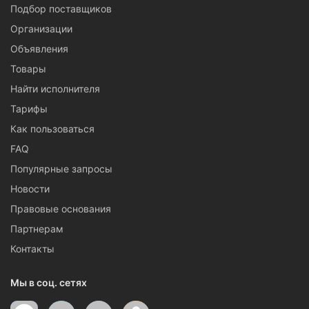
Подбор поставщиков
Организации
Объявления
Товары
Найти исполнителя
Тарифы
Как пользоваться
FAQ
Популярные запросы
Новости
Правовые основания
Партнерам
Контакты
Мы в соц. сетях