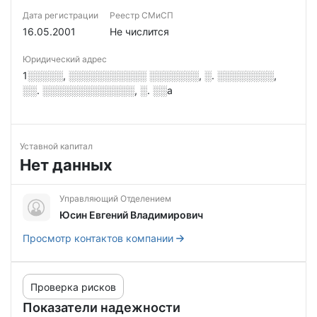
Дата регистрации
Реестр СМиСП
16.05.2001
Не числится
Юридический адрес
1░░░░░, ░░░░░░░░░░░ ░░░░░░░, ░. ░░░░░░░░,
░░. ░░░░░░░░░░░░░, ░. ░░а
Уставной капитал
Нет данных
Управляющий Отделением
Юсин Евгений Владимирович
Просмотр контактов компании
Проверка рисков
Показатели надежности