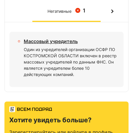
1
Негативные
Массовый учредитель
Один из учредителей организации ОСФР ПО
КОСТРОМСКОЙ ОБЛАСТИ включен в реестр
массовых учредителей по данным ФНС. Он
является учредителем более 10
действующих компаний.
Хотите увидеть больше?
Зарегистрируйтесь или войдите в профиль,