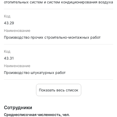
отопительных систем и систем кондиционирования воздуха
Код
43.29
Наименование
Производство прочих строительно-монтажных работ
Код
43.31
Наименование
Производство штукатурных работ
Показать весь список
Сотрудники
Среднесписочная численность, чел.