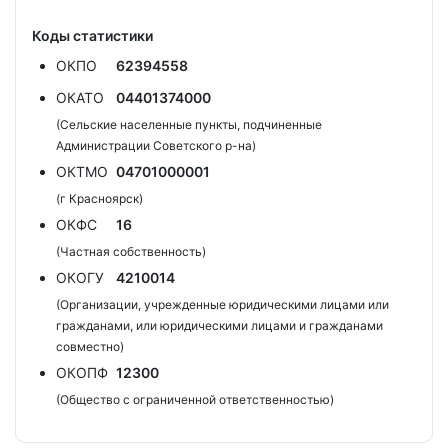
Коды статистики
ОКПО
62394558
ОКАТО
04401374000
(Сельские населенные пункты, подчиненные
Администрации Советского р-на)
ОКТМО
04701000001
(г Красноярск)
ОКФС
16
(Частная собственность)
ОКОГУ
4210014
(Организации, учрежденные юридическими лицами или
гражданами, или юридическими лицами и гражданами
совместно)
ОКОПФ
12300
(Общество с ограниченной ответственностью)