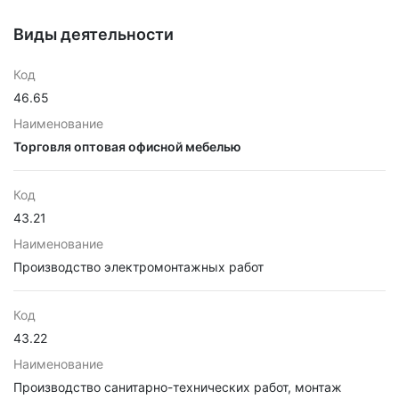
Виды деятельности
Код
46.65
Наименование
Торговля оптовая офисной мебелью
Код
43.21
Наименование
Производство электромонтажных работ
Код
43.22
Наименование
Производство санитарно-технических работ, монтаж