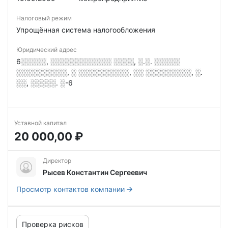
Налоговый режим
Упрощённая система налогообложения
Юридический адрес
6░░░░░, ░░░░░░░░░░░░ ░░░░, ░.░. ░░░░░
░░░░░░░░░░, ░ ░░░░░░░░░░, ░░ ░░░░░░░░░, ░.
░░, ░░░░░. ░-6
Уставной капитал
20 000,00 ₽
Директор
Рысев Константин Сергеевич
Просмотр контактов компании
Проверка рисков