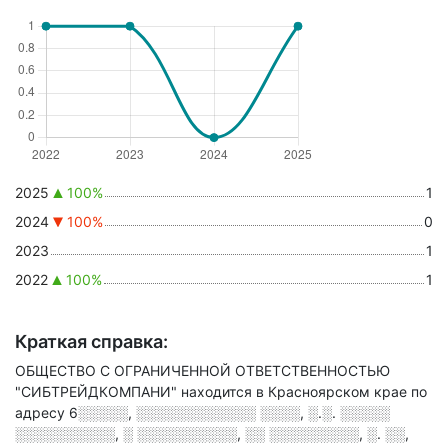
2025
100%
1
2024
100%
0
2023
1
2022
100%
1
Краткая справка:
ОБЩЕСТВО С ОГРАНИЧЕННОЙ ОТВЕТСТВЕННОСТЬЮ
"СИБТРЕЙДКОМПАНИ" находится в Красноярском крае по
адресу
6░░░░░, ░░░░░░░░░░░░ ░░░░, ░.░. ░░░░░
░░░░░░░░░░, ░ ░░░░░░░░░░, ░░ ░░░░░░░░░, ░. ░░,