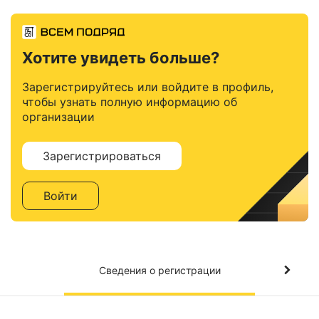
Хотите увидеть больше?
Зарегистрируйтесь или войдите в профиль,
чтобы узнать полную информацию об
организации
Зарегистрироваться
Войти
Сведения о регистрации