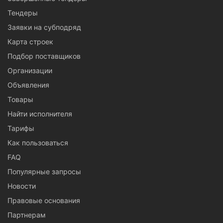
Тендеры
Заявки на субподряд
Карта строек
Подбор поставщиков
Организации
Объявления
Товары
Найти исполнителя
Тарифы
Как пользоваться
FAQ
Популярные запросы
Новости
Правовые основания
Партнерам