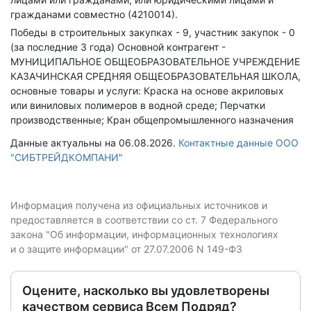
гражданами совместно (4210014).
Победы в строительных закупках - 9, участник закупок - 0
(за последние 3 года)
Основной контрагент -
МУНИЦИПАЛЬНОЕ ОБЩЕОБРАЗОВАТЕЛЬНОЕ УЧРЕЖДЕНИЕ
КАЗАЧИНСКАЯ СРЕДНЯЯ ОБЩЕОБРАЗОВАТЕЛЬНАЯ ШКОЛА,
основные товары и услуги: Краска на основе акриловых
или виниловых полимеров в водной среде; Перчатки
производственные; Кран общепромышленного назначения
Данные актуальны на 06.08.2026.
Контактные данные ООО
"СИБТРЕЙДКОМПАНИ"
Информация получена из официальных источников и
предоставляется в соответствии со ст. 7 Федерального
закона "Об информации, информационных технологиях
и о защите информации" от 27.07.2006 N 149-ФЗ
Оцените, насколько вы удовлетворены
качеством сервиса Всем Подряд?