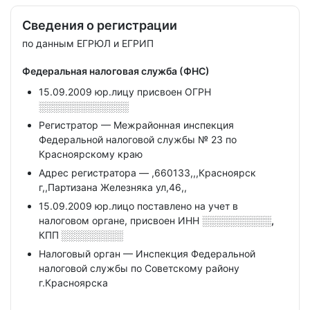
Сведения о регистрации
по данным ЕГРЮЛ и ЕГРИП
Федеральная налоговая служба (ФНС)
15.09.2009 юр.лицу присвоен ОГРН
░░░░░░░░░░░░░
Регистратор — Межрайонная инспекция
Федеральной налоговой службы № 23 по
Красноярскому краю
Адрес регистратора — ,660133,,,Красноярск
г,,Партизана Железняка ул,46,,
15.09.2009 юр.лицо поставлено на учет в
налоговом органе, присвоен ИНН
░░░░░░░░░░,
КПП
░░░░░░░░░
Налоговый орган — Инспекция Федеральной
налоговой службы по Советскому району
г.Красноярска