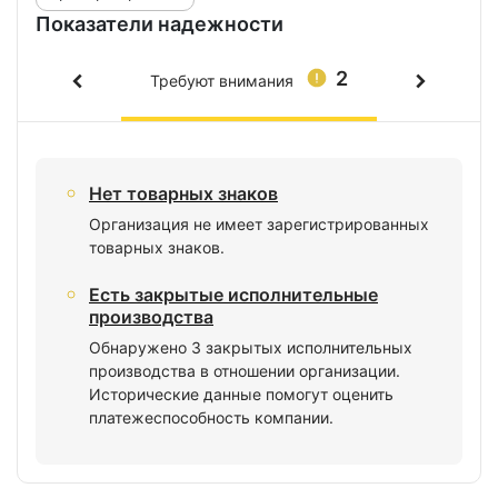
Показатели надежности
2
Требуют внимания
Нет товарных знаков
Организация не имеет зарегистрированных
товарных знаков.
Есть закрытые исполнительные
производства
Обнаружено 3 закрытых исполнительных
производства в отношении организации.
Исторические данные помогут оценить
платежеспособность компании.