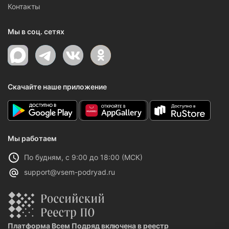
Контакты
Мы в соц. сетях
Скачайте наше приложение
Мы работаем
По будням, с 9:00 до 18:00 (МСК)
support@vsem-podryad.ru
Платформа Всем Подряд включена в реестр