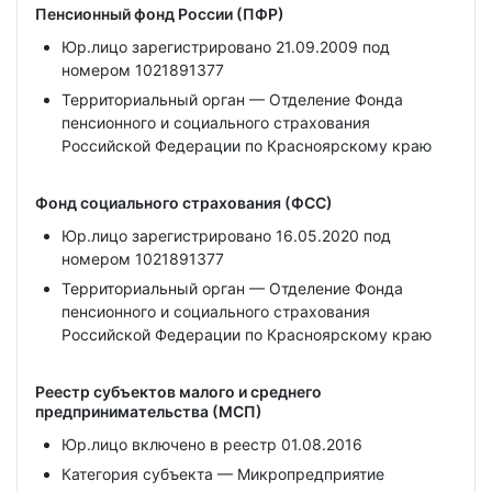
Пенсионный фонд России (ПФР)
Юр.лицо зарегистрировано 21.09.2009 под
номером 1021891377
Территориальный орган — Отделение Фонда
пенсионного и социального страхования
Российской Федерации по Красноярскому краю
Фонд социального страхования (ФСС)
Юр.лицо зарегистрировано 16.05.2020 под
номером 1021891377
Территориальный орган — Отделение Фонда
пенсионного и социального страхования
Российской Федерации по Красноярскому краю
Реестр субъектов малого и среднего
предпринимательства (МСП)
Юр.лицо включено в реестр 01.08.2016
Категория субъекта — Микропредприятие