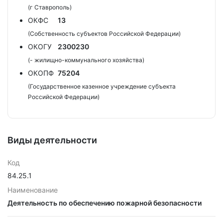
(г Ставрополь)
ОКФС
13
(Собственность субъектов Российской Федерации)
ОКОГУ
2300230
(- жилищно-коммунального хозяйства)
ОКОПФ
75204
(Государственное казенное учреждение субъекта
Российской Федерации)
Виды деятельности
Код
84.25.1
Наименование
Деятельность по обеспечению пожарной безопасности