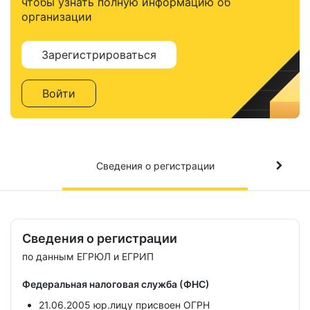
чтобы узнать полную информацию об
организации
Зарегистрироваться
Войти
Сведения о регистрации
Сведения о регистрации
по данным ЕГРЮЛ и ЕГРИП
Федеральная налоговая служба (ФНС)
21.06.2005 юр.лицу присвоен ОГРН