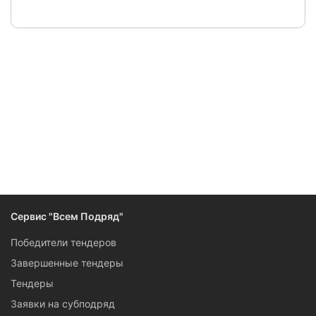
Следите за изменениями и новостями компании
Сервис "Всем Подряд"
Победители тендеров
Завершенные тендеры
Тендеры
Заявки на субподряд