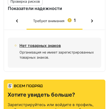
Проверка рисков
Показатели надежности
1
Требуют внимания
Нет товарных знаков
Организация не имеет зарегистрированных
товарных знаков.
Хотите увидеть больше?
Зарегистрируйтесь или войдите в профиль,