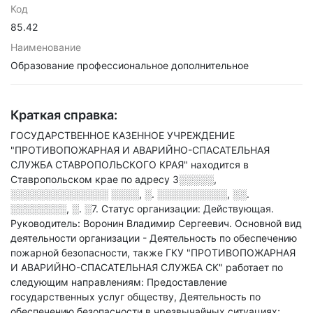
Код
85.42
Наименование
Образование профессиональное дополнительное
Краткая справка:
ГОСУДАРСТВЕННОЕ КАЗЕННОЕ УЧРЕЖДЕНИЕ
"ПРОТИВОПОЖАРНАЯ И АВАРИЙНО-СПАСАТЕЛЬНАЯ
СЛУЖБА СТАВРОПОЛЬСКОГО КРАЯ" находится в
Ставропольском крае по адресу
3░░░░░,
░░░░░░░░░░░░░░ ░░░░, ░. ░░░░░░░░░░, ░░.
░░░░░░░░, ░. ░7
.
Статус организации: Действующая.
Руководитель: Воронин Владимир Сергеевич.
Основной вид
деятельности организации - Деятельность по обеспечению
пожарной безопасности
, также ГКУ "ПРОТИВОПОЖАРНАЯ
И АВАРИЙНО-СПАСАТЕЛЬНАЯ СЛУЖБА СК" работает по
следующим направлениям: Предоставление
государственных услуг обществу, Деятельность по
обеспечению безопасности в чрезвычайных ситуациях;