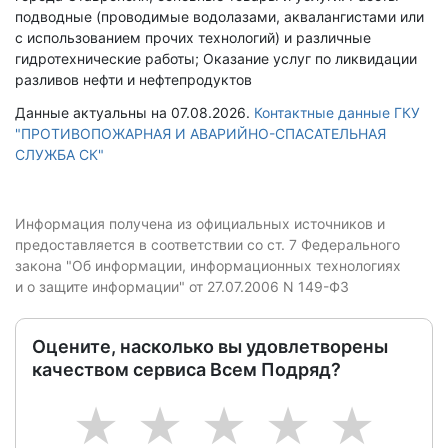
подводные (проводимые водолазами, аквалангистами или
с использованием прочих технологий) и различные
гидротехнические работы; Оказание услуг по ликвидации
разливов нефти и нефтепродуктов
Данные актуальны на 07.08.2026.
Контактные данные ГКУ
"ПРОТИВОПОЖАРНАЯ И АВАРИЙНО-СПАСАТЕЛЬНАЯ
СЛУЖБА СК"
Информация получена из официальных источников и
предоставляется в соответствии со ст. 7 Федерального
закона "Об информации, информационных технологиях
и о защите информации" от 27.07.2006 N 149-ФЗ
Оцените, насколько вы удовлетворены
качеством сервиса Всем Подряд?
1
2
3
4
5