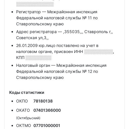
░░░░░░░░░░░░░
Регистратор — Межрайонная инспекция
Федеральной налоговой службы № 11 по
Ставропольскому краю
Адрес регистратора — ,355035,,, Ставрополь г,,
Советская ул,3,,
26.01.2009 юр.лицо поставлено на учет в
налоговом органе, присвоен ИНН
░░░░░░░░░░,
КПП
░░░░░░░░░
Налоговый орган — Межрайонная инспекция
Федеральной налоговой службы № 12 по
Ставропольскому краю
Коды статистики
ОКПО
78180138
ОКАТО
07401366000
(Октябрьский)
ОКТМО
07701000001