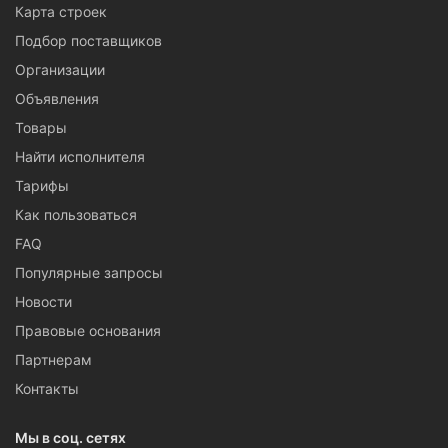
Карта строек
Подбор поставщиков
Организации
Объявления
Товары
Найти исполнителя
Тарифы
Как пользоваться
FAQ
Популярные запросы
Новости
Правовые основания
Партнерам
Контакты
Мы в соц. сетях