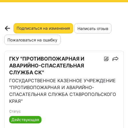
ню
Подписаться на изменения
Написать отзыв
Пожаловаться на ошибку
ГКУ "ПРОТИВОПОЖАРНАЯ И
АВАРИЙНО-СПАСАТЕЛЬНАЯ
СЛУЖБА СК"
ГОСУДАРСТВЕННОЕ КАЗЕННОЕ УЧРЕЖДЕНИЕ
"ПРОТИВОПОЖАРНАЯ И АВАРИЙНО-
СПАСАТЕЛЬНАЯ СЛУЖБА СТАВРОПОЛЬСКОГО
КРАЯ"
Статус
Действующая