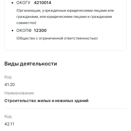
ОКОГУ
4210014
(Организации, учрежденные юридическими лицами или
гражданами, или юридическими лицами и гражданами
совместно)
ОКОПФ
12300
(Общество с ограниченной ответственностью)
Виды деятельности
Код
41.20
Наименование
Строительство жилых и нежилых зданий
Код
42.11