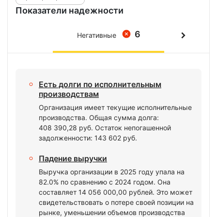
Показатели надежности
6
Негативные
Есть долги по исполнительным
производствам
Организация имеет текущие исполнительные
производства. Общая сумма долга:
408 390,28 руб. Остаток непогашенной
задолженности: 143 602 руб.
Падение выручки
Выручка организации в 2025 году упала на
82.0% по сравнению с 2024 годом. Она
составляет 14 056 000,00 рублей. Это может
свидетельствовать о потере своей позиции на
рынке, уменьшении объемов производства