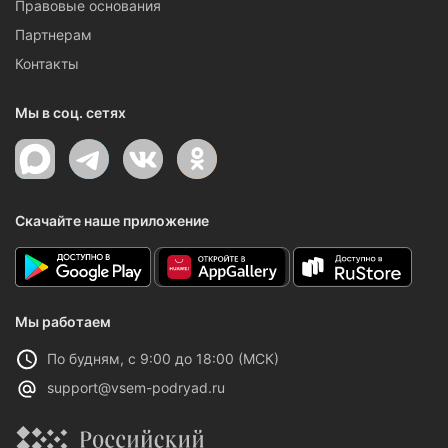
Правовые основания
Партнерам
Контакты
Мы в соц. сетях
Скачайте наше приложение
Мы работаем
По будням, с 9:00 до 18:00 (МСК)
support@vsem-podryad.ru