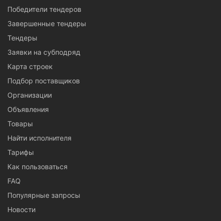
Победители тендеров
Завершенные тендеры
Тендеры
Заявки на субподряд
Карта строек
Подбор поставщиков
Организации
Объявления
Товары
Найти исполнителя
Тарифы
Как пользоваться
FAQ
Популярные запросы
Новости