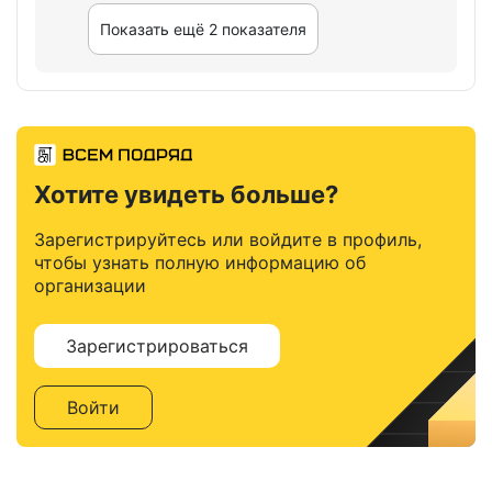
Показать ещё 2 показателя
Хотите увидеть больше?
Зарегистрируйтесь или войдите в профиль,
чтобы узнать полную информацию об
организации
Зарегистрироваться
Войти