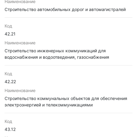
Наименование
Строительство автомобильных дорог и автомагистралей
Код
42.21
Наименование
Строительство инженерных коммуникаций для
водоснабжения и водоотведения, газоснабжения
Код
42.22
Наименование
Строительство коммунальных объектов для обеспечения
электроэнергией и телекоммуникациями
Код
43.12