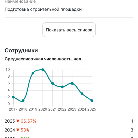
Наименование
Подготовка строительной площадки
Показать весь список
Сотрудники
Среднесписочная численность, чел.
2025
66.67%
1
2024
50%
3