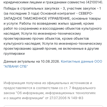
юридическими лицами и гражданами совместно (4210014).
Победы в строительных закупках - 3, участник закупок - 1
(за последние 3 года)
Основной контрагент - СЕВЕРО-
ЗАПАДНОЕ ТАМОЖЕННОЕ УПРАВЛЕНИЕ, основные товары
и услуги: Работы по возведению жилых зданий, кроме
работ по сохранению и воссозданию объектов культурного
наследия; Услуги по инженерно-техническому
проектированию прочих объектов, кроме объектов
культурного наследия; Услуги по инженерно-техническому
проектированию зданий прочие, не включенные в другие
группировки
Данные актуальны на 10.08.2026.
Контактные данные ООО
"АЛВАНИ СПБ"
Информация получена из официальных источников и
предоставляется в соответствии со ст. 7 Федерального
закона "Об информации, информационных технологиях
и о защите информации" от 27.07.2006 N 149-ФЗ