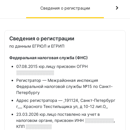
Сведения о регистрации
Сведения о регистрации
по данным ЕГРЮЛ и ЕГРИП
Федеральная налоговая служба (ФНС)
07.08.2015 юр.лицу присвоен ОГРН
░░░░░░░░░░░░░
Регистратор — Межрайонная инспекция
Федеральной налоговой службы №15 по Санкт-
Петербургу
Адрес регистратора — ,191124, Санкт-Петербург
г,,,, Красного Текстильщика ул, д 10-12 лит.О,,
23.03.2026 юр.лицо поставлено на учет в
налоговом органе, присвоен ИНН
░░░░░░░░░░,
КПП
░░░░░░░░░