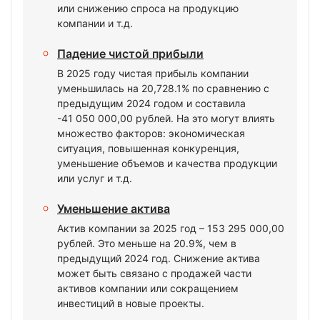
или снижению спроса на продукцию
компании и т.д.
Падение чистой прибыли
В 2025 году чистая прибыль компании
уменьшилась на 20,728.1% по сравнению с
предыдущим 2024 годом и составила
-41 050 000,00 рублей. На это могут влиять
множество факторов: экономическая
ситуация, повышенная конкуренция,
уменьшение объемов и качества продукции
или услуг и т.д.
Уменьшение актива
Актив компании за 2025 год – 153 295 000,00
рублей. Это меньше на 20.9%, чем в
предыдущий 2024 год. Снижение актива
может быть связано с продажей части
активов компании или сокращением
инвестиций в новые проекты.