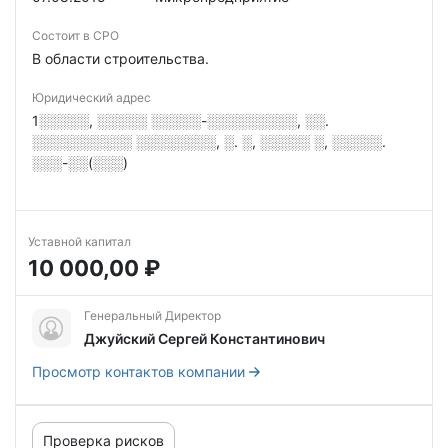
Состоит в СРО
В области строительства.
Юридический адрес
1░░░░░, ░░░░░ ░░░░░-░░░░░░░░░, ░░.
░░░░░░░░░░ ░░░░░░░░, ░. ░, ░░░░░ ░, ░░░░░.
░░░-░░(░░░)
Уставной капитал
10 000,00 ₽
Генеральный Директор
Джуйский Сергей Константинович
Просмотр контактов компании
Проверка рисков