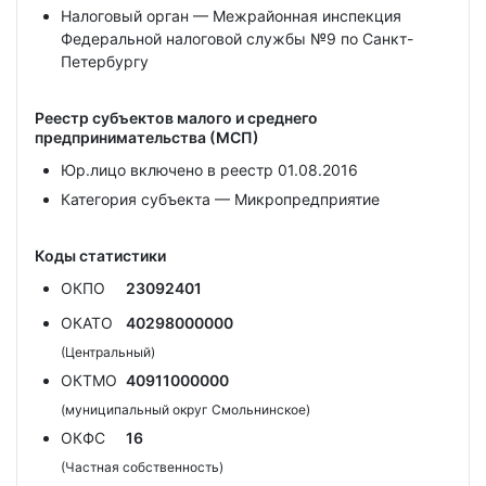
Налоговый орган — Межрайонная инспекция
Федеральной налоговой службы №9 по Санкт-
Петербургу
Реестр субъектов малого и среднего
предпринимательства (МСП)
Юр.лицо включено в реестр 01.08.2016
Категория субъекта — Микропредприятие
Коды статистики
ОКПО
23092401
ОКАТО
40298000000
(Центральный)
ОКТМО
40911000000
(муниципальный округ Смольнинское)
ОКФС
16
(Частная собственность)