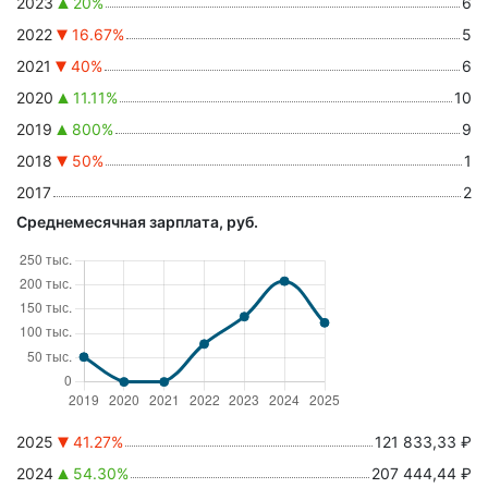
2023
20%
6
2022
16.67%
5
2021
40%
6
2020
11.11%
10
2019
800%
9
2018
50%
1
2017
2
Среднемесячная зарплата, руб.
2025
41.27%
121 833,33 ₽
2024
54.30%
207 444,44 ₽