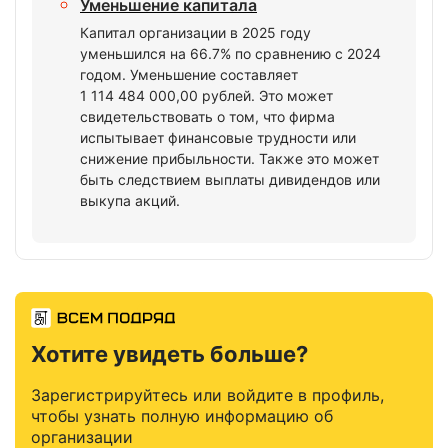
Уменьшение капитала
Капитал организации в 2025 году
уменьшился на 66.7% по сравнению с 2024
годом. Уменьшение составляет
1 114 484 000,00 рублей. Это может
свидетельствовать о том, что фирма
испытывает финансовые трудности или
снижение прибыльности. Также это может
быть следствием выплаты дивидендов или
выкупа акций.
Хотите увидеть больше?
Зарегистрируйтесь или войдите в профиль,
чтобы узнать полную информацию об
организации