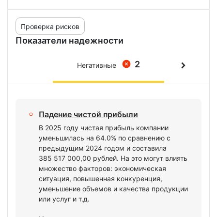
Проверка рисков
Показатели надежности
2
Негативные
Падение чистой прибыли
В 2025 году чистая прибыль компании
уменьшилась на 64.0% по сравнению с
предыдущим 2024 годом и составила
385 517 000,00 рублей. На это могут влиять
множество факторов: экономическая
ситуация, повышенная конкуренция,
уменьшение объемов и качества продукции
или услуг и т.д.