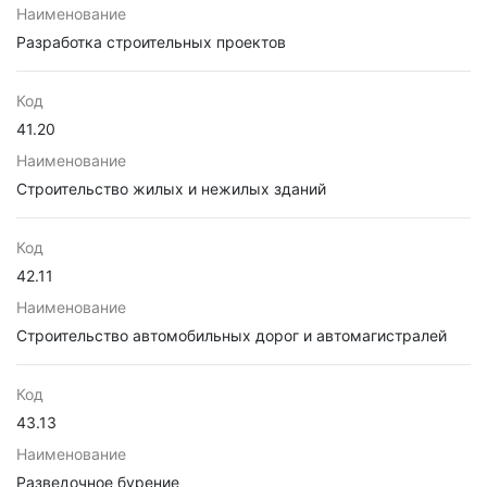
Наименование
Разработка строительных проектов
Код
41.20
Наименование
Строительство жилых и нежилых зданий
Код
42.11
Наименование
Строительство автомобильных дорог и автомагистралей
Код
43.13
Наименование
Разведочное бурение