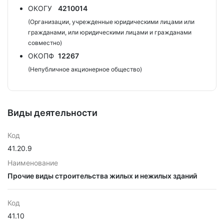
ОКОГУ
4210014
(Организации, учрежденные юридическими лицами или
гражданами, или юридическими лицами и гражданами
совместно)
ОКОПФ
12267
(Непубличное акционерное общество)
Виды деятельности
Код
41.20.9
Наименование
Прочие виды строительства жилых и нежилых зданий
Код
41.10