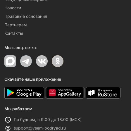
Новости
Правовые основания
Партнерам
Контакты
Мы в соц. сетях
Скачайте наше приложение
Мы работаем
По будням, с 9:00 до 18:00 (МСК)
support@vsem-podryad.ru