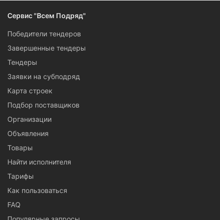
Сервис "Всем Подряд"
Победители тендеров
Завершенные тендеры
Тендеры
Заявки на субподряд
Карта строек
Подбор поставщиков
Организации
Объявления
Товары
Найти исполнителя
Тарифы
Как пользоваться
FAQ
Популярные запросы