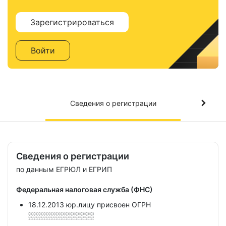
Зарегистрироваться
Войти
Сведения о регистрации
Сведения о регистрации
по данным ЕГРЮЛ и ЕГРИП
Федеральная налоговая служба (ФНС)
18.12.2013 юр.лицу присвоен ОГРН
░░░░░░░░░░░░░