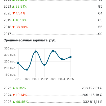
2021
32.81%
85
2020
1.54%
64
2019
18.18%
65
2018
38.89%
55
2017
90
Среднемесячная зарплата, руб.
2025
6.35%
286 192,31 ₽
2024
19.14%
269 116,18 ₽
2023
46.45%
332 811,11 ₽