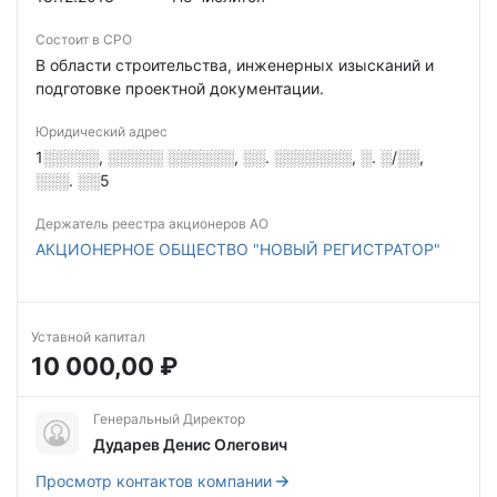
Состоит в СРО
В области строительства, инженерных изысканий и
подготовке проектной документации.
Юридический адрес
1░░░░░, ░░░░░ ░░░░░░, ░░. ░░░░░░░, ░. ░/░░,
░░░. ░░5
Держатель реестра акционеров АО
АКЦИОНЕРНОЕ ОБЩЕСТВО "НОВЫЙ РЕГИСТРАТОР"
Уставной капитал
10 000,00 ₽
Генеральный Директор
Дударев Денис Олегович
Просмотр контактов компании