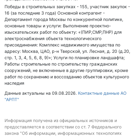
Победы в строительных закупках - 155, участник закупок -
16 (за последние 3 года)
Основной контрагент -
Департамент города Москвы по конкурентной политике,
основные товары и услуги: Выполнение проектно-
изыскательских работ по объекту: «(ПИР,СМР,ПНР) для
электроснабжения объекта технологического
присоединения: Комплекс недвижимого имущества по
адресу: Москва, ЦАО, р-н Тверской, ул. Лесная, д. 20 (д.20,
стр. 1, 3, 4, 5, 6, 8, 9)»; Услуги по планировке ландшафта;
Работы строительные по строительству гражданских
сооружений, не включенные в другие группировки, кроме
работ по сохранению и воссозданию объектов культурного
наследия
Данные актуальны на 09.08.2026.
Контактные данные АО
"АРПТ"
Информация получена из официальных источников и
предоставляется в соответствии со ст. 7 Федерального
закона "Об информации, информационных технологиях