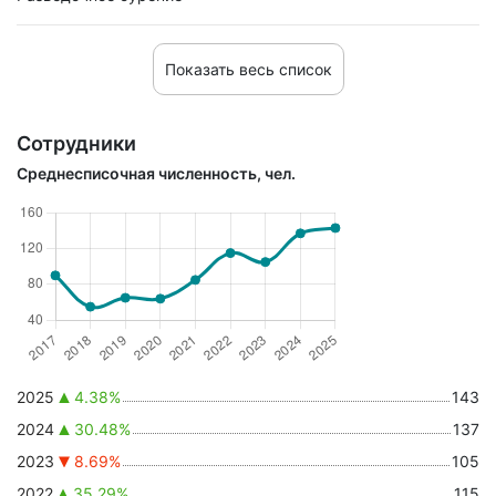
Показать весь список
Сотрудники
Среднесписочная численность, чел.
2025
4.38%
143
2024
30.48%
137
2023
8.69%
105
2022
35.29%
115