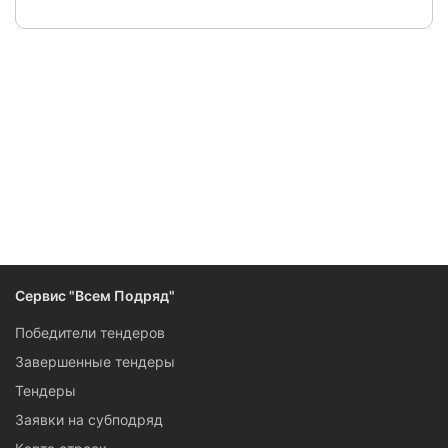
Следите за изменениями и новостями компании
Сервис "Всем Подряд"
Победители тендеров
Завершенные тендеры
Тендеры
Заявки на субподряд