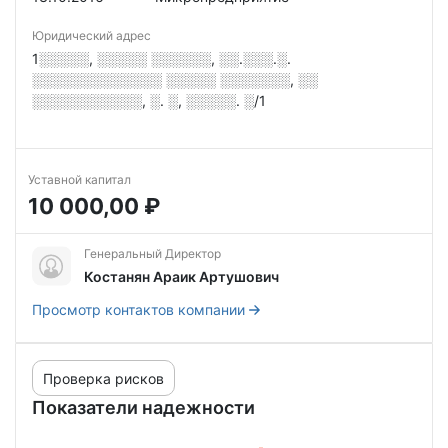
Юридический адрес
1░░░░░, ░░░░░ ░░░░░░, ░░.░░░.░.
░░░░░░░░░░░░░ ░░░░░ ░░░░░░░, ░░
░░░░░░░░░░░, ░. ░, ░░░░░. ░/1
Уставной капитал
10 000,00 ₽
Генеральный Директор
Костанян Араик Артушович
Просмотр контактов компании
Проверка рисков
Показатели надежности