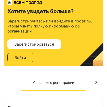
Хотите увидеть больше?
Зарегистрируйтесь или войдите в профиль,
чтобы узнать полную информацию об
организации
Зарегистрироваться
Войти
Сведения о регистрации