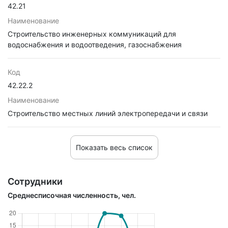
42.21
Наименование
Строительство инженерных коммуникаций для
водоснабжения и водоотведения, газоснабжения
Код
42.22.2
Наименование
Строительство местных линий электропередачи и связи
Показать весь список
Сотрудники
Среднесписочная численность, чел.