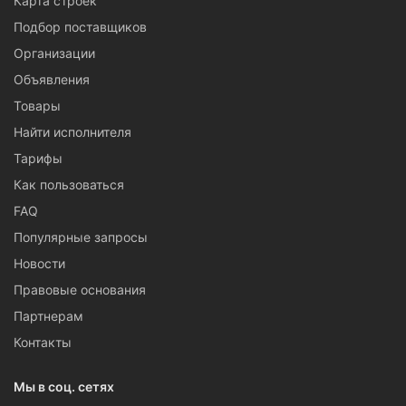
Карта строек
Подбор поставщиков
Организации
Объявления
Товары
Найти исполнителя
Тарифы
Как пользоваться
FAQ
Популярные запросы
Новости
Правовые основания
Партнерам
Контакты
Мы в соц. сетях