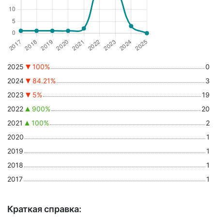
2025
100%
0
2024
84.21%
3
2023
5%
19
2022
900%
20
2021
100%
2
2020
1
2019
1
2018
1
2017
1
Краткая справка: