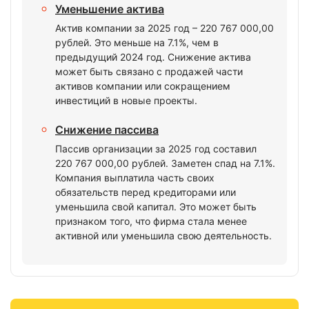
Уменьшение актива
Актив компании за 2025 год – 220 767 000,00
рублей. Это меньше на 7.1%, чем в
предыдущий 2024 год. Снижение актива
может быть связано с продажей части
активов компании или сокращением
инвестиций в новые проекты.
Снижение пассива
Пассив организации за 2025 год составил
220 767 000,00 рублей. Заметен спад на 7.1%.
Компания выплатила часть своих
обязательств перед кредиторами или
уменьшила свой капитал. Это может быть
признаком того, что фирма стала менее
активной или уменьшила свою деятельность.