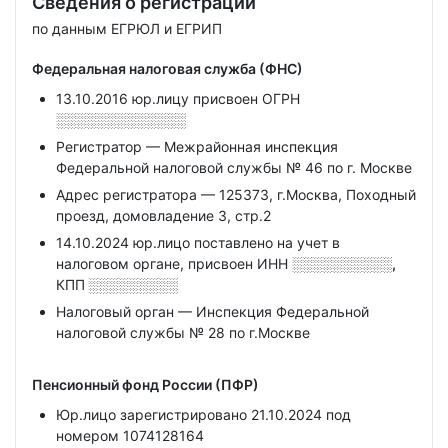
Сведения о регистрации
по данным ЕГРЮЛ и ЕГРИП
Федеральная налоговая служба (ФНС)
13.10.2016 юр.лицу присвоен ОГРН
░░░░░░░░░░░░░
Регистратор — Межрайонная инспекция
Федеральной налоговой службы № 46 по г. Москве
Адрес регистратора — 125373, г.Москва, Походный
проезд, домовладение 3, стр.2
14.10.2024 юр.лицо поставлено на учет в
налоговом органе, присвоен ИНН
░░░░░░░░░░,
КПП
░░░░░░░░░
Налоговый орган — Инспекция Федеральной
налоговой службы № 28 по г.Москве
Пенсионный фонд России (ПФР)
Юр.лицо зарегистрировано 21.10.2024 под
номером 1074128164