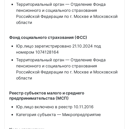
Территориальный орган — Отделение Фонда
пенсионного и социального страхования
Российской Федерации по г. Москве и Московской
области
Фонд социального страхования (ФСС)
Юр.лицо зарегистрировано 21.10.2024 под
номером 1074128164
Территориальный орган — Отделение Фонда
пенсионного и социального страхования
Российской Федерации по г. Москве и Московской
области
Реестр субъектов малого и среднего
предпринимательства (МСП)
Юр.лицо включено в реестр 10.11.2016
Категория субъекта — Микропредприятие