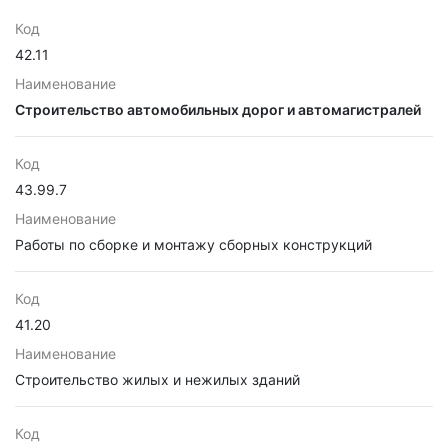
Код
42.11
Наименование
Строительство автомобильных дорог и автомагистралей
Код
43.99.7
Наименование
Работы по сборке и монтажу сборных конструкций
Код
41.20
Наименование
Строительство жилых и нежилых зданий
Код