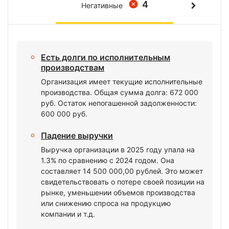
4
Негативные
Есть долги по исполнительным
производствам
Организация имеет текущие исполнительные
производства. Общая сумма долга: 672 000
руб. Остаток непогашенной задолженности:
600 000 руб.
Падение выручки
Выручка организации в 2025 году упала на
1.3% по сравнению с 2024 годом. Она
составляет 14 500 000,00 рублей. Это может
свидетельствовать о потере своей позиции на
рынке, уменьшении объемов производства
или снижению спроса на продукцию
компании и т.д.