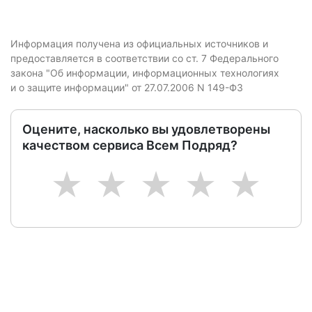
Информация получена из официальных источников и
предоставляется в соответствии со ст. 7 Федерального
закона "Об информации, информационных технологиях
и о защите информации" от 27.07.2006 N 149-ФЗ
Оцените, насколько вы удовлетворены
качеством сервиса Всем Подряд?
1
2
3
4
5