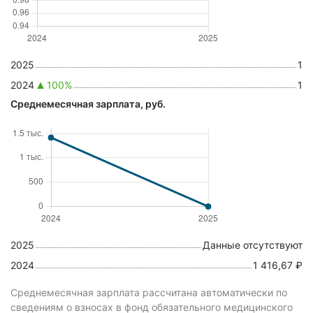
2025
1
2024
100%
1
Среднемесячная зарплата, руб.
2025
Данные отсутствуют
2024
1 416,67 ₽
Среднемесячная зарплата рассчитана автоматически по
сведениям о взносах в фонд обязательного медицинского