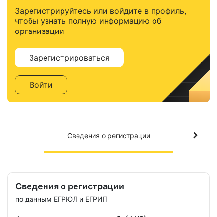
Зарегистрируйтесь или войдите в профиль,
чтобы узнать полную информацию об
организации
Зарегистрироваться
Войти
Сведения о регистрации
Сведения о регистрации
по данным ЕГРЮЛ и ЕГРИП