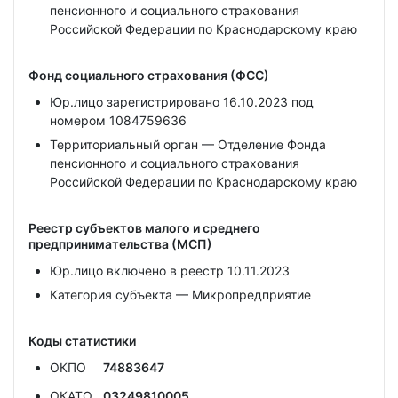
пенсионного и социального страхования
Российской Федерации по Краснодарскому краю
Фонд социального страхования (ФСС)
Юр.лицо зарегистрировано 16.10.2023 под
номером 1084759636
Территориальный орган — Отделение Фонда
пенсионного и социального страхования
Российской Федерации по Краснодарскому краю
Реестр субъектов малого и среднего
предпринимательства (МСП)
Юр.лицо включено в реестр 10.11.2023
Категория субъекта — Микропредприятие
Коды статистики
ОКПО
74883647
ОКАТО
03249810005