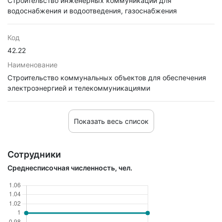
Строительство инженерных коммуникаций для
водоснабжения и водоотведения, газоснабжения
Код
42.22
Наименование
Строительство коммунальных объектов для обеспечения
электроэнергией и телекоммуникациями
Показать весь список
Сотрудники
Среднесписочная численность, чел.