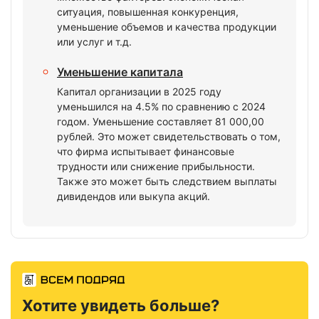
ситуация, повышенная конкуренция,
уменьшение объемов и качества продукции
или услуг и т.д.
Уменьшение капитала
Капитал организации в 2025 году
уменьшился на 4.5% по сравнению с 2024
годом. Уменьшение составляет 81 000,00
рублей. Это может свидетельствовать о том,
что фирма испытывает финансовые
трудности или снижение прибыльности.
Также это может быть следствием выплаты
дивидендов или выкупа акций.
Хотите увидеть больше?