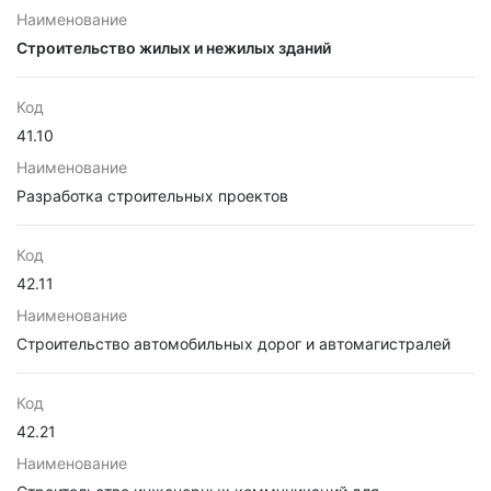
Наименование
Строительство жилых и нежилых зданий
Код
41.10
Наименование
Разработка строительных проектов
Код
42.11
Наименование
Строительство автомобильных дорог и автомагистралей
Код
42.21
Наименование