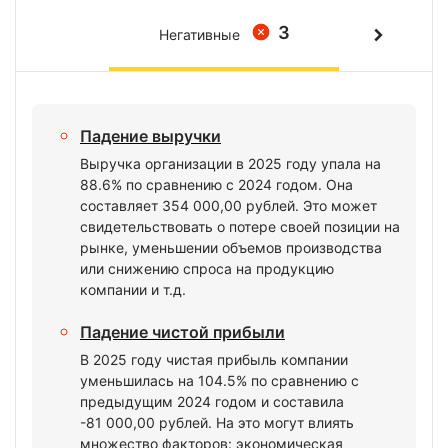
3
Негативные
Падение выручки
Выручка организации в 2025 году упала на
88.6% по сравнению с 2024 годом. Она
составляет 354 000,00 рублей. Это может
свидетельствовать о потере своей позиции на
рынке, уменьшении объемов производства
или снижению спроса на продукцию
компании и т.д.
Падение чистой прибыли
В 2025 году чистая прибыль компании
уменьшилась на 104.5% по сравнению с
предыдущим 2024 годом и составила
-81 000,00 рублей. На это могут влиять
множество факторов: экономическая