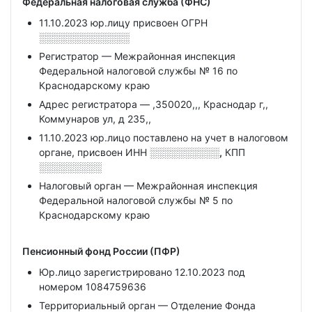
Федеральная налоговая служба (ФНС)
11.10.2023 юр.лицу присвоен ОГРН
░░░░░░░░░░░░░
Регистратор — Межрайонная инспекция
Федеральной налоговой службы № 16 по
Краснодарскому краю
Адрес регистратора — ,350020,,, Краснодар г,,
Коммунаров ул, д 235,,
11.10.2023 юр.лицо поставлено на учет в налоговом
органе, присвоен ИНН
░░░░░░░░░░,
КПП
░░░░░░░░░
Налоговый орган — Межрайонная инспекция
Федеральной налоговой службы № 5 по
Краснодарскому краю
Пенсионный фонд России (ПФР)
Юр.лицо зарегистрировано 12.10.2023 под
номером 1084759636
Территориальный орган — Отделение Фонда