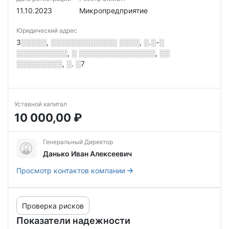
11.10.2023
Микропредприятие
Юридический адрес
3░░░░░, ░░░░░░░░░░░░░ ░░░░, ░.░-░
░░░░░░░░░░, ░ ░░░░░░░░░░░░░░░, ░░
░░░░░░░░░, ░. ░7
Уставной капитал
10 000,00 ₽
Генеральный Директор
Данько Иван Алексеевич
Просмотр контактов компании
Проверка рисков
Показатели надежности