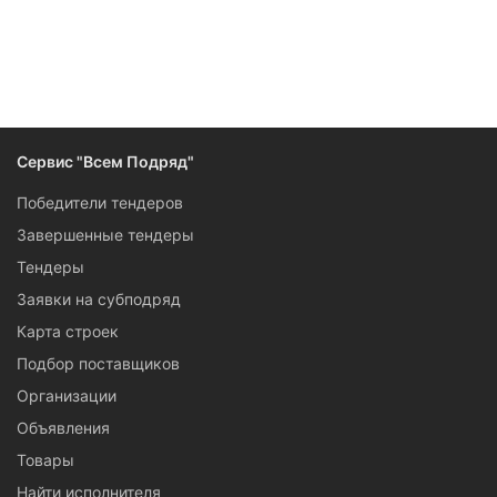
Сервис "Всем Подряд"
Победители тендеров
Завершенные тендеры
Тендеры
Заявки на субподряд
Карта строек
Подбор поставщиков
Организации
Объявления
Товары
Найти исполнителя