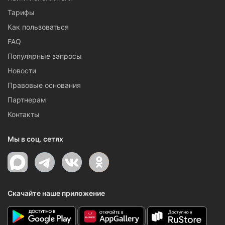
Тарифы
Как пользоваться
FAQ
Популярные запросы
Новости
Правовые основания
Партнерам
Контакты
Мы в соц. сетях
Скачайте наше приложение