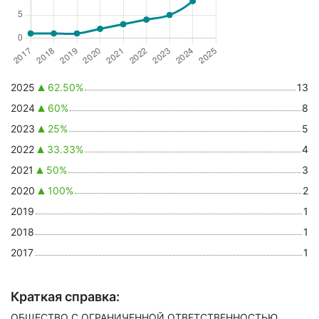
2025
62.50%
13
2024
60%
8
2023
25%
5
2022
33.33%
4
2021
50%
3
2020
100%
2
2019
1
2018
1
2017
1
Краткая справка:
ОБЩЕСТВО С ОГРАНИЧЕННОЙ ОТВЕТСТВЕННОСТЬЮ