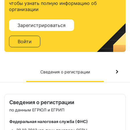
чтобы узнать полную информацию об
организации
Зарегистрироваться
Войти
Сведения о регистрации
Сведения о регистрации
по данным ЕГРЮЛ и ЕГРИП
Федеральная налоговая служба (ФНС)