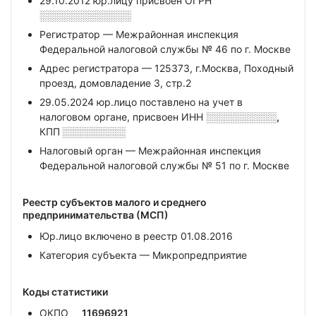
29.10.2012 юр.лицу присвоен ОГРН
░░░░░░░░░░░░░
Регистратор — Межрайонная инспекция
Федеральной налоговой службы № 46 по г. Москве
Адрес регистратора — 125373, г.Москва, Походный
проезд, домовладение 3, стр.2
29.05.2024 юр.лицо поставлено на учет в
налоговом органе, присвоен ИНН
░░░░░░░░░░,
КПП
░░░░░░░░░
Налоговый орган — Межрайонная инспекция
Федеральной налоговой службы № 51 по г. Москве
Реестр субъектов малого и среднего
предпринимательства (МСП)
Юр.лицо включено в реестр 01.08.2016
Категория субъекта — Микропредприятие
Коды статистики
ОКПО
11696921