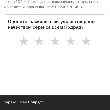
закона "Об информации, информационных технологиях
и о защите информации" от 27.07.2006 N 149-ФЗ
Оцените, насколько вы удовлетворены
качеством сервиса Всем Подряд?
1
2
3
4
5
Сервис "Всем Подряд"