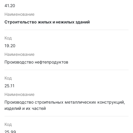
41.20
Наименование
Строительство жилых и нежилых зданий
Код
19.20
Наименование
Производство нефтепродуктов
Код
25.11
Наименование
Производство строительных металлических конструкций,
изделий и их частей
Код
25.99