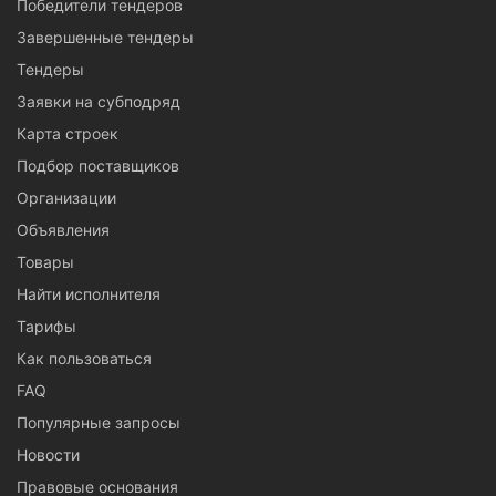
Победители тендеров
Завершенные тендеры
Тендеры
Заявки на субподряд
Карта строек
Подбор поставщиков
Организации
Объявления
Товары
Найти исполнителя
Тарифы
Как пользоваться
FAQ
Популярные запросы
Новости
Правовые основания