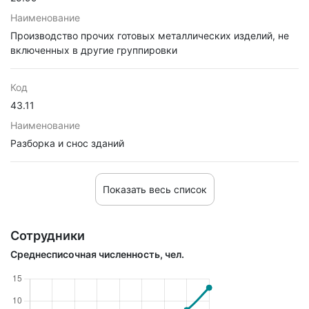
Наименование
Производство прочих готовых металлических изделий, не
включенных в другие группировки
Код
43.11
Наименование
Разборка и снос зданий
Показать весь список
Сотрудники
Среднесписочная численность, чел.