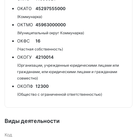
ОКАТО
45297555000
(Коммунарка)
ОКТМО
45963000000
(Муниципальный округ Коммунарка)
ОКФС
16
(Частная собственность)
ОКОГУ
4210014
(Организации, учрежденные юридическими лицами или
гражданами, или юридическими лицами и гражданами
совместно)
ОКОПФ
12300
(Общество с ограниченной ответственностью)
Виды деятельности
Код