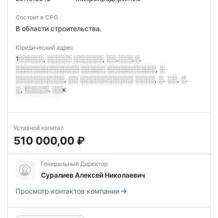
Состоит в СРО
В области строительства.
Юридический адрес
1░░░░░, ░░░░░ ░░░░░░, ░░.░░░.░.
░░░░░░░░░░░░░ ░░░░░ ░░░░░░░░░░, ░
░░░░░░░░░░, ░░ ░░░░░░░░░░░ ░░░░, ░. ░░, ░.
░, ░░░░░. ░░к
Уставной капитал
510 000,00 ₽
Генеральный Директор
Суралиев Алексей Николаевич
Просмотр контактов компании