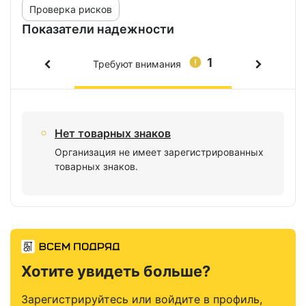
Проверка рисков
Показатели надежности
1
Требуют внимания
Нет товарных знаков
Организация не имеет зарегистрированных
товарных знаков.
Хотите увидеть больше?
Зарегистрируйтесь или войдите в профиль,