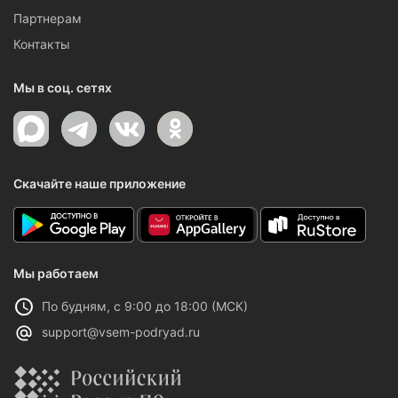
Партнерам
Контакты
Мы в соц. сетях
Скачайте наше приложение
Мы работаем
По будням, с 9:00 до 18:00 (МСК)
support@vsem-podryad.ru