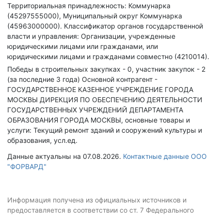
Территориальная принадлежность: Коммунарка
(45297555000), Муниципальный округ Коммунарка
(45963000000).
Классификатор органов государственной
власти и управления: Организации, учрежденные
юридическими лицами или гражданами, или
юридическими лицами и гражданами совместно (4210014).
Победы в строительных закупках - 0, участник закупок - 2
(за последние 3 года)
Основной контрагент -
ГОСУДАРСТВЕННОЕ КАЗЕННОЕ УЧРЕЖДЕНИЕ ГОРОДА
МОСКВЫ ДИРЕКЦИЯ ПО ОБЕСПЕЧЕНИЮ ДЕЯТЕЛЬНОСТИ
ГОСУДАРСТВЕННЫХ УЧРЕЖДЕНИЙ ДЕПАРТАМЕНТА
ОБРАЗОВАНИЯ ГОРОДА МОСКВЫ, основные товары и
услуги: Текущий ремонт зданий и сооружений культуры и
образования, усл.ед.
Данные актуальны на 07.08.2026.
Контактные данные ООО
"ФОРВАРД"
Информация получена из официальных источников и
предоставляется в соответствии со ст. 7 Федерального