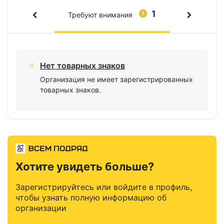
1
Требуют внимания
Нет товарных знаков
Организация не имеет зарегистрированных
товарных знаков.
Хотите увидеть больше?
Зарегистрируйтесь или войдите в профиль,
чтобы узнать полную информацию об
организации