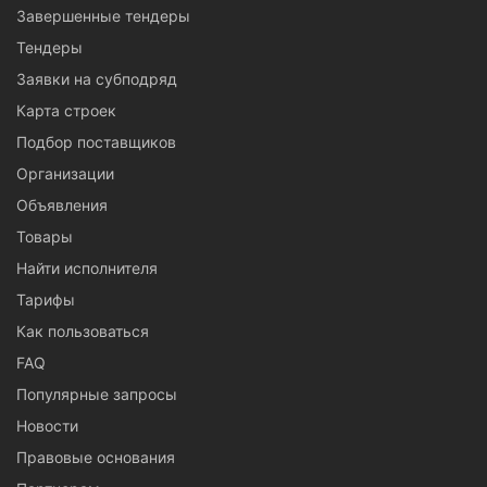
Завершенные тендеры
Тендеры
Заявки на субподряд
Карта строек
Подбор поставщиков
Организации
Объявления
Товары
Найти исполнителя
Тарифы
Как пользоваться
FAQ
Популярные запросы
Новости
Правовые основания