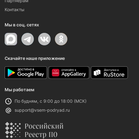
Партнерам
Контакты
Мы в соц. сетях
Скачайте наше приложение
Мы работаем
По будням, с 9:00 до 18:00 (МСК)
support@vsem-podryad.ru