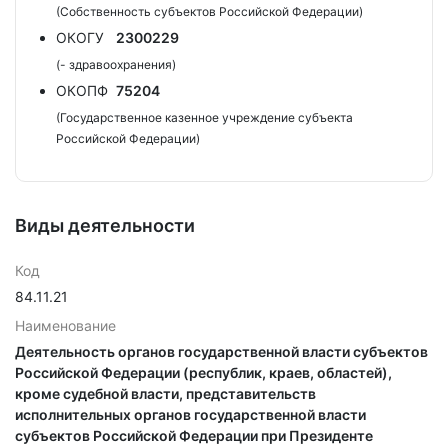
(Собственность субъектов Российской Федерации)
ОКОГУ
2300229
(- здравоохранения)
ОКОПФ
75204
(Государственное казенное учреждение субъекта
Российской Федерации)
Виды деятельности
Код
84.11.21
Наименование
Деятельность органов государственной власти субъектов
Российской Федерации (республик, краев, областей),
кроме судебной власти, представительств
исполнительных органов государственной власти
субъектов Российской Федерации при Президенте