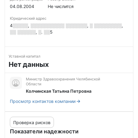
04.08.2004
Не числится
Юридический адрес
4░░░░░, ░░░░░░░░░░░ ░░░░░░░, ░ ░░░░░░░░░,
░░ ░░░░░░, ░. ░░5
Уставной капитал
Нет данных
Министр Здравоохранения Челябинской
Области
Колчинская Татьяна Петровна
Просмотр контактов компании
Проверка рисков
Показатели надежности