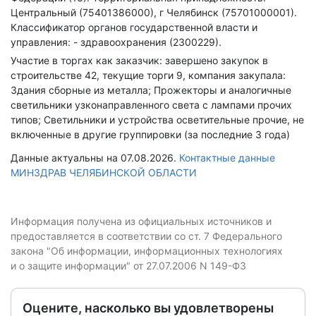
Центральный (75401386000), г Челябинск (75701000001).
Классификатор органов государственной власти и
управления: - здравоохранения (2300229).
Участие в торгах как заказчик: завершено закупок в
строительстве 42, текущие торги 9, компания закупала:
Здания сборные из металла; Прожекторы и аналогичные
светильники узконаправленного света с лампами прочих
типов; Светильники и устройства осветительные прочие, не
включенные в другие группировки (за последние 3 года)
Данные актуальны на 07.08.2026.
Контактные данные
МИНЗДРАВ ЧЕЛЯБИНСКОЙ ОБЛАСТИ
Информация получена из официальных источников и
предоставляется в соответствии со ст. 7 Федерального
закона "Об информации, информационных технологиях
и о защите информации" от 27.07.2006 N 149-ФЗ
Оцените, насколько вы удовлетворены