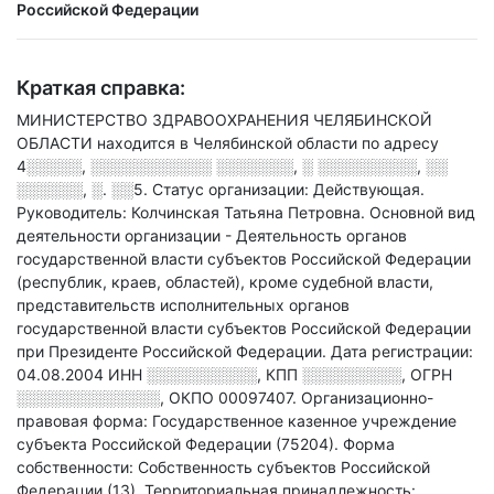
Российской Федерации
Краткая справка:
МИНИСТЕРСТВО ЗДРАВООХРАНЕНИЯ ЧЕЛЯБИНСКОЙ
ОБЛАСТИ находится в Челябинской области по адресу
4░░░░░, ░░░░░░░░░░░ ░░░░░░░, ░ ░░░░░░░░░, ░░
░░░░░░, ░. ░░5
.
Статус организации: Действующая.
Руководитель: Колчинская Татьяна Петровна.
Основной вид
деятельности организации - Деятельность органов
государственной власти субъектов Российской Федерации
(республик, краев, областей), кроме судебной власти,
представительств исполнительных органов
государственной власти субъектов Российской Федерации
при Президенте Российской Федерации
.
Дата регистрации:
04.08.2004
ИНН
░░░░░░░░░░
,
КПП
░░░░░░░░░
,
ОГРН
░░░░░░░░░░░░░
,
ОКПО 00097407.
Организационно-
правовая форма: Государственное казенное учреждение
субъекта Российской Федерации (75204).
Форма
собственности: Собственность субъектов Российской
Федерации (13).
Территориальная принадлежность: