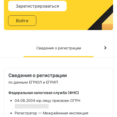
Зарегистрироваться
Войти
Сведения о регистрации
Сведения о регистрации
по данным ЕГРЮЛ и ЕГРИП
Федеральная налоговая служба (ФНС)
04.08.2004 юр.лицу присвоен ОГРН
░░░░░░░░░░░░░
Регистратор — Межрайонная инспекция