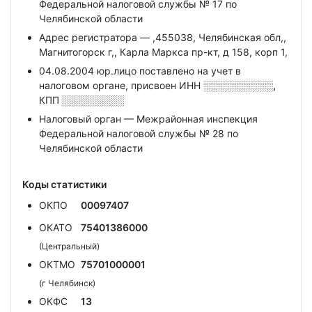
Федеральной налоговой службы № 17 по
Челябинской области
Адрес регистратора — ,455038, Челябинская обл,,
Магнитогорск г,, Карла Маркса пр-кт, д 158, корп 1,
04.08.2004 юр.лицо поставлено на учет в
налоговом органе, присвоен ИНН
░░░░░░░░░░,
КПП
░░░░░░░░░
Налоговый орган — Межрайонная инспекция
Федеральной налоговой службы № 28 по
Челябинской области
Коды статистики
ОКПО
00097407
ОКАТО
75401386000
(Центральный)
ОКТМО
75701000001
(г Челябинск)
ОКФС
13