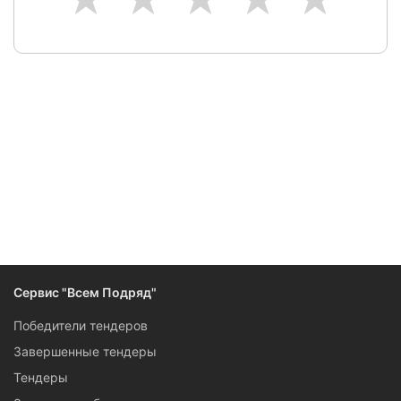
Сервис "Всем Подряд"
Победители тендеров
Завершенные тендеры
Тендеры