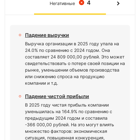
4
Негативные
Падение выручки
Выручка организации в 2025 году упала на
24.0% по сравнению с 2024 годом. Она
составляет 24 809 000,00 рублей. Это может
свидетельствовать о потере своей позиции на
рынке, уменьшении объемов производства
или снижению спроса на продукцию
компании и т.д.
Падение чистой прибыли
В 2025 году чистая прибыль компании
уменьшилась на 164.9% по сравнению с
предыдущим 2024 годом и составила
-366 000,00 рублей. На это могут влиять
множество факторов: экономическая
ситуация, повышенная конкуренция,