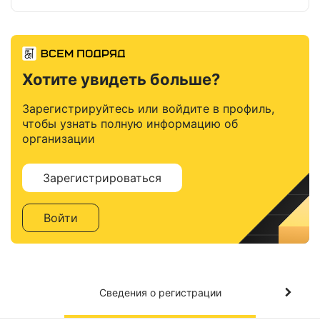
Хотите увидеть больше?
Зарегистрируйтесь или войдите в профиль,
чтобы узнать полную информацию об
организации
Зарегистрироваться
Войти
Сведения о регистрации