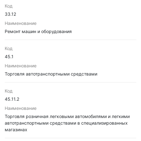
Код
33.12
Наименование
Ремонт машин и оборудования
Код
45.1
Наименование
Торговля автотранспортными средствами
Код
45.11.2
Наименование
Торговля розничная легковыми автомобилями и легкими
автотранспортными средствами в специализированных
магазинах