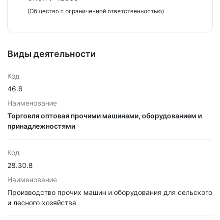
(Общество с ограниченной ответственностью)
Виды деятельности
Код
46.6
Наименование
Торговля оптовая прочими машинами, оборудованием и
принадлежностями
Код
28.30.8
Наименование
Производство прочих машин и оборудования для сельского
и лесного хозяйства