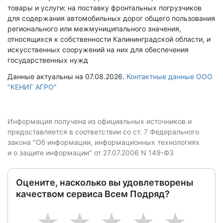
товары и услуги: на поставку фронтальных погрузчиков
для содержания автомобильных дорог общего пользования
регионального или межмуниципального значения,
относящихся к собственности Калининградской области, и
искусственных сооружений на них для обеспечения
государственных нужд
Данные актуальны на 07.08.2026.
Контактные данные ООО
"КЕНИГ АГРО"
Информация получена из официальных источников и
предоставляется в соответствии со ст. 7 Федерального
закона "Об информации, информационных технологиях
и о защите информации" от 27.07.2006 N 149-ФЗ
Оцените, насколько вы удовлетворены
качеством сервиса Всем Подряд?
1
2
3
4
5