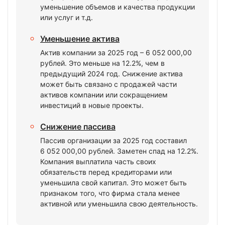
уменьшение объемов и качества продукции
или услуг и т.д.
Уменьшение актива
Актив компании за 2025 год – 6 052 000,00
рублей. Это меньше на 12.2%, чем в
предыдущий 2024 год. Снижение актива
может быть связано с продажей части
активов компании или сокращением
инвестиций в новые проекты.
Снижение пассива
Пассив организации за 2025 год составил
6 052 000,00 рублей. Заметен спад на 12.2%.
Компания выплатила часть своих
обязательств перед кредиторами или
уменьшила свой капитал. Это может быть
признаком того, что фирма стала менее
активной или уменьшила свою деятельность.