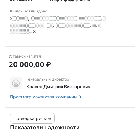
Юридический адрес
2░░░░░, ░░░░░░░░░░░░░░░ ░░░░░░░, ░.
░░░░░░░░░░░, ░░. ░░░░░░░░░░░, ░. ░,
░░░░░░░ 8
Уставной капитал
20 000,00 ₽
Генеральный Директор
Кравец Дмитрий Викторович
Просмотр контактов компании
Проверка рисков
Показатели надежности