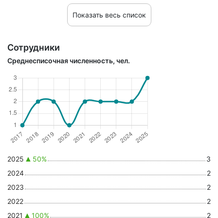
Показать весь список
Сотрудники
Среднесписочная численность, чел.
2025
50%
3
2024
2
2023
2
2022
2
2021
100%
2