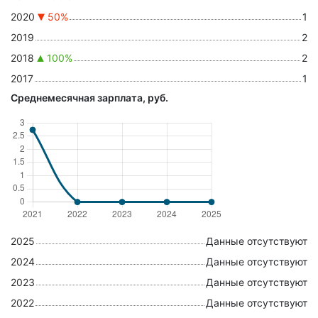
2020
50%
1
2019
2
2018
100%
2
2017
1
Среднемесячная зарплата, руб.
2025
Данные отсутствуют
2024
Данные отсутствуют
2023
Данные отсутствуют
2022
Данные отсутствуют