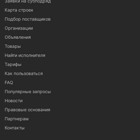
Заявки на субподряд
Карта строек
Подбор поставщиков
Организации
Объявления
Товары
Найти исполнителя
Тарифы
Как пользоваться
FAQ
Популярные запросы
Новости
Правовые основания
Партнерам
Контакты