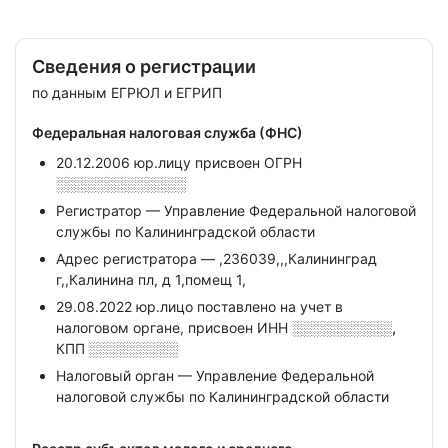
Сведения о регистрации
по данным ЕГРЮЛ и ЕГРИП
Федеральная налоговая служба (ФНС)
20.12.2006 юр.лицу присвоен ОГРН
░░░░░░░░░░░░░
Регистратор — Управление Федеральной налоговой
службы по Калининградской области
Адрес регистратора — ,236039,,,Калининград
г,,Калинина пл, д 1,помещ 1,
29.08.2022 юр.лицо поставлено на учет в
налоговом органе, присвоен ИНН
░░░░░░░░░░,
КПП
░░░░░░░░░
Налоговый орган — Управление Федеральной
налоговой службы по Калининградской области