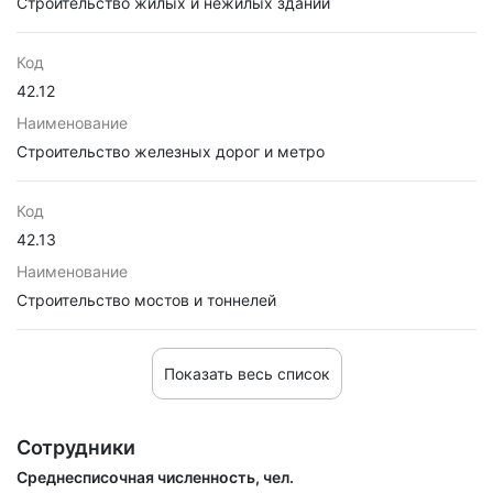
Строительство жилых и нежилых зданий
Код
42.12
Наименование
Строительство железных дорог и метро
Код
42.13
Наименование
Строительство мостов и тоннелей
Показать весь список
Сотрудники
Среднесписочная численность, чел.