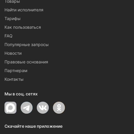
Товары
Найти исполнителя
Тарифы
Как пользоваться
FAQ
Популярные запросы
Новости
Правовые основания
Партнерам
Контакты
Мы в соц. сетях
Скачайте наше приложение