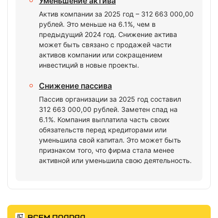
Уменьшение актива
Актив компании за 2025 год – 312 663 000,00
рублей. Это меньше на 6.1%, чем в
предыдущий 2024 год. Снижение актива
может быть связано с продажей части
активов компании или сокращением
инвестиций в новые проекты.
Снижение пассива
Пассив организации за 2025 год составил
312 663 000,00 рублей. Заметен спад на
6.1%. Компания выплатила часть своих
обязательств перед кредиторами или
уменьшила свой капитал. Это может быть
признаком того, что фирма стала менее
активной или уменьшила свою деятельность.