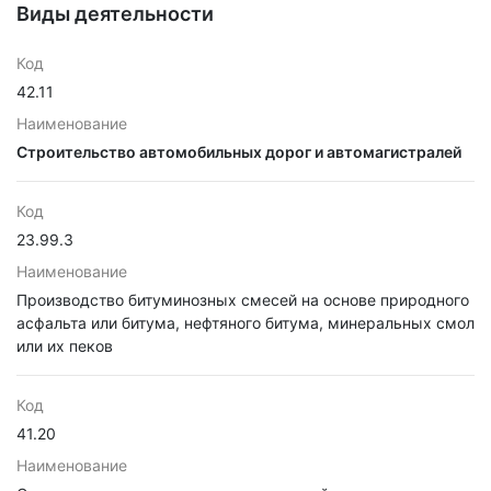
Виды деятельности
Код
42.11
Наименование
Строительство автомобильных дорог и автомагистралей
Код
23.99.3
Наименование
Производство битуминозных смесей на основе природного
асфальта или битума, нефтяного битума, минеральных смол
или их пеков
Код
41.20
Наименование