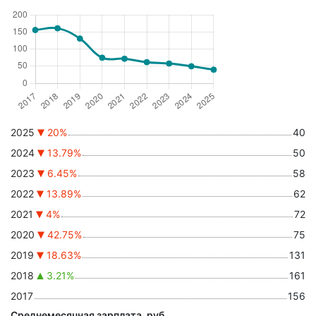
2025
20%
40
2024
13.79%
50
2023
6.45%
58
2022
13.89%
62
2021
4%
72
2020
42.75%
75
2019
18.63%
131
2018
3.21%
161
2017
156
Среднемесячная зарплата, руб.