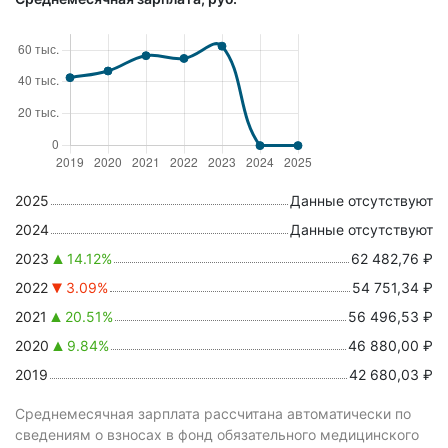
2025
Данные отсутствуют
2024
Данные отсутствуют
2023
14.12%
62 482,76 ₽
2022
3.09%
54 751,34 ₽
2021
20.51%
56 496,53 ₽
2020
9.84%
46 880,00 ₽
2019
42 680,03 ₽
Среднемесячная зарплата рассчитана автоматически по
сведениям о взносах в фонд обязательного медицинского