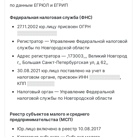
по данным ЕГРЮЛ и ЕГРИП
Федеральная налоговая служба (ФНС)
27.11.2002 юр.лицу присвоен ОГРН
░░░░░░░░░░░░░
Регистратор — Управление Федеральной налоговой
службы по Новгородской области
Адрес регистратора — ,173003,,, Великий Новгород
г,, Большая Санкт-Петербургская ул, д 62,,
30.08.2021 юр.лицо поставлено на учет в
налоговом органе, присвоен ИНН
░░░░░░░░░░,
КПП
░░░░░░░░░
Налоговый орган — Управление Федеральной
налоговой службы по Новгородской области
Реестр субъектов малого и среднего
предпринимательства (МСП)
Юр.лицо включено в реестр 10.08.2017
Категория субъекта — Субъект малого