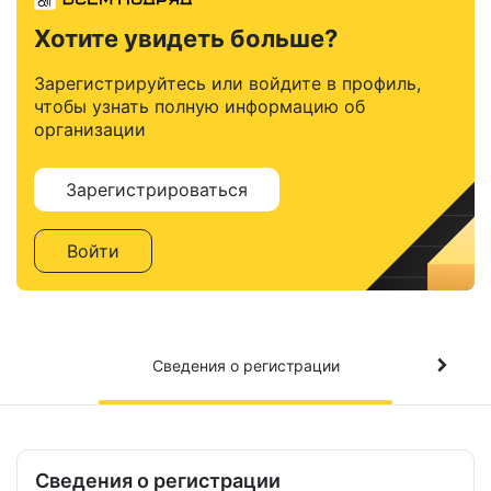
Хотите увидеть больше?
Зарегистрируйтесь или войдите в профиль,
чтобы узнать полную информацию об
организации
Зарегистрироваться
Войти
Сведения о регистрации
Сведения о регистрации