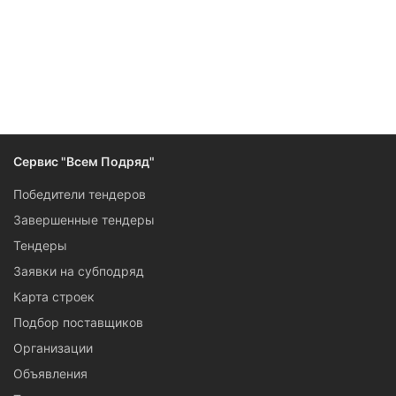
Следите за изменениями и новостями компании
Сервис "Всем Подряд"
Победители тендеров
Завершенные тендеры
Тендеры
Заявки на субподряд
Карта строек
Подбор поставщиков
Организации
Объявления