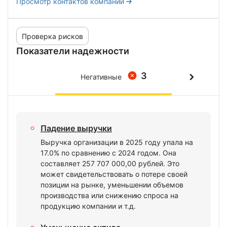
Просмотр контактов компании
Проверка рисков
Показатели надежности
3
Негативные
Падение выручки
Выручка организации в 2025 году упала на
17.0% по сравнению с 2024 годом. Она
составляет 257 707 000,00 рублей. Это
может свидетельствовать о потере своей
позиции на рынке, уменьшении объемов
производства или снижению спроса на
продукцию компании и т.д.