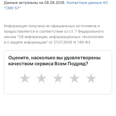
Данные актуальны на 08.08.2026.
Контактные данные АО
"СМУ-57"
Информация получена из официальных источников и
предоставляется в соответствии со ст. 7 Федерального
закона "Об информации, информационных технологиях
и о защите информации" от 27.07.2006 N 149-ФЗ
Оцените, насколько вы удовлетворены
качеством сервиса Всем Подряд?
1
2
3
4
5