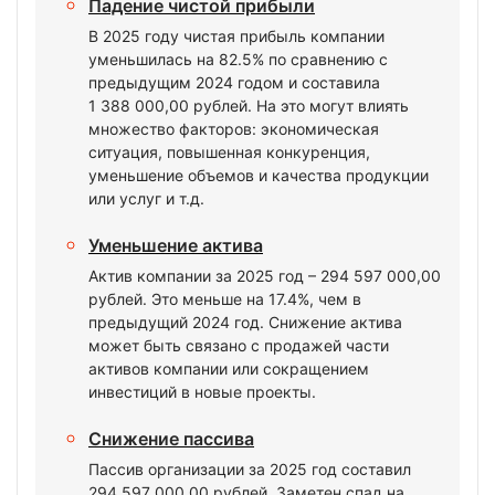
Падение чистой прибыли
В 2025 году чистая прибыль компании
уменьшилась на 82.5% по сравнению с
предыдущим 2024 годом и составила
1 388 000,00 рублей. На это могут влиять
множество факторов: экономическая
ситуация, повышенная конкуренция,
уменьшение объемов и качества продукции
или услуг и т.д.
Уменьшение актива
Актив компании за 2025 год – 294 597 000,00
рублей. Это меньше на 17.4%, чем в
предыдущий 2024 год. Снижение актива
может быть связано с продажей части
активов компании или сокращением
инвестиций в новые проекты.
Снижение пассива
Пассив организации за 2025 год составил
294 597 000,00 рублей. Заметен спад на