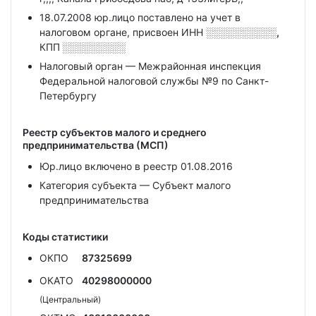
18.07.2008 юр.лицо поставлено на учет в
налоговом органе, присвоен ИНН
░░░░░░░░░░,
КПП
░░░░░░░░░
Налоговый орган — Межрайонная инспекция
Федеральной налоговой службы №9 по Санкт-
Петербургу
Реестр субъектов малого и среднего
предпринимательства (МСП)
Юр.лицо включено в реестр 01.08.2016
Категория субъекта — Субъект малого
предпринимательства
Коды статистики
ОКПО
87325699
ОКАТО
40298000000
(Центральный)