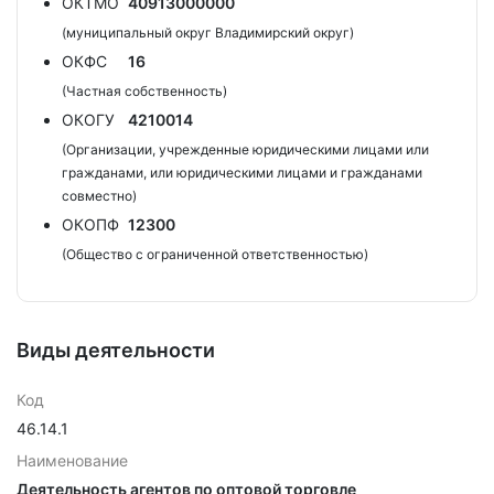
ОКТМО
40913000000
(муниципальный округ Владимирский округ)
ОКФС
16
(Частная собственность)
ОКОГУ
4210014
(Организации, учрежденные юридическими лицами или
гражданами, или юридическими лицами и гражданами
совместно)
ОКОПФ
12300
(Общество с ограниченной ответственностью)
Виды деятельности
Код
46.14.1
Наименование
Деятельность агентов по оптовой торговле