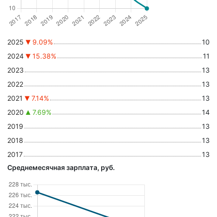
2025
9.09%
10
2024
15.38%
11
2023
13
2022
13
2021
7.14%
13
2020
7.69%
14
2019
13
2018
13
2017
13
Среднемесячная зарплата, руб.