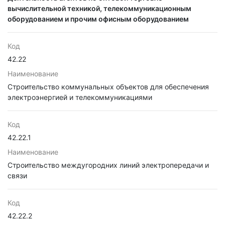
вычислительной техникой, телекоммуникационным
оборудованием и прочим офисным оборудованием
Код
42.22
Наименование
Строительство коммунальных объектов для обеспечения
электроэнергией и телекоммуникациями
Код
42.22.1
Наименование
Строительство междугородних линий электропередачи и
связи
Код
42.22.2