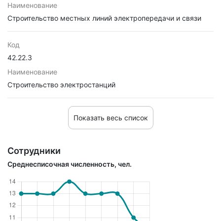
Наименование
Строительство местных линий электропередачи и связи
Код
42.22.3
Наименование
Строительство электростанций
Показать весь список
Сотрудники
Среднесписочная численность, чел.