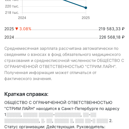
2025
3.08%
219 583,33 ₽
2024
226 568,18 ₽
Среднемесячная зарплата рассчитана автоматически по
сведениям о взносах в фонд обязательного медицинского
страхования и среднесписочной численности ОБЩЕСТВО С
ОГРАНИЧЕННОЙ ОТВЕТСТВЕННОСТЬЮ "СТРИМ ЛАЙН".
Полученная информация может отличаться от
фактического значения.
Краткая справка:
ОБЩЕСТВО С ОГРАНИЧЕННОЙ ОТВЕТСТВЕННОСТЬЮ
"СТРИМ ЛАЙН" находится в Санкт-Петербурге по адресу
1░░░░░, ░░░░░ ░░░░░-░░░░░░░░░, ░░-░░
░░░░░░░░░░░░, ░. ░░, ░░░░░ ░, ░░░ ░░-░ ░░░░ 2
.
Статус организации: Действующая.
Руководитель: