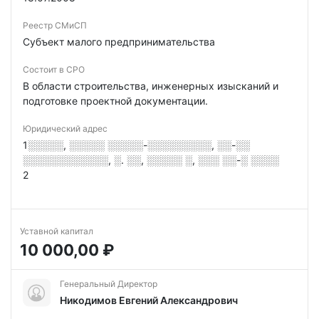
Реестр СМиСП
Субъект малого предпринимательства
Состоит в СРО
В области строительства, инженерных изысканий и
подготовке проектной документации.
Юридический адрес
1░░░░░, ░░░░░ ░░░░░-░░░░░░░░░, ░░-░░
░░░░░░░░░░░░, ░. ░░, ░░░░░ ░, ░░░ ░░-░ ░░░░
2
Уставной капитал
10 000,00 ₽
Генеральный Директор
Никодимов Евгений Александрович