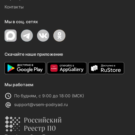
Контакты
Мы в соц. сетях
Скачайте наше приложение
Мы работаем
По будням, с 9:00 до 18:00 (МСК)
support@vsem-podryad.ru