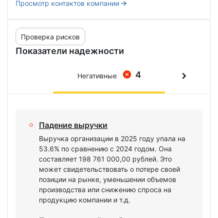
Просмотр контактов компании
Проверка рисков
Показатели надежности
4
Негативные
Падение выручки
Выручка организации в 2025 году упала на
53.6% по сравнению с 2024 годом. Она
составляет 198 761 000,00 рублей. Это
может свидетельствовать о потере своей
позиции на рынке, уменьшении объемов
производства или снижению спроса на
продукцию компании и т.д.