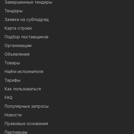
Завершенные тендеры
Тендеры
Заявки на субподряд
Карта строек
Подбор поставщиков
Организации
Объявления
Товары
Найти исполнителя
Тарифы
Как пользоваться
FAQ
Популярные запросы
Новости
Правовые основания
Партнерам