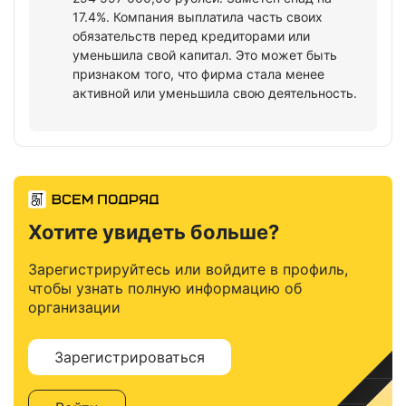
17.4%. Компания выплатила часть своих
обязательств перед кредиторами или
уменьшила свой капитал. Это может быть
признаком того, что фирма стала менее
активной или уменьшила свою деятельность.
Хотите увидеть больше?
Зарегистрируйтесь или войдите в профиль,
чтобы узнать полную информацию об
организации
Зарегистрироваться