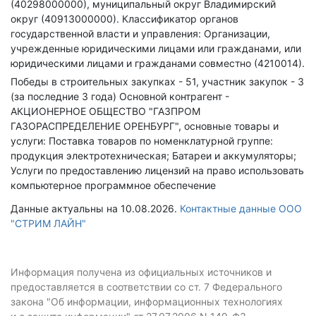
(40298000000), муниципальный округ Владимирский
округ (40913000000).
Классификатор органов
государственной власти и управления: Организации,
учрежденные юридическими лицами или гражданами, или
юридическими лицами и гражданами совместно (4210014).
Победы в строительных закупках - 51, участник закупок - 3
(за последние 3 года)
Основной контрагент -
АКЦИОНЕРНОЕ ОБЩЕСТВО "ГАЗПРОМ
ГАЗОРАСПРЕДЕЛЕНИЕ ОРЕНБУРГ", основные товары и
услуги: Поставка товаров по номенклатурной группе:
продукция электротехническая; Батареи и аккумуляторы;
Услуги по предоставлению лицензий на право использовать
компьютерное программное обеспечение
Данные актуальны на 10.08.2026.
Контактные данные ООО
"СТРИМ ЛАЙН"
Информация получена из официальных источников и
предоставляется в соответствии со ст. 7 Федерального
закона "Об информации, информационных технологиях