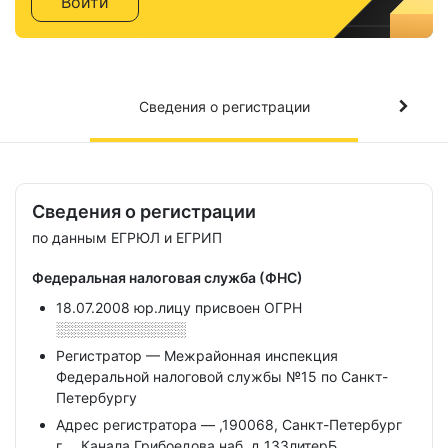
Войти
Сведения о регистрации
Сведения о регистрации
по данным ЕГРЮЛ и ЕГРИП
Федеральная налоговая служба (ФНС)
18.07.2008 юр.лицу присвоен ОГРН
░░░░░░░░░░░░░
Регистратор — Межрайонная инспекция
Федеральной налоговой службы №15 по Санкт-
Петербургу
Адрес регистратора — ,190068, Санкт-Петербург
г,,,, Канала Грибоедова наб, д 133литерБ,,