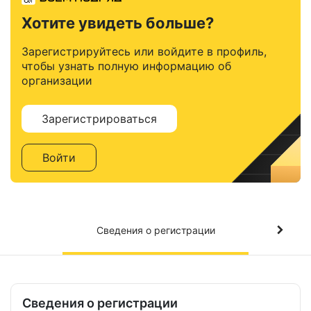
Хотите увидеть больше?
Зарегистрируйтесь или войдите в профиль,
чтобы узнать полную информацию об
организации
Зарегистрироваться
Войти
Сведения о регистрации
Сведения о регистрации