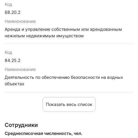
Код
68.20.2
Наименование
Аренда и управление собственным или арендованным
нежилым недвижимым имуществом
Код
84.25.2
Наименование
Деятельность по обеспечению безопасности на водных
объектах
Показать весь список
Сотрудники
Среднесписочная численность, чел.