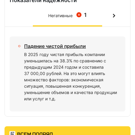
Показатели надежности
1
Негативные
Падение чистой прибыли
В 2025 году чистая прибыль компании
уменьшилась на 38.3% по сравнению с
предыдущим 2024 годом и составила
37 000,00 рублей. На это могут влиять
множество факторов: экономическая
ситуация, повышенная конкуренция,
уменьшение объемов и качества продукции
или услуг и т.д.