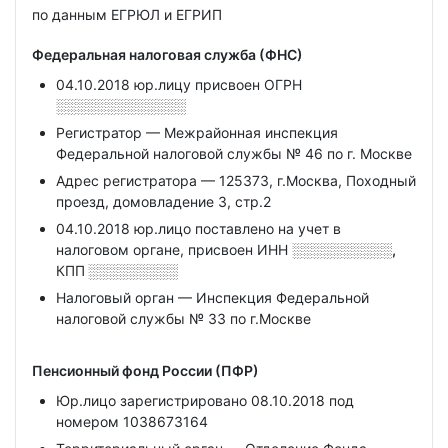
по данным ЕГРЮЛ и ЕГРИП
Федеральная налоговая служба (ФНС)
04.10.2018 юр.лицу присвоен ОГРН
░░░░░░░░░░░░░
Регистратор — Межрайонная инспекция
Федеральной налоговой службы № 46 по г. Москве
Адрес регистратора — 125373, г.Москва, Походный
проезд, домовладение 3, стр.2
04.10.2018 юр.лицо поставлено на учет в
налоговом органе, присвоен ИНН
░░░░░░░░░░,
КПП
░░░░░░░░░
Налоговый орган — Инспекция Федеральной
налоговой службы № 33 по г.Москве
Пенсионный фонд России (ПФР)
Юр.лицо зарегистрировано 08.10.2018 под
номером 1038673164