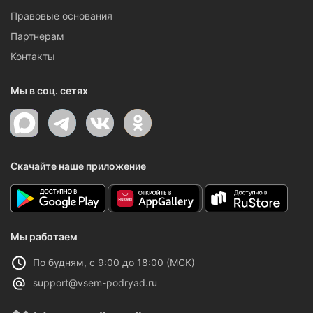
Правовые основания
Партнерам
Контакты
Мы в соц. сетях
Скачайте наше приложение
Мы работаем
По будням, с 9:00 до 18:00 (МСК)
support@vsem-podryad.ru