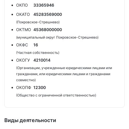
ОКПО
33365946
ОКАТО
45283569000
(Покровское-Стрешнево)
ОКТМО
45368000000
(муниципальный округ Покровское-Стрешнево)
ОКФС
16
(Частная собственность)
ОКОГУ
4210014
(Организации, учрежденные юридическими лицами или
гражданами, или юридическими лицами и гражданами
совместно)
ОКОПФ
12300
(Общество с ограниченной ответственностью)
Виды деятельности