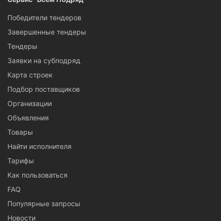
Победители тендеров
Завершенные тендеры
Тендеры
Заявки на субподряд
Карта строек
Подбор поставщиков
Организации
Объявления
Товары
Найти исполнителя
Тарифы
Как пользоваться
FAQ
Популярные запросы
Новости