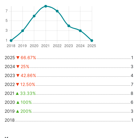
2025
66.67%
1
2024
25%
3
2023
42.86%
4
2022
12.50%
7
2021
33.33%
8
2020
100%
6
2019
200%
3
2018
1