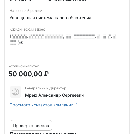
Налоговый режим
Упрощённая система налогообложения
Юридический адрес
1░░░░░, ░░░░░ ░░░░░░, ░░. ░░░░░░░, ░. ░, ░. ░,
░░. ░0
Уставной капитал
50 000,00 ₽
Генеральный Директор
Мрых Александр Сергеевич
Просмотр контактов компании
Проверка рисков