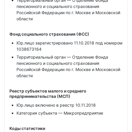
Территориальный орган — Отделение Фонда
пенсионного и социального страхования
Российской Федерации по г. Москве и Московской
области
Фонд социального страхования (ФСС)
Юр.лицо зарегистрировано 11.10.2018 под номером
1038673164
Территориальный орган — Отделение Фонда
пенсионного и социального страхования
Российской Федерации по г. Москве и Московской
области
Реестр субъектов малого и среднего
предпринимательства (МСП)
Юр.лицо включено в реестр 10.11.2018
Категория субъекта — Микропредприятие
Коды статистики