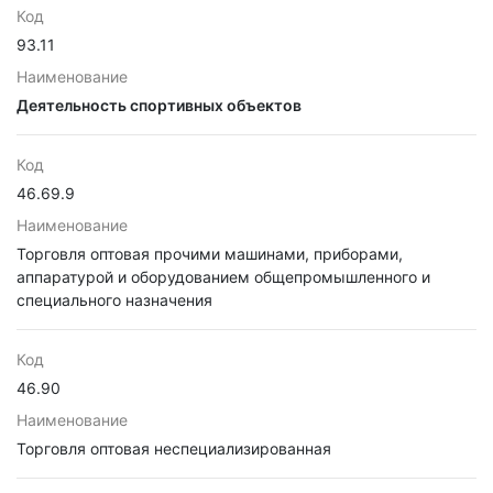
Код
93.11
Наименование
Деятельность спортивных объектов
Код
46.69.9
Наименование
Торговля оптовая прочими машинами, приборами,
аппаратурой и оборудованием общепромышленного и
специального назначения
Код
46.90
Наименование
Торговля оптовая неспециализированная