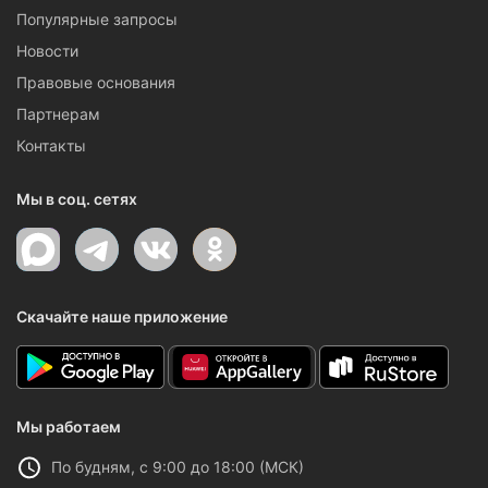
Популярные запросы
Новости
Правовые основания
Партнерам
Контакты
Мы в соц. сетях
Скачайте наше приложение
Мы работаем
По будням, с 9:00 до 18:00 (МСК)