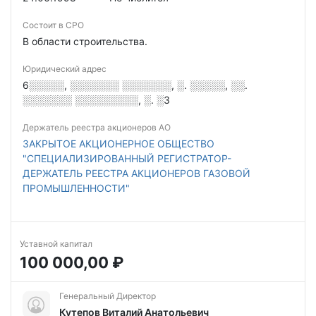
Состоит в СРО
В области строительства.
Юридический адрес
6░░░░░, ░░░░░░░ ░░░░░░░, ░. ░░░░░, ░░.
░░░░░░░ ░░░░░░░░░, ░. ░3
Держатель реестра акционеров АО
ЗАКРЫТОЕ АКЦИОНЕРНОЕ ОБЩЕСТВО
"СПЕЦИАЛИЗИРОВАННЫЙ РЕГИСТРАТОР-
ДЕРЖАТЕЛЬ РЕЕСТРА АКЦИОНЕРОВ ГАЗОВОЙ
ПРОМЫШЛЕННОСТИ"
Уставной капитал
100 000,00 ₽
Генеральный Директор
Кутепов Виталий Анатольевич