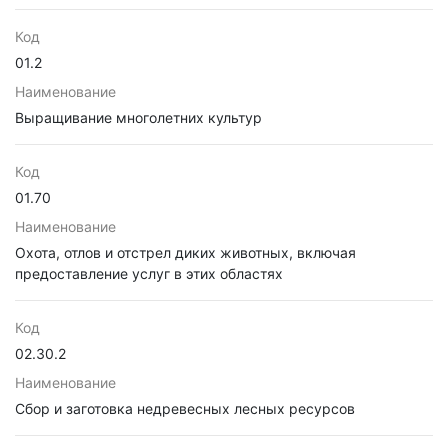
Код
01.2
Наименование
Выращивание многолетних культур
Код
01.70
Наименование
Охота, отлов и отстрел диких животных, включая
предоставление услуг в этих областях
Код
02.30.2
Наименование
Сбор и заготовка недревесных лесных ресурсов