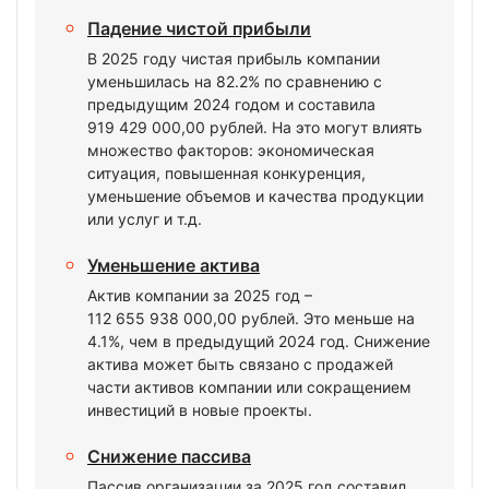
Падение чистой прибыли
В 2025 году чистая прибыль компании
уменьшилась на 82.2% по сравнению с
предыдущим 2024 годом и составила
919 429 000,00 рублей. На это могут влиять
множество факторов: экономическая
ситуация, повышенная конкуренция,
уменьшение объемов и качества продукции
или услуг и т.д.
Уменьшение актива
Актив компании за 2025 год –
112 655 938 000,00 рублей. Это меньше на
4.1%, чем в предыдущий 2024 год. Снижение
актива может быть связано с продажей
части активов компании или сокращением
инвестиций в новые проекты.
Снижение пассива
Пассив организации за 2025 год составил