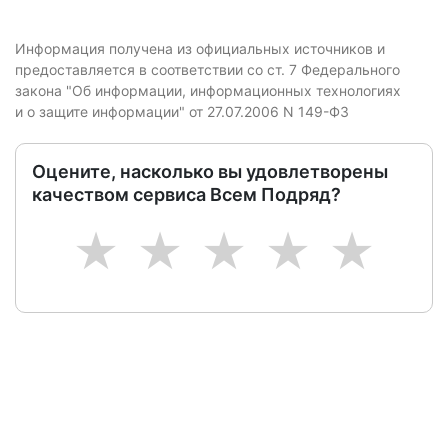
Информация получена из официальных источников и
предоставляется в соответствии со ст. 7 Федерального
закона "Об информации, информационных технологиях
и о защите информации" от 27.07.2006 N 149-ФЗ
Оцените, насколько вы удовлетворены
качеством сервиса Всем Подряд?
1
2
3
4
5