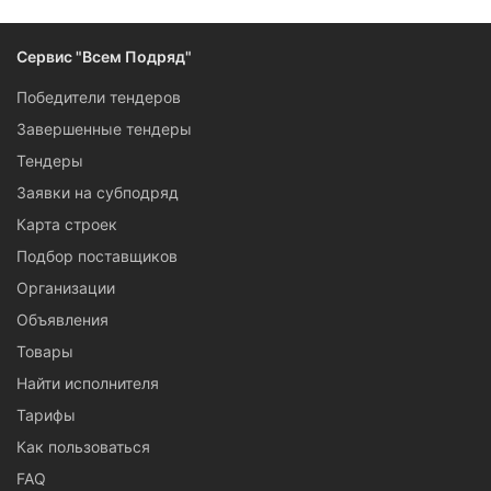
Сервис "Всем Подряд"
Победители тендеров
Завершенные тендеры
Тендеры
Заявки на субподряд
Карта строек
Подбор поставщиков
Организации
Объявления
Товары
Найти исполнителя
Тарифы
Как пользоваться
FAQ