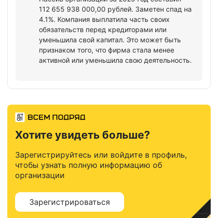
112 655 938 000,00 рублей. Заметен спад на
4.1%. Компания выплатила часть своих
обязательств перед кредиторами или
уменьшила свой капитал. Это может быть
признаком того, что фирма стала менее
активной или уменьшила свою деятельность.
Хотите увидеть больше?
Зарегистрируйтесь или войдите в профиль,
чтобы узнать полную информацию об
организации
Зарегистрироваться