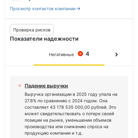
Просмотр контактов компании
Проверка рисков
Показатели надежности
4
Негативные
Падение выручки
Выручка организации в 2025 году упала на
27.8% по сравнению с 2024 годом. Она
составляет 43 178 535 000,00 рублей. Это
может свидетельствовать о потере своей
позиции на рынке, уменьшении объемов
производства или снижению спроса на
продукцию компании и т.д.