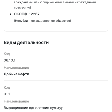
гражданами, или юридическими лицами и гражданами
совместно)
ОКОПФ
12267
(Непубличное акционерное общество)
Виды деятельности
Код
06.10.1
Наименование
Добыча нефти
Код
01.1
Наименование
Выращивание однолетних культур