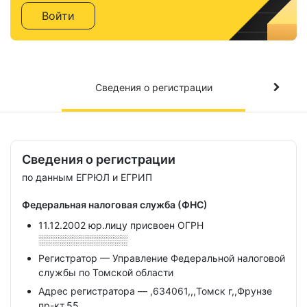
Войти
Сведения о регистрации
Сведения о регистрации
по данным ЕГРЮЛ и ЕГРИП
Федеральная налоговая служба (ФНС)
11.12.2002 юр.лицу присвоен ОГРН
░░░░░░░░░░░░░
Регистратор — Управление Федеральной налоговой
службы по Томской области
Адрес регистратора — ,634061,,,Томск г,,Фрунзе
пр-кт,55,,