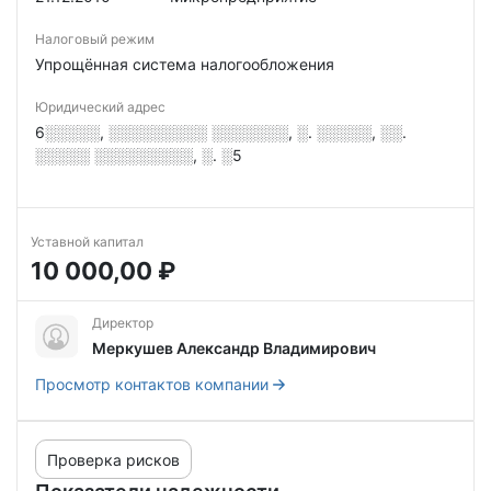
Налоговый режим
Упрощённая система налогообложения
Юридический адрес
6░░░░░, ░░░░░░░░░ ░░░░░░░, ░. ░░░░░, ░░.
░░░░░ ░░░░░░░░░, ░. ░5
Уставной капитал
10 000,00 ₽
Директор
Меркушев Александр Владимирович
Просмотр контактов компании
Проверка рисков