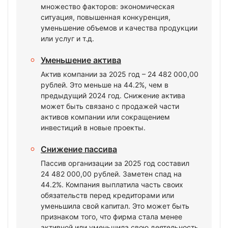
множество факторов: экономическая
ситуация, повышенная конкуренция,
уменьшение объемов и качества продукции
или услуг и т.д.
Уменьшение актива
Актив компании за 2025 год – 24 482 000,00
рублей. Это меньше на 44.2%, чем в
предыдущий 2024 год. Снижение актива
может быть связано с продажей части
активов компании или сокращением
инвестиций в новые проекты.
Снижение пассива
Пассив организации за 2025 год составил
24 482 000,00 рублей. Заметен спад на
44.2%. Компания выплатила часть своих
обязательств перед кредиторами или
уменьшила свой капитал. Это может быть
признаком того, что фирма стала менее
активной или уменьшила свою деятельность.