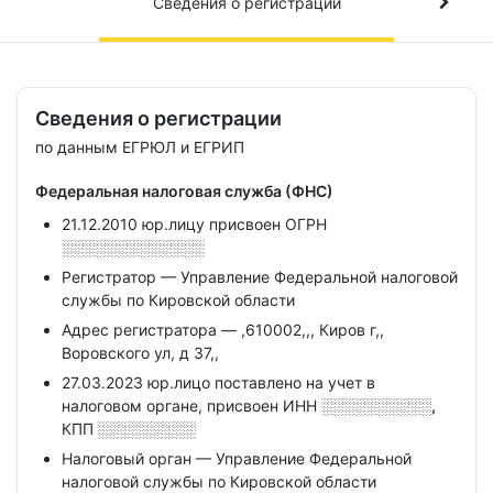
Сведения о регистрации
Сведения о регистрации
по данным ЕГРЮЛ и ЕГРИП
Федеральная налоговая служба (ФНС)
21.12.2010 юр.лицу присвоен ОГРН
░░░░░░░░░░░░░
Регистратор — Управление Федеральной налоговой
службы по Кировской области
Адрес регистратора — ,610002,,, Киров г,,
Воровского ул, д 37,,
27.03.2023 юр.лицо поставлено на учет в
налоговом органе, присвоен ИНН
░░░░░░░░░░,
КПП
░░░░░░░░░
Налоговый орган — Управление Федеральной
налоговой службы по Кировской области