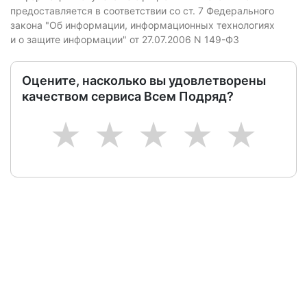
предоставляется в соответствии со ст. 7 Федерального
закона "Об информации, информационных технологиях
и о защите информации" от 27.07.2006 N 149-ФЗ
Оцените, насколько вы удовлетворены
качеством сервиса Всем Подряд?
1
2
3
4
5