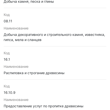
Добыча камня, песка и глины
Код
08.11
Наименование
Добыча декоративного и строительного камня, известняка,
гипса, мела и сланцев
Код
16.1
Наименование
Распиловка и строгание древесины
Код
16.10.9
Наименование
Предоставление услуг по пропитке древесины