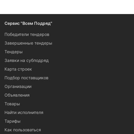
Следите за изменениями и новостями компании
Сервис "Всем Подряд"
Победители тендеров
Завершенные тендеры
Тендеры
Заявки на субподряд
Карта строек
Подбор поставщиков
Организации
Объявления
Товары
Найти исполнителя
Тарифы
Как пользоваться