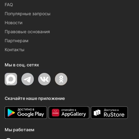
FAQ
Популярные запросы
Новости
Правовые основания
Партнерам
Контакты
Мы в соц. сетях
Скачайте наше приложение
Мы работаем