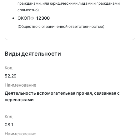
гражданами, или юридическими лицами и гражданами
совместно)
ОКОПФ
12300
(Общество с ограниченной ответственностью)
Виды деятельности
Код
52.29
Наименование
Деятельность вспомогательная прочая, связанная с
перевозками
Код
08.1
Наименование