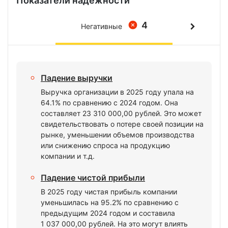
Показатели надежности
4
Негативные
Падение выручки
Выручка организации в 2025 году упала на
64.1% по сравнению с 2024 годом. Она
составляет 23 310 000,00 рублей. Это может
свидетельствовать о потере своей позиции на
рынке, уменьшении объемов производства
или снижению спроса на продукцию
компании и т.д.
Падение чистой прибыли
В 2025 году чистая прибыль компании
уменьшилась на 95.2% по сравнению с
предыдущим 2024 годом и составила
1 037 000,00 рублей. На это могут влиять