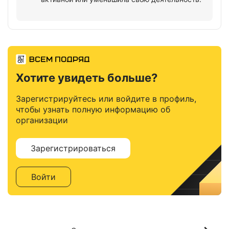
Хотите увидеть больше?
Зарегистрируйтесь или войдите в профиль,
чтобы узнать полную информацию об
организации
Зарегистрироваться
Войти