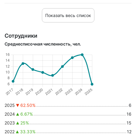
Показать весь список
Сотрудники
Среднесписочная численность, чел.
2025
62.50%
6
2024
6.67%
16
2023
25%
15
2022
33.33%
12