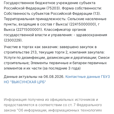
Государственное бюджетное учреждение субъекта
Российской Федерации (75203).
Форма собственности:
Собственность субъектов Российской Федерации (13).
Территориальная принадлежность: Сельские населенные
пункты, входящие в состав г Выкса/ (22415000000), г
Выкса (22715000001).
Классификатор органов
государственной власти и управления: - здравоохранения
(2300229).
Участие в торгах как заказчик: завершено закупок в
строительстве 213, текущие торги 2, компания закупала:
Услуги по дезинфекции, дезинсекции и дератизации; Смеси
строительные; Элементы первичные и батареи первичных
элементов и их части (за последние 3 года)
Данные актуальны на 06.08.2026.
Контактные данные ГБУЗ
НО "ВЫКСУНСКАЯ ЦРБ"
Информация получена из официальных источников и
предоставляется в соответствии со ст. 7 Федерального
закона "Об информации, информационных технологиях