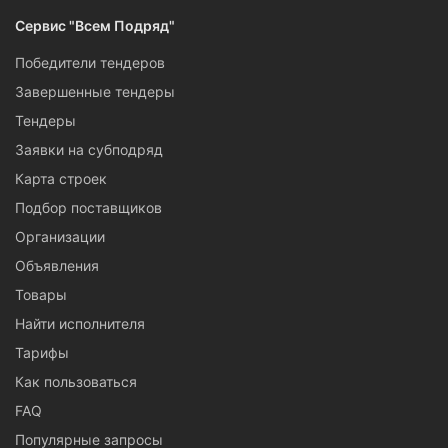
Сервис "Всем Подряд"
Победители тендеров
Завершенные тендеры
Тендеры
Заявки на субподряд
Карта строек
Подбор поставщиков
Организации
Объявления
Товары
Найти исполнителя
Тарифы
Как пользоваться
FAQ
Популярные запросы