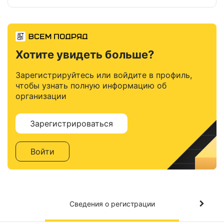
Хотите увидеть больше?
Зарегистрируйтесь или войдите в профиль,
чтобы узнать полную информацию об
организации
Зарегистрироваться
Войти
Сведения о регистрации