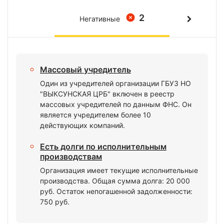
2
Негативные
Массовый учредитель
Один из учредителей организации ГБУЗ НО
"ВЫКСУНСКАЯ ЦРБ" включен в реестр
массовых учредителей по данным ФНС. Он
является учредителем более 10
действующих компаний.
Есть долги по исполнительным
производствам
Организация имеет текущие исполнительные
производства. Общая сумма долга: 20 000
руб. Остаток непогашенной задолженности:
750 руб.