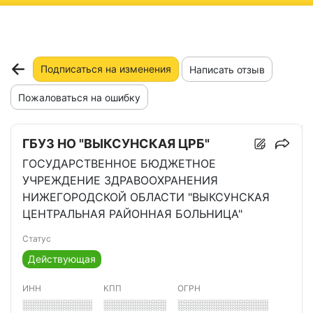
ню
Подписаться на изменения
Написать отзыв
Пожаловаться на ошибку
ГБУЗ НО "ВЫКСУНСКАЯ ЦРБ"
ГОСУДАРСТВЕННОЕ БЮДЖЕТНОЕ
УЧРЕЖДЕНИЕ ЗДРАВООХРАНЕНИЯ
НИЖЕГОРОДСКОЙ ОБЛАСТИ "ВЫКСУНСКАЯ
ЦЕНТРАЛЬНАЯ РАЙОННАЯ БОЛЬНИЦА"
Статус
Действующая
ИНН
КПП
ОГРН
░░░░░░░░░░
░░░░░░░░░
░░░░░░░░░░░░░