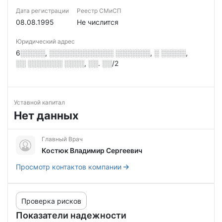
Дата регистрации
Реестр СМиСП
08.08.1995
Не числится
Юридический адрес
6░░░░░, ░░░░░░░░░░░░░ ░░░░░░░, ░ ░░░░░,
░░ ░░░░░░░ ░░░░, ░░. ░░/2
Уставной капитал
Нет данных
Главный Врач
Костюк Владимир Сергеевич
Просмотр контактов компании
Проверка рисков
Показатели надежности