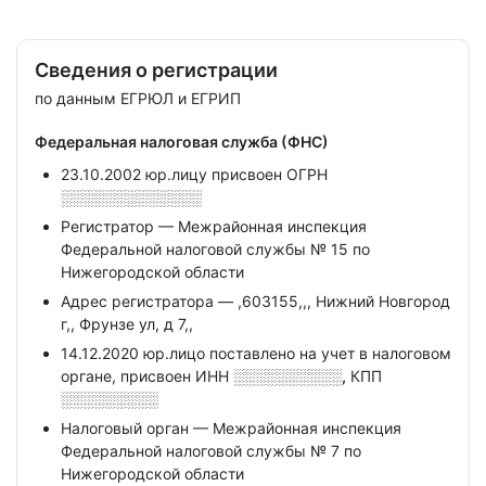
Сведения о регистрации
по данным ЕГРЮЛ и ЕГРИП
Федеральная налоговая служба (ФНС)
23.10.2002 юр.лицу присвоен ОГРН
░░░░░░░░░░░░░
Регистратор — Межрайонная инспекция
Федеральной налоговой службы № 15 по
Нижегородской области
Адрес регистратора — ,603155,,, Нижний Новгород
г,, Фрунзе ул, д 7,,
14.12.2020 юр.лицо поставлено на учет в налоговом
органе, присвоен ИНН
░░░░░░░░░░,
КПП
░░░░░░░░░
Налоговый орган — Межрайонная инспекция
Федеральной налоговой службы № 7 по
Нижегородской области