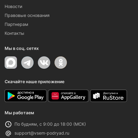
Новости
Правовые основания
Партнерам
Контакты
Мы в соц. сетях
Скачайте наше приложение
Мы работаем
По будням, с 9:00 до 18:00 (МСК)
support@vsem-podryad.ru