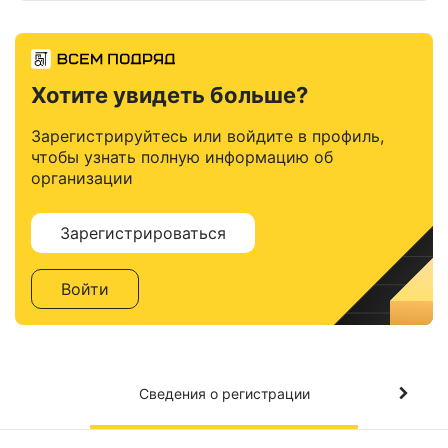
Хотите увидеть больше?
Зарегистрируйтесь или войдите в профиль,
чтобы узнать полную информацию об
организации
Зарегистрироваться
Войти
Сведения о регистрации