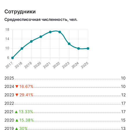
Сотрудники
Среднесписочная численность, чел.
2025
10
2024
16.67%
10
2023
29.41%
12
2022
17
2021
13.33%
17
2020
15.38%
15
2019
30%
13