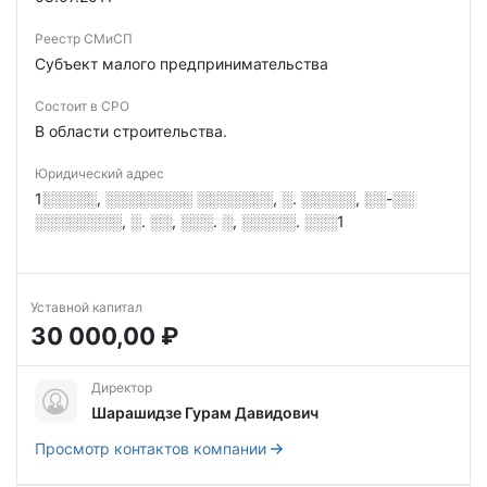
Реестр СМиСП
Субъект малого предпринимательства
Состоит в СРО
В области строительства.
Юридический адрес
1░░░░░, ░░░░░░░░ ░░░░░░░, ░. ░░░░░, ░░-░░
░░░░░░░░, ░. ░░, ░░░. ░, ░░░░░. ░░░1
Уставной капитал
30 000,00 ₽
Директор
Шарашидзе Гурам Давидович
Просмотр контактов компании