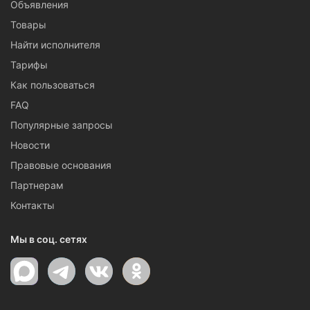
Объявления
Товары
Найти исполнителя
Тарифы
Как пользоваться
FAQ
Популярные запросы
Новости
Правовые основания
Партнерам
Контакты
Мы в соц. сетях