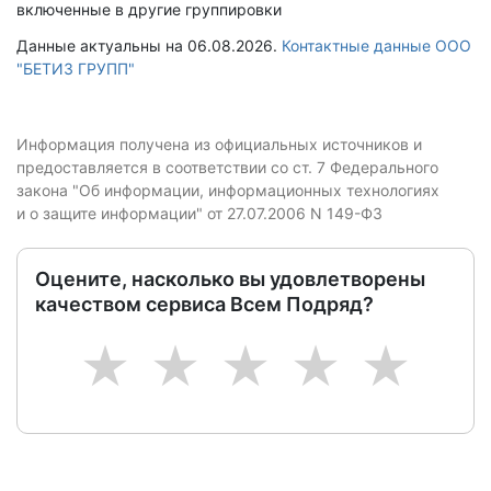
включенные в другие группировки
Данные актуальны на 06.08.2026.
Контактные данные ООО
"БЕТИЗ ГРУПП"
Информация получена из официальных источников и
предоставляется в соответствии со ст. 7 Федерального
закона "Об информации, информационных технологиях
и о защите информации" от 27.07.2006 N 149-ФЗ
Оцените, насколько вы удовлетворены
качеством сервиса Всем Подряд?
1
2
3
4
5