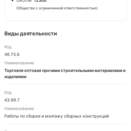
ОКОПФ
12300
(Общество с ограниченной ответственностью)
Виды деятельности
Код
46.73.6
Наименование
Торговля оптовая прочими строительными материалами и
изделиями
Код
43.99.7
Наименование
Работы по сборке и монтажу сборных конструкций