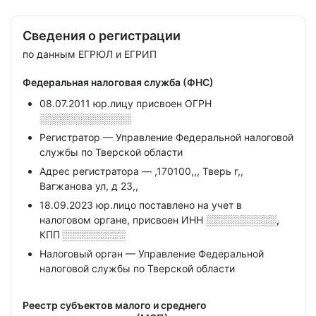
Сведения о регистрации
по данным ЕГРЮЛ и ЕГРИП
Федеральная налоговая служба (ФНС)
08.07.2011 юр.лицу присвоен ОГРН
░░░░░░░░░░░░░
Регистратор — Управление Федеральной налоговой
службы по Тверской области
Адрес регистратора — ,170100,,, Тверь г,,
Вагжанова ул, д 23,,
18.09.2023 юр.лицо поставлено на учет в
налоговом органе, присвоен ИНН
░░░░░░░░░░,
КПП
░░░░░░░░░
Налоговый орган — Управление Федеральной
налоговой службы по Тверской области
Реестр субъектов малого и среднего