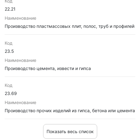
Код
22.21
Наименование
Производство пластмассовых плит, полос, труб и профилей
Код
23.5
Наименование
Производство цемента, извести и гипса
Код
23.69
Наименование
Производство прочих изделий из гипса, бетона или цемента
Показать весь список