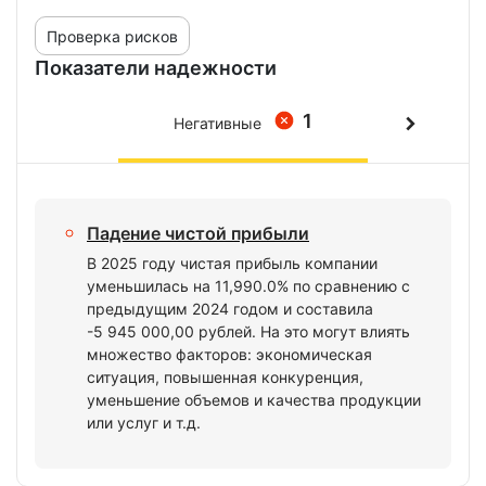
Проверка рисков
Показатели надежности
1
Негативные
Падение чистой прибыли
В 2025 году чистая прибыль компании
уменьшилась на 11,990.0% по сравнению с
предыдущим 2024 годом и составила
-5 945 000,00 рублей. На это могут влиять
множество факторов: экономическая
ситуация, повышенная конкуренция,
уменьшение объемов и качества продукции
или услуг и т.д.