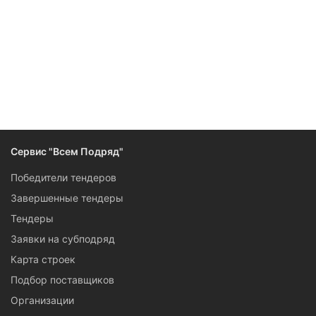
Следите за изменениями и новостями компании
Сервис "Всем Подряд"
Победители тендеров
Завершенные тендеры
Тендеры
Заявки на субподряд
Карта строек
Подбор поставщиков
Организации