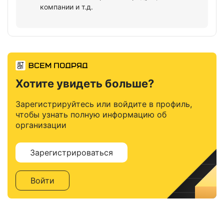
компании и т.д.
Хотите увидеть больше?
Зарегистрируйтесь или войдите в профиль,
чтобы узнать полную информацию об
организации
Зарегистрироваться
Войти