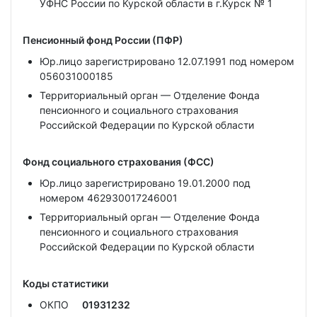
УФНС России по Курской области в г.Курск № 1
Пенсионный фонд России (ПФР)
Юр.лицо зарегистрировано 12.07.1991 под номером
056031000185
Территориальный орган — Отделение Фонда
пенсионного и социального страхования
Российской Федерации по Курской области
Фонд социального страхования (ФСС)
Юр.лицо зарегистрировано 19.01.2000 под
номером 462930017246001
Территориальный орган — Отделение Фонда
пенсионного и социального страхования
Российской Федерации по Курской области
Коды статистики
ОКПО
01931232