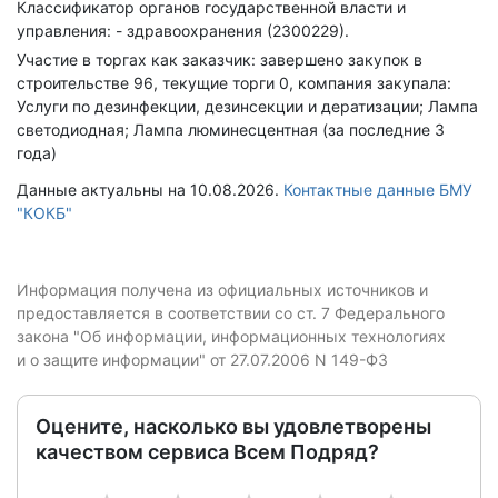
Классификатор органов государственной власти и
управления: - здравоохранения (2300229).
Участие в торгах как заказчик: завершено закупок в
строительстве 96, текущие торги 0, компания закупала:
Услуги по дезинфекции, дезинсекции и дератизации; Лампа
светодиодная; Лампа люминесцентная (за последние 3
года)
Данные актуальны на 10.08.2026.
Контактные данные БМУ
"КОКБ"
Информация получена из официальных источников и
предоставляется в соответствии со ст. 7 Федерального
закона "Об информации, информационных технологиях
и о защите информации" от 27.07.2006 N 149-ФЗ
Оцените, насколько вы удовлетворены
качеством сервиса Всем Подряд?