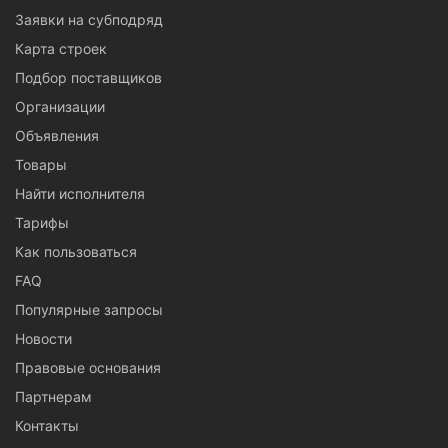
Заявки на субподряд
Карта строек
Подбор поставщиков
Организации
Объявления
Товары
Найти исполнителя
Тарифы
Как пользоваться
FAQ
Популярные запросы
Новости
Правовые основания
Партнерам
Контакты