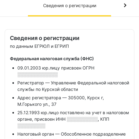
Сведения о регистрации
Сведения о регистрации
по данным ЕГРЮЛ и ЕГРИП
Федеральная налоговая служба (ФНС)
09.01.2003 юр.лицу присвоен ОГРН
░░░░░░░░░░░░░
Регистратор — Управление Федеральной налоговой
службы по Курской области
Адрес регистратора — 305000, Курск г,
М.Горького ул., 37
25.12.1993 юр.лицо поставлено на учет в налоговом
органе, присвоен ИНН
░░░░░░░░░░,
КПП
░░░░░░░░░
Налоговый орган — Обособленное подразделение