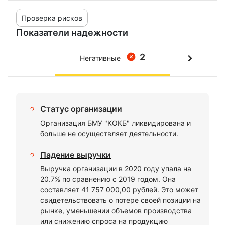
Проверка рисков
Показатели надежности
2
Негативные
Статус организации
Организация БМУ "КОКБ" ликвидирована и
больше не осуществляет деятельности.
Падение выручки
Выручка организации в 2020 году упала на
20.7% по сравнению с 2019 годом. Она
составляет 41 757 000,00 рублей. Это может
свидетельствовать о потере своей позиции на
рынке, уменьшении объемов производства
или снижению спроса на продукцию