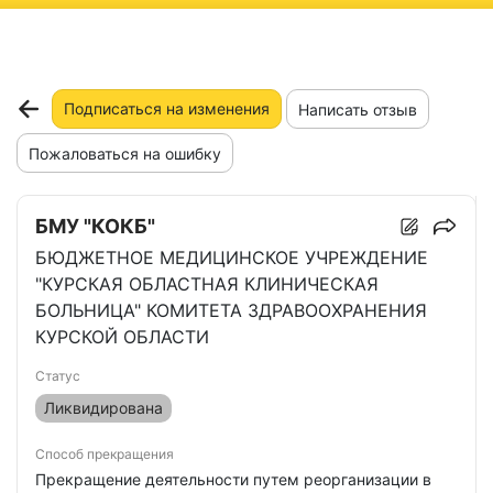
ню
Подписаться на изменения
Написать отзыв
Пожаловаться на ошибку
БМУ "КОКБ"
БЮДЖЕТНОЕ МЕДИЦИНСКОЕ УЧРЕЖДЕНИЕ
"КУРСКАЯ ОБЛАСТНАЯ КЛИНИЧЕСКАЯ
БОЛЬНИЦА" КОМИТЕТА ЗДРАВООХРАНЕНИЯ
КУРСКОЙ ОБЛАСТИ
Статус
Ликвидирована
Способ прекращения
Прекращение деятельности путем реорганизации в