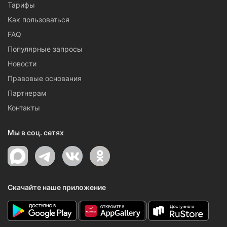
Тарифы
Как пользоваться
FAQ
Популярные запросы
Новости
Правовые основания
Партнерам
Контакты
Мы в соц. сетях
Скачайте наше приложение