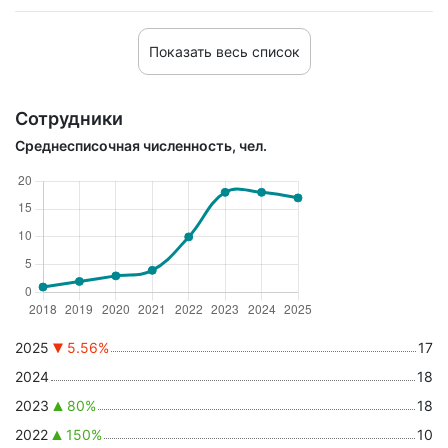
Показать весь список
Сотрудники
Среднесписочная численность, чел.
2025
5.56%
17
2024
18
2023
80%
18
2022
150%
10