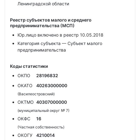
Ленинградской области
Реестр субъектов малого и среднего
предпринимательства (МСП)
Юр.лицо включено в реестр 10.05.2018
Категория субъекта — Субъект малого
предпринимательства
Коды статистики
ОКПО
28196832
ОКАТО
40263000000
(Василеостровский)
ОКТМО
40307000000
(муниципальный округ № 7)
ОКФС
16
(Частная собственность)
ОКОГУ
4210014