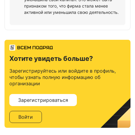
признаком того, что фирма стала менее
активной или уменьшила свою деятельность.
Хотите увидеть больше?
Зарегистрируйтесь или войдите в профиль,
чтобы узнать полную информацию об
организации
Зарегистрироваться
Войти