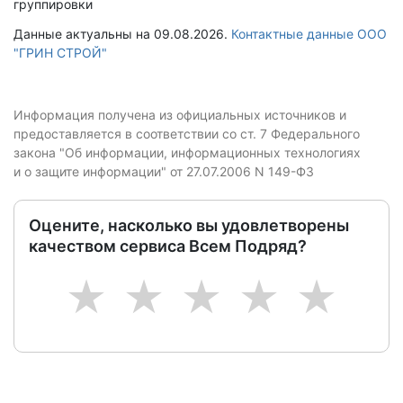
группировки
Данные актуальны на 09.08.2026.
Контактные данные ООО
"ГРИН СТРОЙ"
Информация получена из официальных источников и
предоставляется в соответствии со ст. 7 Федерального
закона "Об информации, информационных технологиях
и о защите информации" от 27.07.2006 N 149-ФЗ
Оцените, насколько вы удовлетворены
качеством сервиса Всем Подряд?
1
2
3
4
5