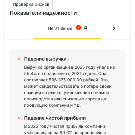
Проверка рисков
Показатели надежности
4
Негативные
Падение выручки
Выручка организации в 2025 году упала на
55.4% по сравнению с 2024 годом. Она
составляет 596 375 000,00 рублей. Это
может свидетельствовать о потере своей
позиции на рынке, уменьшении объемов
производства или снижению спроса на
продукцию компании и т.д.
Падение чистой прибыли
В 2025 году чистая прибыль компании
уменьшилась на 89.6% по сравнению с