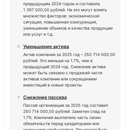
предыдущим 2024 годом и составила
1 397 000,00 рублей. На это могут влиять
множество факторов: экономическая
ситуация, повышенная конкуренция,
уменьшение объемов и качества продукции
или услуг и т.д.
Уменьшение актива
Актив компании за 2025 год – 250 714 000,00
рублей. Это меньше на 1.7%, чем в
предыдущий 2024 год. Снижение актива
может быть связано с продажей части
активов компании или сокращением
инвестиций в новые проекты.
Снижение пассива
Пассив организации за 2025 год составил
250 714 000,00 рублей. Заметен спад на
1.7%. Компания выплатила часть своих
обязательств перед кредиторами или
уменьшила свой капитал. Это может быть