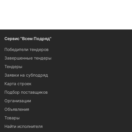
Сервис "Всем Подряд"
Победители тендеров
Завершенные тендеры
Тендеры
Заявки на субподряд
Карта строек
Подбор поставщиков
Организации
Объявления
Товары
Найти исполнителя