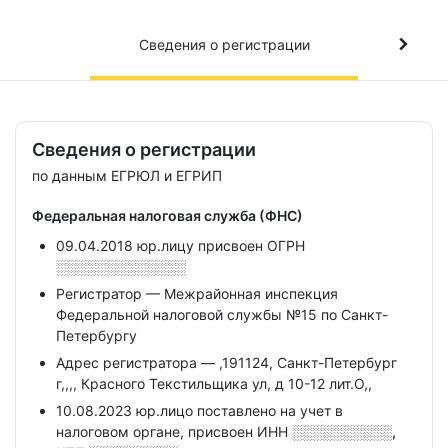
Сведения о регистрации
Сведения о регистрации
по данным ЕГРЮЛ и ЕГРИП
Федеральная налоговая служба (ФНС)
09.04.2018 юр.лицу присвоен ОГРН
░░░░░░░░░░░░░
Регистратор — Межрайонная инспекция
Федеральной налоговой службы №15 по Санкт-
Петербургу
Адрес регистратора — ,191124, Санкт-Петербург
г,,,, Красного Текстильщика ул, д 10-12 лит.О,,
10.08.2023 юр.лицо поставлено на учет в
налоговом органе, присвоен ИНН
░░░░░░░░░░,