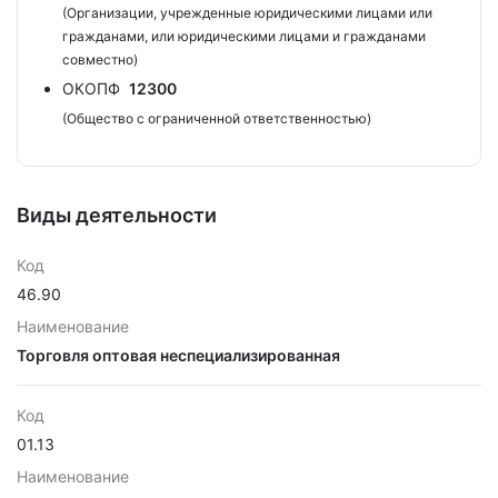
(Организации, учрежденные юридическими лицами или
гражданами, или юридическими лицами и гражданами
совместно)
ОКОПФ
12300
(Общество с ограниченной ответственностью)
Виды деятельности
Код
46.90
Наименование
Торговля оптовая неспециализированная
Код
01.13
Наименование