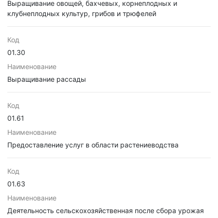
Выращивание овощей, бахчевых, корнеплодных и
клубнеплодных культур, грибов и трюфелей
Код
01.30
Наименование
Выращивание рассады
Код
01.61
Наименование
Предоставление услуг в области растениеводства
Код
01.63
Наименование
Деятельность сельскохозяйственная после сбора урожая