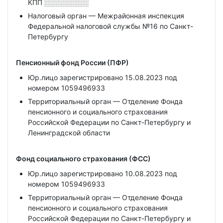
КПП
░░░░░░░░░
Налоговый орган — Межрайонная инспекция
Федеральной налоговой службы №16 по Санкт-
Петербургу
Пенсионный фонд России (ПФР)
Юр.лицо зарегистрировано 15.08.2023 под
номером 1059496933
Территориальный орган — Отделение Фонда
пенсионного и социального страхования
Российской Федерации по Санкт-Петербургу и
Ленинградской области
Фонд социального страхования (ФСС)
Юр.лицо зарегистрировано 10.08.2023 под
номером 1059496933
Территориальный орган — Отделение Фонда
пенсионного и социального страхования
Российской Федерации по Санкт-Петербургу и