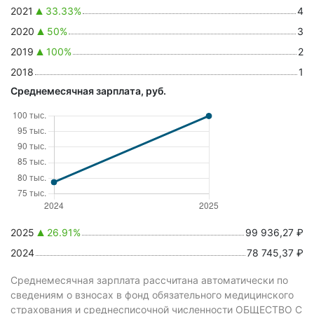
2021
33.33%
4
2020
50%
3
2019
100%
2
2018
1
Среднемесячная зарплата, руб.
2025
26.91%
99 936,27 ₽
2024
78 745,37 ₽
Среднемесячная зарплата рассчитана автоматически по
сведениям о взносах в фонд обязательного медицинского
страхования и среднесписочной численности ОБЩЕСТВО С