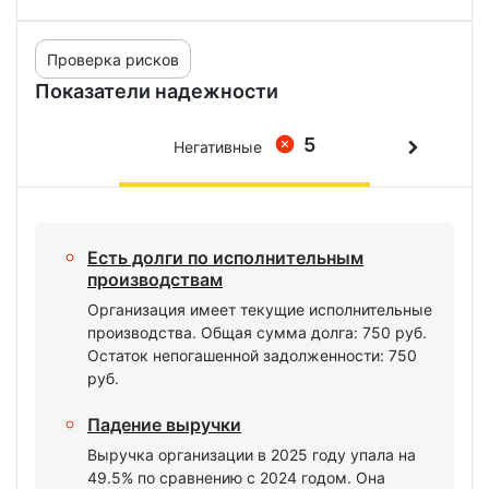
Проверка рисков
Показатели надежности
5
Негативные
Есть долги по исполнительным
производствам
Организация имеет текущие исполнительные
производства. Общая сумма долга: 750 руб.
Остаток непогашенной задолженности: 750
руб.
Падение выручки
Выручка организации в 2025 году упала на
49.5% по сравнению с 2024 годом. Она