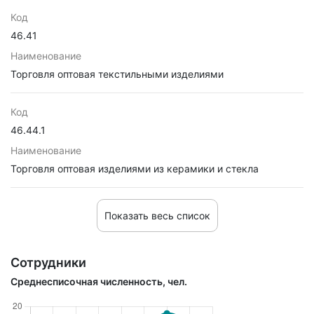
Код
46.41
Наименование
Торговля оптовая текстильными изделиями
Код
46.44.1
Наименование
Торговля оптовая изделиями из керамики и стекла
Показать весь список
Сотрудники
Среднесписочная численность, чел.