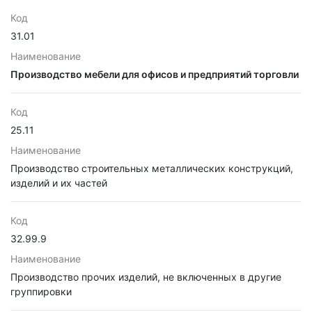
Код
31.01
Наименование
Производство мебели для офисов и предприятий торговли
Код
25.11
Наименование
Производство строительных металлических конструкций,
изделий и их частей
Код
32.99.9
Наименование
Производство прочих изделий, не включенных в другие
группировки