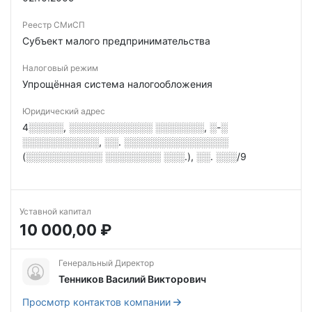
Реестр СМиСП
Субъект малого предпринимательства
Налоговый режим
Упрощённая система налогообложения
Юридический адрес
4░░░░░, ░░░░░░░░░░░░ ░░░░░░░, ░-░
░░░░░░░░░░░, ░░. ░░░░░░░░░░░░░░░
(░░░░░░░░░░░ ░░░░░░░░ ░░░.), ░░. ░░░/9
Уставной капитал
10 000,00 ₽
Генеральный Директор
Тенников Василий Викторович
Просмотр контактов компании