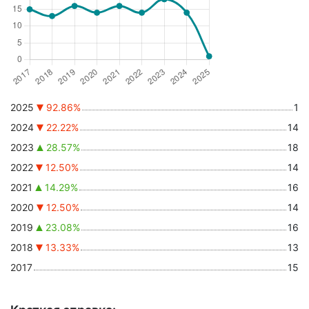
2025
92.86%
1
2024
22.22%
14
2023
28.57%
18
2022
12.50%
14
2021
14.29%
16
2020
12.50%
14
2019
23.08%
16
2018
13.33%
13
2017
15