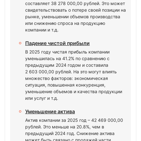
составляет 38 278 000,00 рублей. Это может
свидетельствовать о потере своей позиции на
рынке, уменьшении объемов производства
или снижению спроса на продукцию
компании и т.д.
Падение чистой прибыли
В 2025 году чистая прибыль компании
уменьшилась на 41.2% по сравнению с
предыдущим 2024 годом и составила
2 603 000,00 рублей. На это могут влиять
множество факторов: экономическая
ситуация, повышенная конкуренция,
уменьшение объемов и качества продукции
или услуг и т.д.
Уменьшение актива
Актив компании за 2025 год – 42 469 000,00
рублей. Это меньше на 20.8%, чем в
предыдущий 2024 год. Снижение актива
может быть связано с продажей части