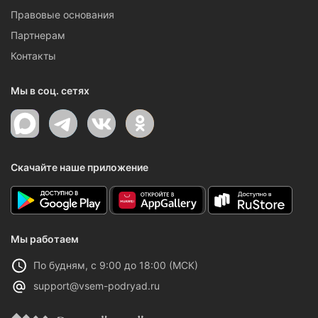
Правовые основания
Партнерам
Контакты
Мы в соц. сетях
Скачайте наше приложение
Мы работаем
По будням, с 9:00 до 18:00 (МСК)
support@vsem-podryad.ru