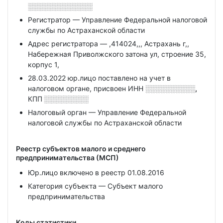
░░░░░░░░░░░░░
Регистратор — Управление Федеральной налоговой
службы по Астраханской области
Адрес регистратора — ,414024,,, Астрахань г,,
Набережная Приволжского затона ул, строение 35,
корпус 1,
28.03.2022 юр.лицо поставлено на учет в
налоговом органе, присвоен ИНН
░░░░░░░░░░,
КПП
░░░░░░░░░
Налоговый орган — Управление Федеральной
налоговой службы по Астраханской области
Реестр субъектов малого и среднего
предпринимательства (МСП)
Юр.лицо включено в реестр 01.08.2016
Категория субъекта — Субъект малого
предпринимательства
Коды статистики