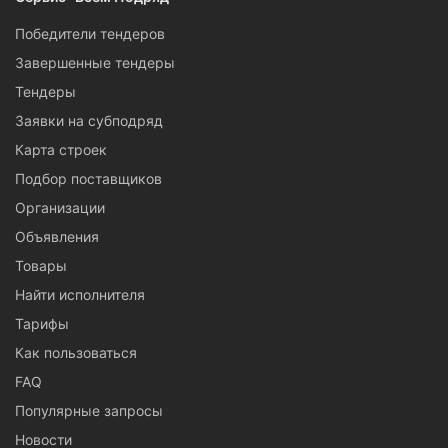
Победители тендеров
Завершенные тендеры
Тендеры
Заявки на субподряд
Карта строек
Подбор поставщиков
Организации
Объявления
Товары
Найти исполнителя
Тарифы
Как пользоваться
FAQ
Популярные запросы
Новости