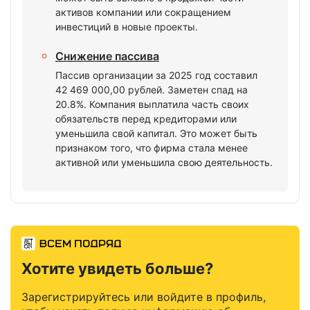
активов компании или сокращением
инвестиций в новые проекты.
Снижение пассива
Пассив организации за 2025 год составил
42 469 000,00 рублей. Заметен спад на
20.8%. Компания выплатила часть своих
обязательств перед кредиторами или
уменьшила свой капитал. Это может быть
признаком того, что фирма стала менее
активной или уменьшила свою деятельность.
Хотите увидеть больше?
Зарегистрируйтесь или войдите в профиль,