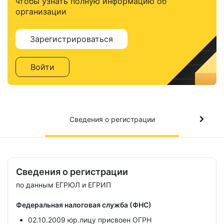
чтобы узнать полную информацию об
организации
Зарегистрироваться
Войти
Сведения о регистрации
Сведения о регистрации
по данным ЕГРЮЛ и ЕГРИП
Федеральная налоговая служба (ФНС)
02.10.2009 юр.лицу присвоен ОГРН