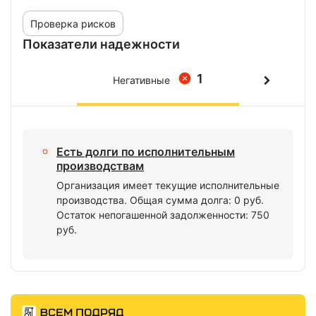
Проверка рисков
Показатели надежности
1
Негативные
Есть долги по исполнительным
производствам
Организация имеет текущие исполнительные
производства. Общая сумма долга: 0 руб.
Остаток непогашенной задолженности: 750
руб.