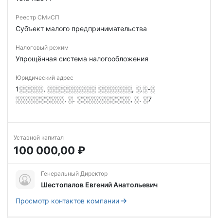
Реестр СМиСП
Субъект малого предпринимательства
Налоговый режим
Упрощённая система налогообложения
Юридический адрес
1░░░░░, ░░░░░░░░░░ ░░░░░░░, ░.░-░
░░░░░░░░░░, ░. ░░░░░░░░░░░, ░. ░7
Уставной капитал
100 000,00 ₽
Генеральный Директор
Шестопалов Евгений Анатольевич
Просмотр контактов компании