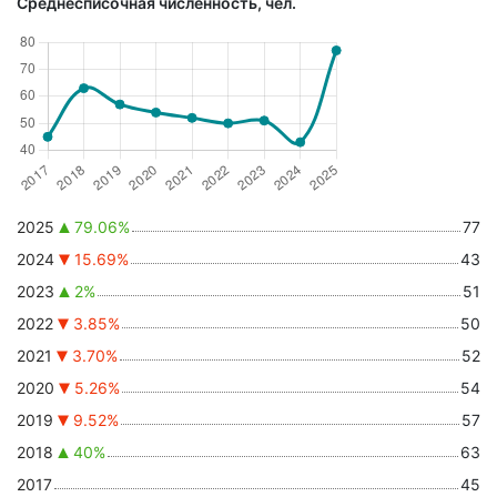
Среднесписочная численность, чел.
2025
79.06%
77
2024
15.69%
43
2023
2%
51
2022
3.85%
50
2021
3.70%
52
2020
5.26%
54
2019
9.52%
57
2018
40%
63
2017
45