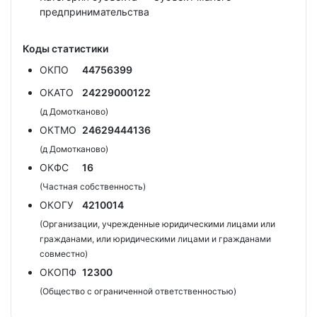
предпринимательства
Коды статистики
ОКПО
44756399
ОКАТО
24229000122
(д Домотканово)
ОКТМО
24629444136
(д Домотканово)
ОКФС
16
(Частная собственность)
ОКОГУ
4210014
(Организации, учрежденные юридическими лицами или
гражданами, или юридическими лицами и гражданами
совместно)
ОКОПФ
12300
(Общество с ограниченной ответственностью)