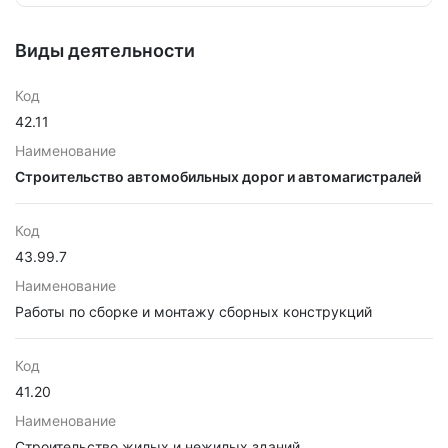
Виды деятельности
Код
42.11
Наименование
Строительство автомобильных дорог и автомагистралей
Код
43.99.7
Наименование
Работы по сборке и монтажу сборных конструкций
Код
41.20
Наименование
Строительство жилых и нежилых зданий