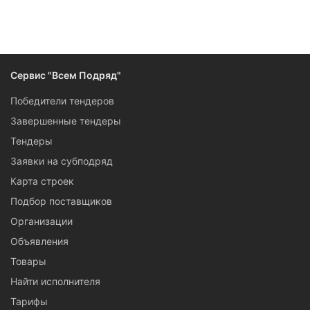
Сервис "Всем Подряд"
Победители тендеров
Завершенные тендеры
Тендеры
Заявки на субподряд
Карта строек
Подбор поставщиков
Организации
Объявления
Товары
Найти исполнителя
Тарифы