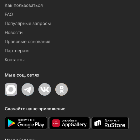
Как пользоваться
FAQ
Популярные запросы
Новости
Правовые основания
Партнерам
Контакты
Мы в соц. сетях
Скачайте наше приложение