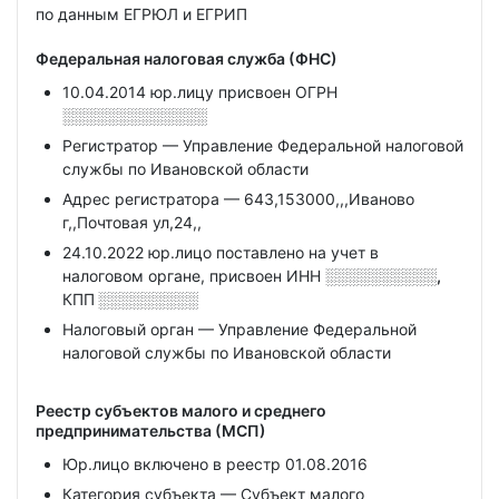
по данным ЕГРЮЛ и ЕГРИП
Федеральная налоговая служба (ФНС)
10.04.2014 юр.лицу присвоен ОГРН
░░░░░░░░░░░░░
Регистратор — Управление Федеральной налоговой
службы по Ивановской области
Адрес регистратора — 643,153000,,,Иваново
г,,Почтовая ул,24,,
24.10.2022 юр.лицо поставлено на учет в
налоговом органе, присвоен ИНН
░░░░░░░░░░,
КПП
░░░░░░░░░
Налоговый орган — Управление Федеральной
налоговой службы по Ивановской области
Реестр субъектов малого и среднего
предпринимательства (МСП)
Юр.лицо включено в реестр 01.08.2016
Категория субъекта — Субъект малого