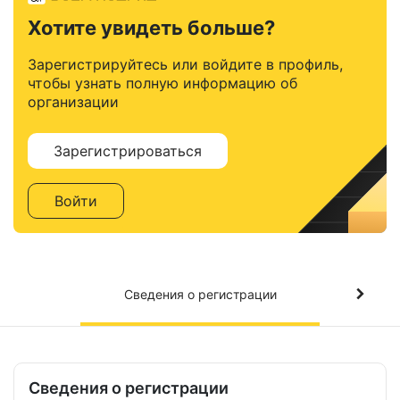
Хотите увидеть больше?
Зарегистрируйтесь или войдите в профиль,
чтобы узнать полную информацию об
организации
Зарегистрироваться
Войти
Сведения о регистрации
Сведения о регистрации