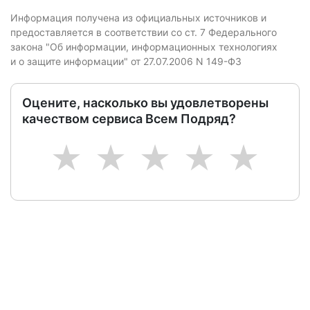
Информация получена из официальных источников и
предоставляется в соответствии со ст. 7 Федерального
закона "Об информации, информационных технологиях
и о защите информации" от 27.07.2006 N 149-ФЗ
Оцените, насколько вы удовлетворены
качеством сервиса Всем Подряд?
1
2
3
4
5