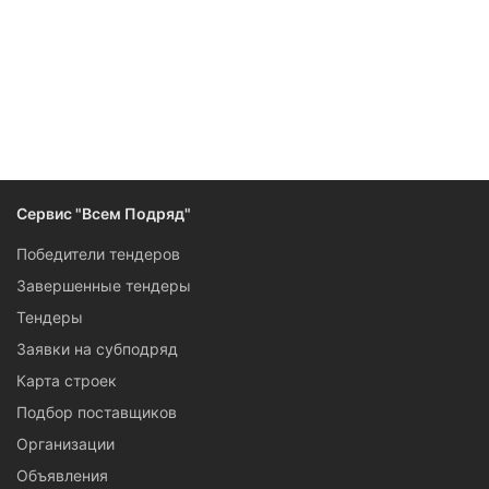
Следите за изменениями и новостями компании
Сервис "Всем Подряд"
Победители тендеров
Завершенные тендеры
Тендеры
Заявки на субподряд
Карта строек
Подбор поставщиков
Организации
Объявления