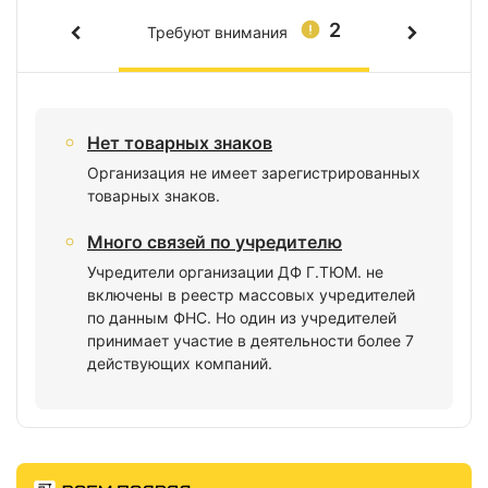
2
Требуют внимания
Нет товарных знаков
Организация не имеет зарегистрированных
товарных знаков.
Много связей по учредителю
Учредители организации ДФ Г.ТЮМ. не
включены в реестр массовых учредителей
по данным ФНС. Но один из учредителей
принимает участие в деятельности более 7
действующих компаний.