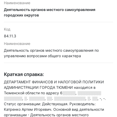
Наименование
Деятельность органов местного самоуправления
городских округов
Код
84.11.3
Наименование
Деятельность органов местного самоуправления по
управлению вопросами общего характера
Краткая справка:
ДЕПАРТАМЕНТ ФИНАНСОВ И НАЛОГОВОЙ ПОЛИТИКИ
АДМИНИСТРАЦИИ ГОРОДА ТЮМЕНИ находится в
Тюменской области по адресу
6░░░░░, ░░░░░░░░░
░░░░░░░, ░. ░░░░░░, ░░. ░░░░░░░░░░░░, ░. ░░, -, -
.
Статус организации: Действующая.
Руководитель:
Катренко Артем Игоревич.
Основной вид деятельности
организации - Деятельность органов местного