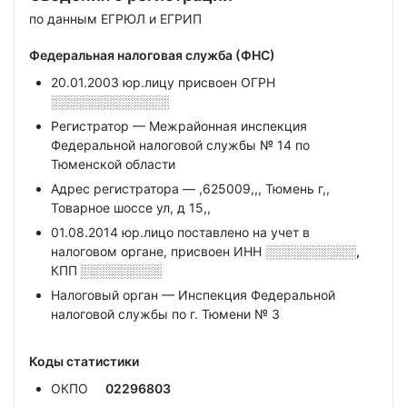
по данным ЕГРЮЛ и ЕГРИП
Федеральная налоговая служба (ФНС)
20.01.2003 юр.лицу присвоен ОГРН
░░░░░░░░░░░░░
Регистратор — Межрайонная инспекция
Федеральной налоговой службы № 14 по
Тюменской области
Адрес регистратора — ,625009,,, Тюмень г,,
Товарное шоссе ул, д 15,,
01.08.2014 юр.лицо поставлено на учет в
налоговом органе, присвоен ИНН
░░░░░░░░░░,
КПП
░░░░░░░░░
Налоговый орган — Инспекция Федеральной
налоговой службы по г. Тюмени № 3
Коды статистики
ОКПО
02296803