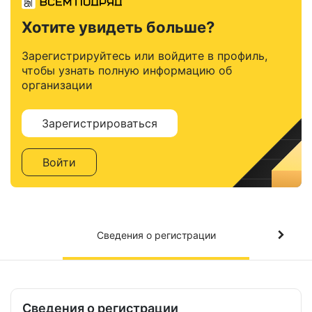
Хотите увидеть больше?
Зарегистрируйтесь или войдите в профиль,
чтобы узнать полную информацию об
организации
Зарегистрироваться
Войти
Сведения о регистрации
Сведения о регистрации