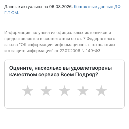
Данные актуальны на 06.08.2026.
Контактные данные ДФ
Г.ТЮМ.
Информация получена из официальных источников и
предоставляется в соответствии со ст. 7 Федерального
закона "Об информации, информационных технологиях
и о защите информации" от 27.07.2006 N 149-ФЗ
Оцените, насколько вы удовлетворены
качеством сервиса Всем Подряд?
1
2
3
4
5