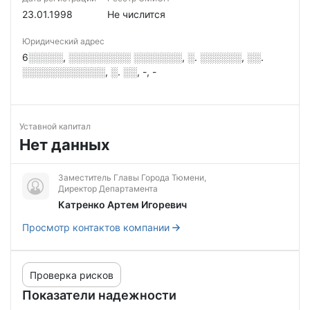
23.01.1998
Не числится
Юридический адрес
6░░░░░, ░░░░░░░░░ ░░░░░░░, ░. ░░░░░░, ░░.
░░░░░░░░░░░░, ░. ░░, -, -
Уставной капитал
Нет данных
Заместитель Главы Города Тюмени,
Директор Департамента
Катренко Артем Игоревич
Просмотр контактов компании
Проверка рисков
Показатели надежности