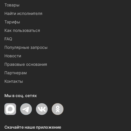
Товары
Найти исполнителя
Тарифы
Как пользоваться
FAQ
Популярные запросы
Новости
Правовые основания
Партнерам
Контакты
Мы в соц. сетях
Скачайте наше приложение