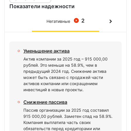
Показатели надежности
2
Негативные
Уменьшение актива
Актив компании за 2025 год – 915 000,00
рублей. Это меньше на 58.9%, чем в
предыдущий 2024 год. Снижение актива
может быть связано с продажей части
активов компании или сокращением
инвестиций в новые проекты.
Снижение пассива
Пассив организации за 2025 год составил
915 000,00 рублей. Заметен спад на 58.9%.
Компания выплатила часть своих
обязательств перед кредиторами или