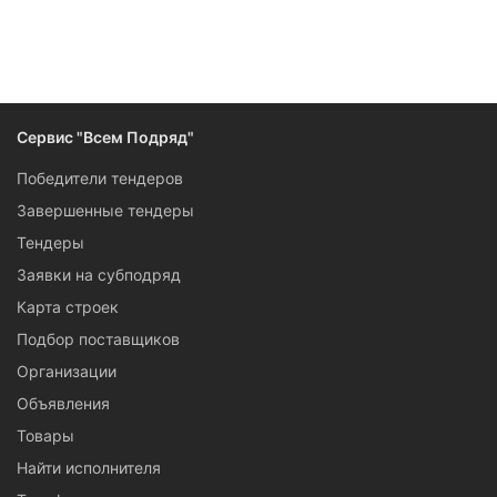
Следите за изменениями и новостями компании
Сервис "Всем Подряд"
Победители тендеров
Завершенные тендеры
Тендеры
Заявки на субподряд
Карта строек
Подбор поставщиков
Организации
Объявления
Товары
Найти исполнителя