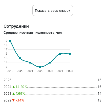
Показать весь список
Сотрудники
Среднесписочная численность, чел.
2025
16
2024
14.29%
16
2023
7.69%
14
2022
7.14%
13