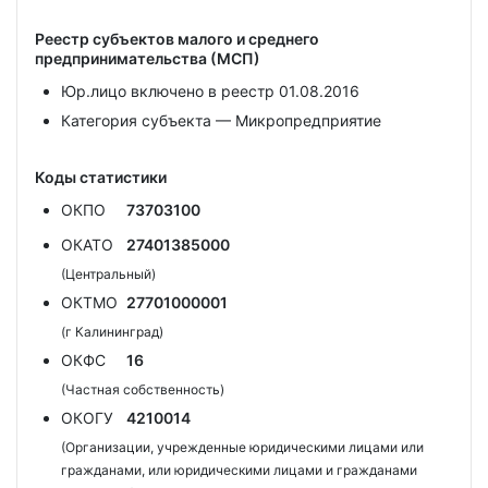
Реестр субъектов малого и среднего
предпринимательства (МСП)
Юр.лицо включено в реестр 01.08.2016
Категория субъекта — Микропредприятие
Коды статистики
ОКПО
73703100
ОКАТО
27401385000
(Центральный)
ОКТМО
27701000001
(г Калининград)
ОКФС
16
(Частная собственность)
ОКОГУ
4210014
(Организации, учрежденные юридическими лицами или
гражданами, или юридическими лицами и гражданами