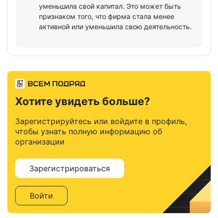
уменьшила свой капитал. Это может быть
признаком того, что фирма стала менее
активной или уменьшила свою деятельность.
Хотите увидеть больше?
Зарегистрируйтесь или войдите в профиль,
чтобы узнать полную информацию об
организации
Зарегистрироваться
Войти