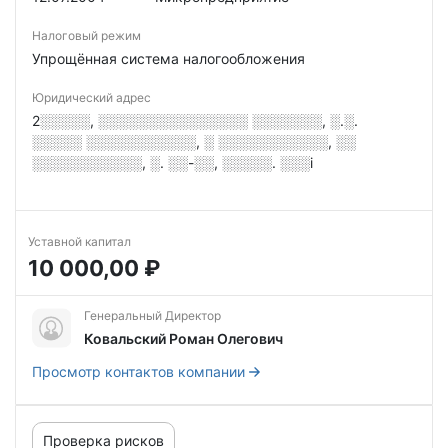
Налоговый режим
Упрощённая система налогообложения
Юридический адрес
2░░░░░, ░░░░░░░░░░░░░░░ ░░░░░░░, ░.░.
░░░░░ ░░░░░░░░░░░, ░ ░░░░░░░░░░░, ░░
░░░░░░░░░░░, ░. ░░-░░, ░░░░░. ░░░i
Уставной капитал
10 000,00 ₽
Генеральный Директор
Ковальский Роман Олегович
Просмотр контактов компании
Проверка рисков