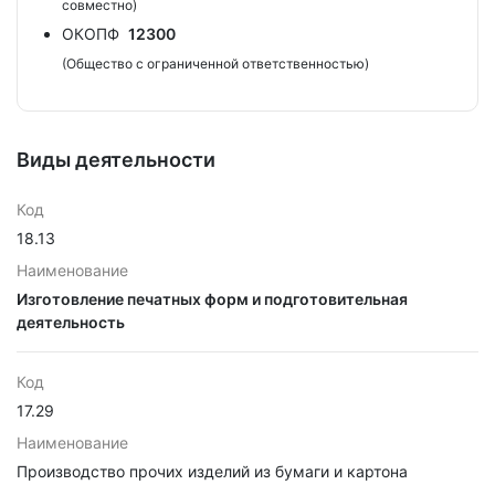
совместно)
ОКОПФ
12300
(Общество с ограниченной ответственностью)
Виды деятельности
Код
18.13
Наименование
Изготовление печатных форм и подготовительная
деятельность
Код
17.29
Наименование
Производство прочих изделий из бумаги и картона