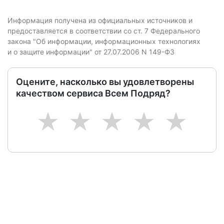
Информация получена из официальных источников и
предоставляется в соответствии со ст. 7 Федерального
закона "Об информации, информационных технологиях
и о защите информации" от 27.07.2006 N 149-ФЗ
Оцените, насколько вы удовлетворены
качеством сервиса Всем Подряд?
1
2
3
4
5