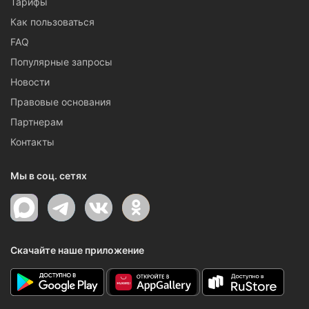
Тарифы
Как пользоваться
FAQ
Популярные запросы
Новости
Правовые основания
Партнерам
Контакты
Мы в соц. сетях
Скачайте наше приложение