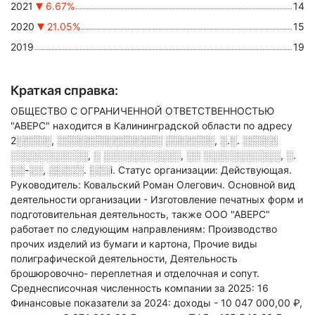
2021
6.67%
14
2020
21.05%
15
2019
19
Краткая справка:
ОБЩЕСТВО С ОГРАНИЧЕННОЙ ОТВЕТСТВЕННОСТЬЮ
"АВЕРС" находится в Калининградской области по адресу
2░░░░░, ░░░░░░░░░░░░░░░ ░░░░░░░, ░.░. ░░░░░
░░░░░░░░░░░, ░ ░░░░░░░░░░░, ░░ ░░░░░░░░░░░, ░.
░░-░░, ░░░░░. ░░░i
.
Статус организации: Действующая.
Руководитель: Ковальский Роман Олегович.
Основной вид
деятельности организации - Изготовление печатных форм и
подготовительная деятельность
, также ООО "АВЕРС"
работает по следующим направлениям: Производство
прочих изделий из бумаги и картона, Прочие виды
полиграфической деятельности, Деятельность
брошюровочно- переплетная и отделочная и сопут
.
Среднесписочная численность компании за 2025: 16
Финансовые показатели за 2024:
доходы - 10 047 000,00 ₽,