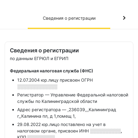
Сведения о регистрации
Сведения о регистрации
по данным ЕГРЮЛ и ЕГРИП
Федеральная налоговая служба (ФНС)
12.07.2004 юр.лицу присвоен ОГРН
░░░░░░░░░░░░░
Регистратор — Управление Федеральной налоговой
службы по Калининградской области
Адрес регистратора — ,236039,,,Калининград
г,,Калинина пл, д 1,помещ 1,
29.08.2022 юр.лицо поставлено на учет в
налоговом органе, присвоен ИНН
░░░░░░░░░░,
КПП
░░░░░░░░░