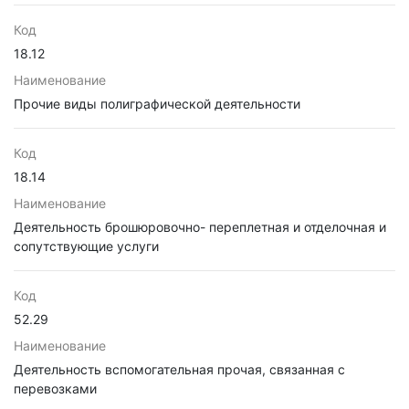
Код
18.12
Наименование
Прочие виды полиграфической деятельности
Код
18.14
Наименование
Деятельность брошюровочно- переплетная и отделочная и
сопутствующие услуги
Код
52.29
Наименование
Деятельность вспомогательная прочая, связанная с
перевозками