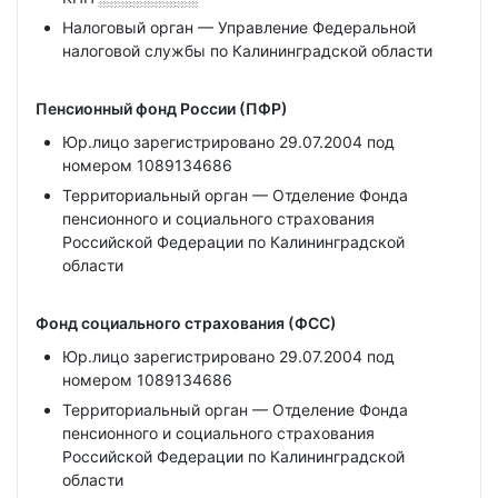
Налоговый орган — Управление Федеральной
налоговой службы по Калининградской области
Пенсионный фонд России (ПФР)
Юр.лицо зарегистрировано 29.07.2004 под
номером 1089134686
Территориальный орган — Отделение Фонда
пенсионного и социального страхования
Российской Федерации по Калининградской
области
Фонд социального страхования (ФСС)
Юр.лицо зарегистрировано 29.07.2004 под
номером 1089134686
Территориальный орган — Отделение Фонда
пенсионного и социального страхования
Российской Федерации по Калининградской
области