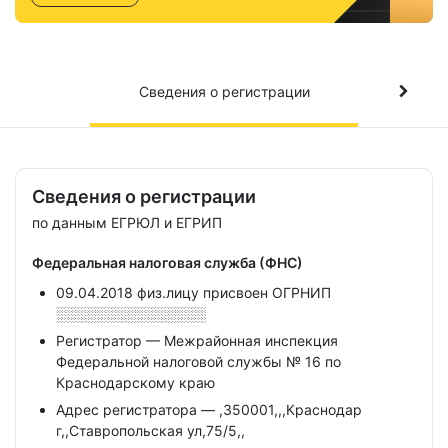
Сведения о регистрации
Сведения о регистрации
по данным ЕГРЮЛ и ЕГРИП
Федеральная налоговая служба (ФНС)
09.04.2018 физ.лицу присвоен ОГРНИП
░░░░░░░░░░░░░░░
Регистратор — Межрайонная инспекция
Федеральной налоговой службы № 16 по
Краснодарскому краю
Адрес регистратора — ,350001,,,Краснодар
г,,Ставропольская ул,75/5,,