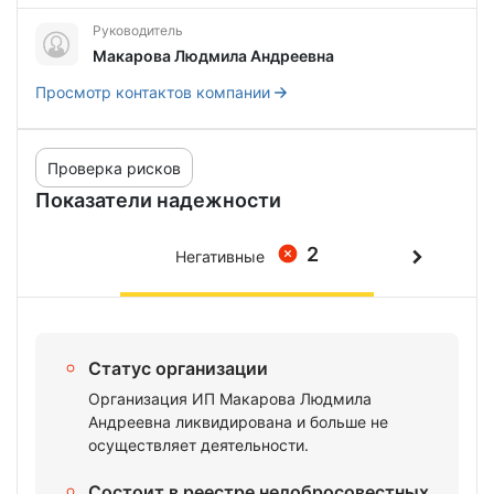
Руководитель
Макарова Людмила Андреевна
Просмотр контактов компании
Проверка рисков
Показатели надежности
2
Негативные
Статус организации
Организация ИП Макарова Людмила
Андреевна ликвидирована и больше не
осуществляет деятельности.
Состоит в реестре недобросовестных