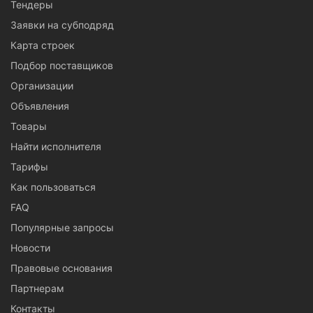
Тендеры
Заявки на субподряд
Карта строек
Подбор поставщиков
Организации
Объявления
Товары
Найти исполнителя
Тарифы
Как пользоваться
FAQ
Популярные запросы
Новости
Правовые основания
Партнерам
Контакты