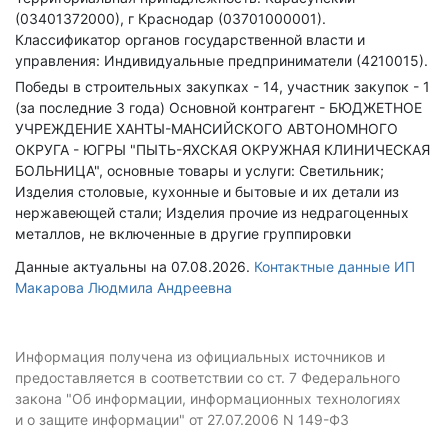
(03401372000), г Краснодар (03701000001).
Классификатор органов государственной власти и
управления: Индивидуальные предприниматели (4210015).
Победы в строительных закупках - 14, участник закупок - 1
(за последние 3 года)
Основной контрагент - БЮДЖЕТНОЕ
УЧРЕЖДЕНИЕ ХАНТЫ-МАНСИЙСКОГО АВТОНОМНОГО
ОКРУГА - ЮГРЫ "ПЫТЬ-ЯХСКАЯ ОКРУЖНАЯ КЛИНИЧЕСКАЯ
БОЛЬНИЦА", основные товары и услуги: Светильник;
Изделия столовые, кухонные и бытовые и их детали из
нержавеющей стали; Изделия прочие из недрагоценных
металлов, не включенные в другие группировки
Данные актуальны на 07.08.2026.
Контактные данные ИП
Макарова Людмила Андреевна
Информация получена из официальных источников и
предоставляется в соответствии со ст. 7 Федерального
закона "Об информации, информационных технологиях
и о защите информации" от 27.07.2006 N 149-ФЗ