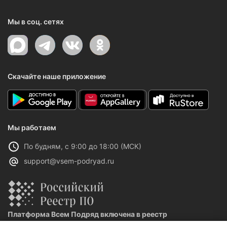
Мы в соц. сетях
Скачайте наше приложение
Мы работаем
По будням, с 9:00 до 18:00 (МСК)
support@vsem-podryad.ru
Платформа Всем Подряд включена в реестр
отечественного ПО