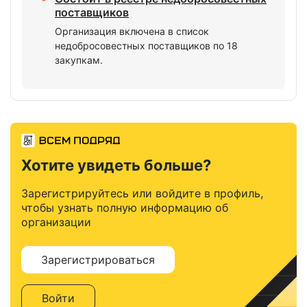
поставщиков
Организация включена в список
недобросовестных поставщиков по 18
закупкам.
Хотите увидеть больше?
Зарегистрируйтесь или войдите в профиль,
чтобы узнать полную информацию об
организации
Зарегистрироваться
Войти