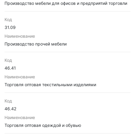
Производство мебели для офисов и предприятий торговли
Код
31.09
Наименование
Производство прочей мебели
Код
46.41
Наименование
Торговля оптовая текстильными изделиями
Код
46.42
Наименование
Торговля оптовая одеждой и обувью