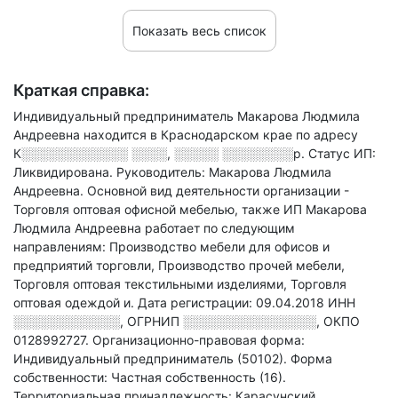
Показать весь список
Краткая справка:
Индивидуальный предприниматель Макарова Людмила
Андреевна находится в Краснодарском крае по адресу
К░░░░░░░░░░░░ ░░░░, ░░░░░ ░░░░░░░░р
.
Статус ИП:
Ликвидирована.
Руководитель: Макарова Людмила
Андреевна.
Основной вид деятельности организации -
Торговля оптовая офисной мебелью
, также ИП Макарова
Людмила Андреевна работает по следующим
направлениям: Производство мебели для офисов и
предприятий торговли, Производство прочей мебели,
Торговля оптовая текстильными изделиями, Торговля
оптовая одеждой и
.
Дата регистрации: 09.04.2018
ИНН
░░░░░░░░░░░░
,
ОГРНИП
░░░░░░░░░░░░░░░
,
ОКПО
0128992727.
Организационно-правовая форма:
Индивидуальный предприниматель (50102).
Форма
собственности: Частная собственность (16).
Территориальная принадлежность: Карасунский