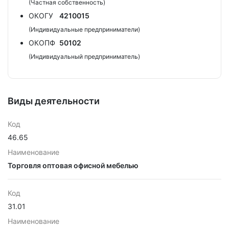
(Частная собственность)
ОКОГУ
4210015
(Индивидуальные предприниматели)
ОКОПФ
50102
(Индивидуальный предприниматель)
Виды деятельности
Код
46.65
Наименование
Торговля оптовая офисной мебелью
Код
31.01
Наименование