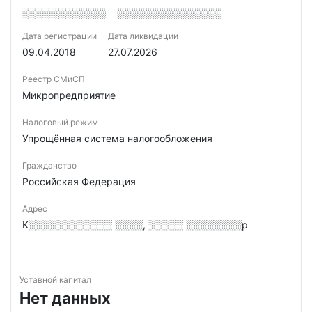
░░░░░░░░░░░░
░░░░░░░░░░░░░░░
Дата регистрации
Дата ликвидации
09.04.2018
27.07.2026
Реестр СМиСП
Микропредприятие
Налоговый режим
Упрощённая система налогообложения
Гражданство
Российская Федерация
Адрес
К░░░░░░░░░░░░ ░░░░, ░░░░░ ░░░░░░░░р
Уставной капитал
Нет данных