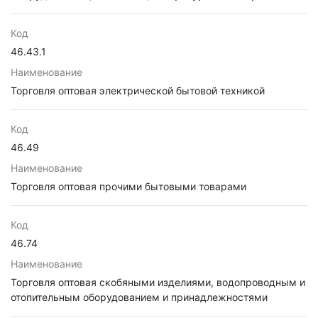
Код
46.43.1
Наименование
Торговля оптовая электрической бытовой техникой
Код
46.49
Наименование
Торговля оптовая прочими бытовыми товарами
Код
46.74
Наименование
Торговля оптовая скобяными изделиями, водопроводным и
отопительным оборудованием и принадлежностями