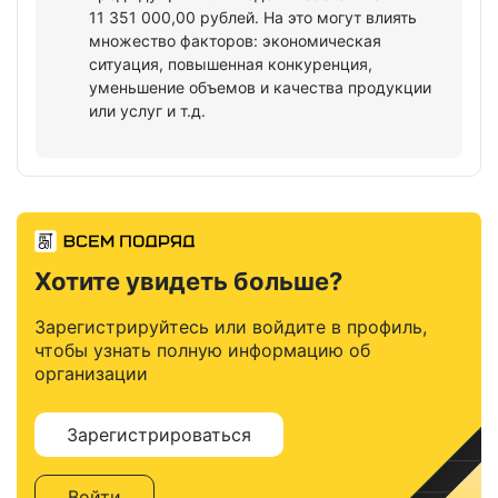
11 351 000,00 рублей. На это могут влиять
множество факторов: экономическая
ситуация, повышенная конкуренция,
уменьшение объемов и качества продукции
или услуг и т.д.
Хотите увидеть больше?
Зарегистрируйтесь или войдите в профиль,
чтобы узнать полную информацию об
организации
Зарегистрироваться
Войти