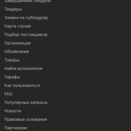
Завершенные тендеры
Тендеры
Заявки на субподряд
Карта строек
Подбор поставщиков
Организации
Объявления
Товары
Найти исполнителя
Тарифы
Как пользоваться
FAQ
Популярные запросы
Новости
Правовые основания
Партнерам