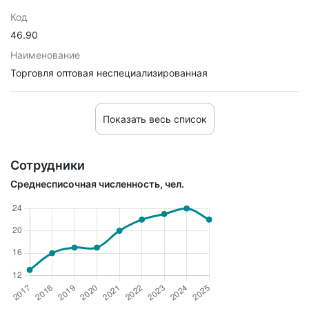
Код
46.90
Наименование
Торговля оптовая неспециализированная
Показать весь список
Сотрудники
Среднесписочная численность, чел.