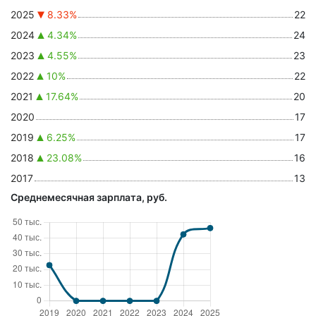
2025
8.33%
22
2024
4.34%
24
2023
4.55%
23
2022
10%
22
2021
17.64%
20
2020
17
2019
6.25%
17
2018
23.08%
16
2017
13
Среднемесячная зарплата, руб.