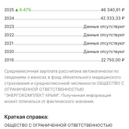
2025
9.47%
46 340,91 ₽
2024
42 333,33 ₽
2023
Данные отсутствуют
2022
Данные отсутствуют
2021
Данные отсутствуют
2020
Данные отсутствуют
2019
22 750,00 ₽
Среднемесячная зарплата рассчитана автоматически по
сведениям о взносах в фонд обязательного медицинского
страхования и среднесписочной численности ОБЩЕСТВО С
ОГРАНИЧЕННОЙ ОТВЕТСТВЕННОСТЬЮ
"ЭНЕРГОКОМПЛЕКТ КРЫМ". Полученная информация
может отличаться от фактического значения.
Краткая справка:
ОБЩЕСТВО С ОГРАНИЧЕННОЙ ОТВЕТСТВЕННОСТЬЮ