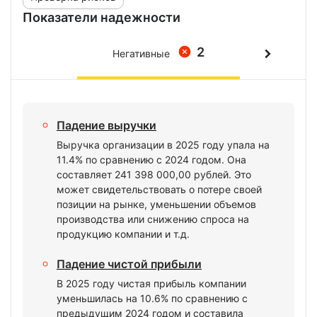
Показатели надежности
2
Негативные
Падение выручки
Выручка организации в 2025 году упала на
11.4% по сравнению с 2024 годом. Она
составляет 241 398 000,00 рублей. Это
может свидетельствовать о потере своей
позиции на рынке, уменьшении объемов
производства или снижению спроса на
продукцию компании и т.д.
Падение чистой прибыли
В 2025 году чистая прибыль компании
уменьшилась на 10.6% по сравнению с
предыдущим 2024 годом и составила