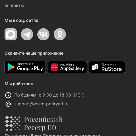
Контакты
Мы в соц. сетях
Скачайте наше приложение
Мы работаем
По будням, с 9:00 до 18:00 (МСК)
support@vsem-podryad.ru
Платформа Всем Подряд включена в реестр