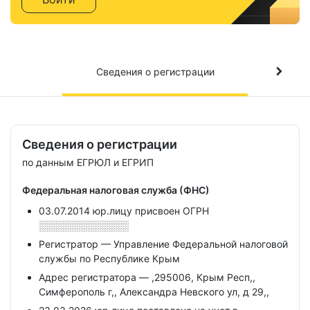
Сведения о регистрации
Сведения о регистрации
по данным ЕГРЮЛ и ЕГРИП
Федеральная налоговая служба (ФНС)
03.07.2014 юр.лицу присвоен ОГРН
░░░░░░░░░░░░░
Регистратор — Управление Федеральной налоговой
службы по Республике Крым
Адрес регистратора — ,295006, Крым Респ,,
Симферополь г,, Александра Невского ул, д 29,,