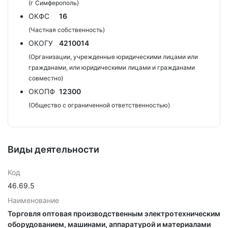
(г Симферополь)
ОКФС
16
(Частная собственность)
ОКОГУ
4210014
(Организации, учрежденные юридическими лицами или
гражданами, или юридическими лицами и гражданами
совместно)
ОКОПФ
12300
(Общество с ограниченной ответственностью)
Виды деятельности
Код
46.69.5
Наименование
Торговля оптовая производственным электротехническим
оборудованием, машинами, аппаратурой и материалами