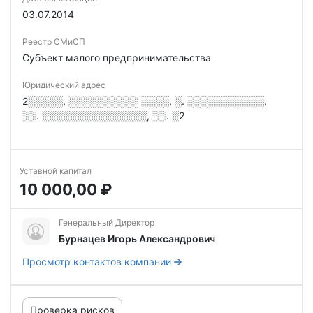
03.07.2014
Реестр СМиСП
Субъект малого предпринимательства
Юридический адрес
2░░░░░, ░░░░░░░░░░ ░░░░, ░. ░░░░░░░░░░░,
░░. ░░░░░░░░░░░░░░░, ░░. ░2
Уставной капитал
10 000,00 ₽
Генеральный Директор
Бурнацев Игорь Александрович
Просмотр контактов компании
Проверка рисков