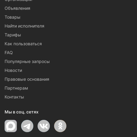
Объявления
Товары
Найти исполнителя
Тарифы
Как пользоваться
FAQ
Популярные запросы
Новости
Правовые основания
Партнерам
Контакты
Мы в соц. сетях