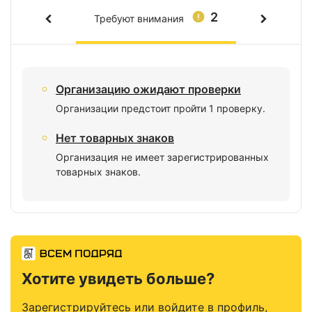
2
Требуют внимания
Организацию ожидают проверки
Организации предстоит пройти 1 проверку.
Нет товарных знаков
Организация не имеет зарегистрированных
товарных знаков.
Хотите увидеть больше?
Зарегистрируйтесь или войдите в профиль,