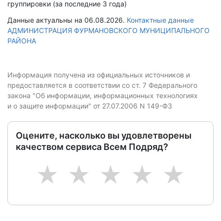
группировки (за последние 3 года)
Данные актуальны на 06.08.2026.
Контактные данные
АДМИНИСТРАЦИЯ ФУРМАНОВСКОГО МУНИЦИПАЛЬНОГО
РАЙОНА
Информация получена из официальных источников и
предоставляется в соответствии со ст. 7 Федерального
закона "Об информации, информационных технологиях
и о защите информации" от 27.07.2006 N 149-ФЗ
Оцените, насколько вы удовлетворены
качеством сервиса Всем Подряд?
1
2
3
4
5