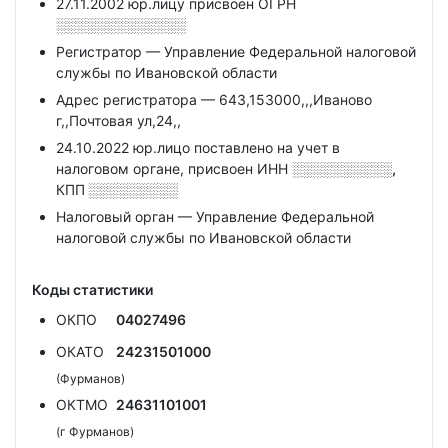
27.11.2002 юр.лицу присвоен ОГРН
░░░░░░░░░░░░░
Регистратор — Управление Федеральной налоговой
службы по Ивановской области
Адрес регистратора — 643,153000,,,Иваново
г,,Почтовая ул,24,,
24.10.2022 юр.лицо поставлено на учет в
налоговом органе, присвоен ИНН
░░░░░░░░░░,
КПП
░░░░░░░░░
Налоговый орган — Управление Федеральной
налоговой службы по Ивановской области
Коды статистики
ОКПО
04027496
ОКАТО
24231501000
(Фурманов)
ОКТМО
24631101001
(г Фурманов)