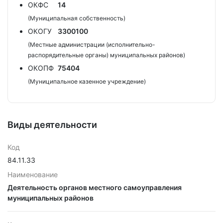
ОКФС
14
(Муниципальная собственность)
ОКОГУ
3300100
(Местные администрации (исполнительно-
распорядительные органы) муниципальных районов)
ОКОПФ
75404
(Муниципальное казенное учреждение)
Виды деятельности
Код
84.11.33
Наименование
Деятельность органов местного самоуправления
муниципальных районов