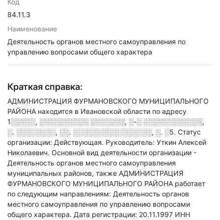
Код
84.11.3
Наименование
Деятельность органов местного самоуправления по
управлению вопросами общего характера
Краткая справка:
АДМИНИСТРАЦИЯ ФУРМАНОВСКОГО МУНИЦИПАЛЬНОГО
РАЙОНА находится в Ивановской области по адресу
1░░░░░, ░░░░░░░░░░ ░░░░░░░, ░-░ ░░░░░░░░░░░░,
░. ░░░░░░░░, ░░. ░░░░░░░░░░░░░░░░, ░. ░5
.
Статус
организации: Действующая.
Руководитель: Уткин Алексей
Николаевич.
Основной вид деятельности организации -
Деятельность органов местного самоуправления
муниципальных районов
, также АДМИНИСТРАЦИЯ
ФУРМАНОВСКОГО МУНИЦИПАЛЬНОГО РАЙОНА работает
по следующим направлениям: Деятельность органов
местного самоуправления по управлению вопросами
общего характера
.
Дата регистрации: 20.11.1997
ИНН