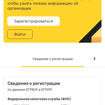
чтобы узнать полную информацию об
организации
Зарегистрироваться
Войти
Сведения о регистрации
Сведения о регистрации
по данным ЕГРЮЛ и ЕГРИП
Федеральная налоговая служба (ФНС)