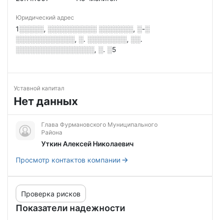
Юридический адрес
1░░░░░, ░░░░░░░░░░ ░░░░░░░, ░-░
░░░░░░░░░░░░, ░. ░░░░░░░░, ░░.
░░░░░░░░░░░░░░░░, ░. ░5
Уставной капитал
Нет данных
Глава Фурмановского Муниципального
Района
Уткин Алексей Николаевич
Просмотр контактов компании
Проверка рисков
Показатели надежности