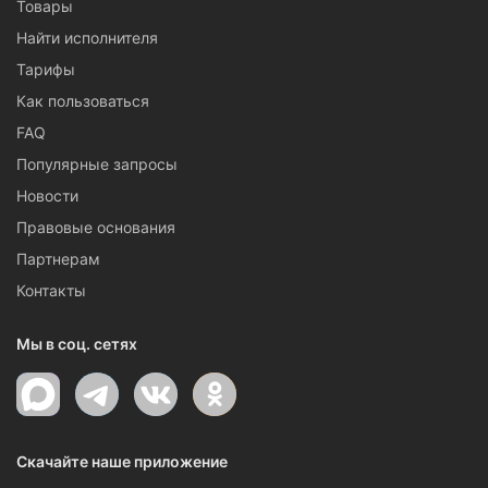
Товары
Найти исполнителя
Тарифы
Как пользоваться
FAQ
Популярные запросы
Новости
Правовые основания
Партнерам
Контакты
Мы в соц. сетях
Скачайте наше приложение