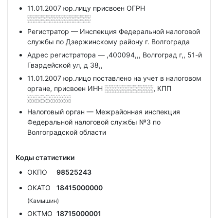
11.01.2007 юр.лицу присвоен ОГРН
░░░░░░░░░░░░░
Регистратор — Инспекция Федеральной налоговой
службы по Дзержинскому району г. Волгограда
Адрес регистратора — ,400094,,, Волгоград г,, 51-й
Гвардейской ул, д 38,,
11.01.2007 юр.лицо поставлено на учет в налоговом
органе, присвоен ИНН
░░░░░░░░░░,
КПП
░░░░░░░░░
Налоговый орган — Межрайонная инспекция
Федеральной налоговой службы №3 по
Волгоградской области
Коды статистики
ОКПО
98525243
ОКАТО
18415000000
(Камышин)
ОКТМО
18715000001