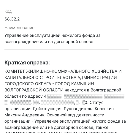
Код
68.32.2
Наименование
Управление эксплуатацией нежилого фонда за
вознаграждение или на договорной основе
Краткая справка:
КОМИТЕТ ЖИЛИЩНО-КОММУНАЛЬНОГО ХОЗЯЙСТВА И
КАПИТАЛЬНОГО СТРОИТЕЛЬСТВА АДМИНИСТРАЦИИ
ГОРОДСКОГО ОКРУГА - ГОРОД КАМЫШИН
ВОЛГОГРАДСКОЙ ОБЛАСТИ находится в Волгоградской
области по адресу
4░░░░░, ░░░░░░░░░░░░░ ░░░░░░░,
░. ░░░░░░░, ░░. ░░░░░░░░░░░, ░. ░0
.
Статус
организации: Действующая.
Руководитель: Колескин
Максим Андреевич.
Основной вид деятельности
организации - Управление эксплуатацией жилого фонда за
вознаграждение или на договорной основе
, также