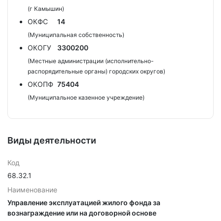
(г Камышин)
ОКФС
14
(Муниципальная собственность)
ОКОГУ
3300200
(Местные администрации (исполнительно-
распорядительные органы) городских округов)
ОКОПФ
75404
(Муниципальное казенное учреждение)
Виды деятельности
Код
68.32.1
Наименование
Управление эксплуатацией жилого фонда за
вознаграждение или на договорной основе