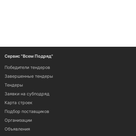
Следите за изменениями и новостями компании
Сервис "Всем Подряд"
Победители тендеров
Завершенные тендеры
Тендеры
Заявки на субподряд
Карта строек
Подбор поставщиков
Организации
Объявления