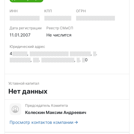
ИНН
КПП
ОГРН
░░░░░░░░░░
░░░░░░░░░
░░░░░░░░░░░░░
Дата регистрации
Реестр СМиСП
11.01.2007
Не числится
Юридический адрес
4░░░░░, ░░░░░░░░░░░░░ ░░░░░░░, ░.
░░░░░░░, ░░. ░░░░░░░░░░░, ░. ░0
Уставной капитал
Нет данных
Председатель Комитета
Колескин Максим Андреевич
Просмотр контактов компании