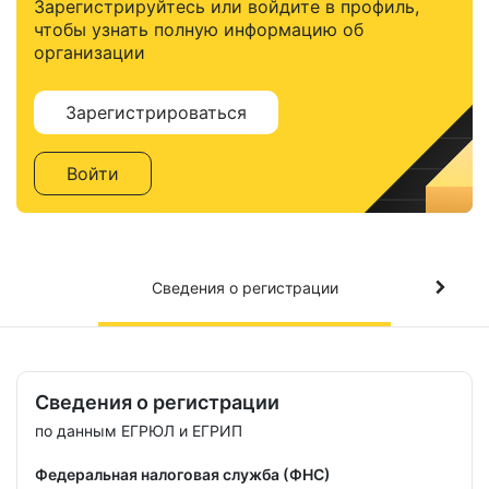
Зарегистрируйтесь или войдите в профиль,
чтобы узнать полную информацию об
организации
Зарегистрироваться
Войти
Сведения о регистрации
Сведения о регистрации
по данным ЕГРЮЛ и ЕГРИП
Федеральная налоговая служба (ФНС)