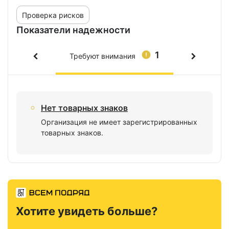
Проверка рисков
Показатели надежности
1
Требуют внимания
Нет товарных знаков
Организация не имеет зарегистрированных
товарных знаков.
Хотите увидеть больше?