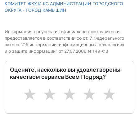
КОМИТЕТ ЖКХ И КС АДМИНИСТРАЦИИ ГОРОДСКОГО
ОКРУГА - ГОРОД КАМЫШИН
Информация получена из официальных источников и
предоставляется в соответствии со ст. 7 Федерального
закона "Об информации, информационных технологиях
и о защите информации" от 27.07.2006 N 149-ФЗ
Оцените, насколько вы удовлетворены
качеством сервиса Всем Подряд?
1
2
3
4
5