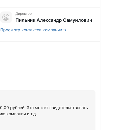
Директор
Пильник Александр Самуилович
Просмотр контактов компании
00,00 рублей. Это может свидетельствовать
ю компании и т.д.