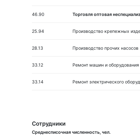
46.90
Торговля оптовая неспециали
25.94
Производство крепежных изд
28.13
Производство прочих насосов
33.12
Ремонт машин и оборудования
33.14
Ремонт электрического обору
Сотрудники
Среднесписочная численность, чел.