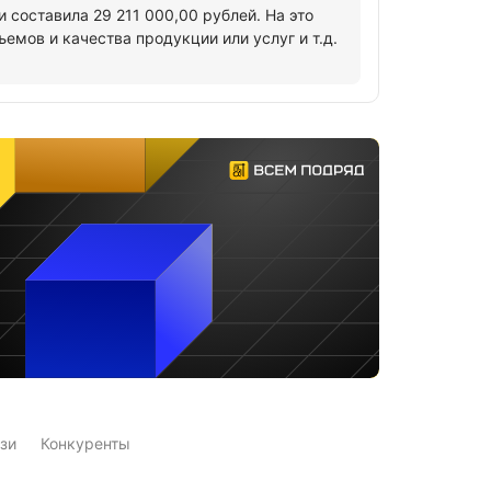
составила 29 211 000,00 рублей. На это
мов и качества продукции или услуг и т.д.
зи
Конкуренты