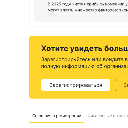
В 2025 году чистая прибыль компании у
могут влиять множество факторов: экон
Хотите увидеть боль
Зарегистрируйтесь или войдите в
полную информацию об организа
Зарегистрироваться
В
Сведения о регистрации
Финансовые показа