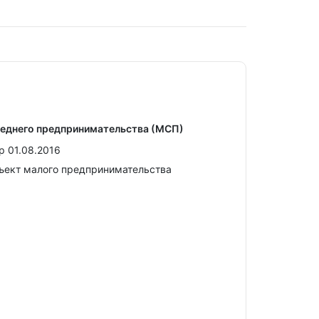
реднего предпринимательства (МСП)
р 01.08.2016
ъект малого предпринимательства