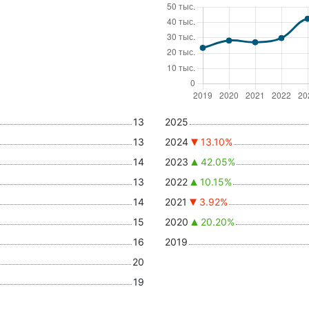
13
2025
13
2024
13.10%
14
2023
42.05%
13
2022
10.15%
14
2021
3.92%
15
2020
20.20%
16
2019
20
19