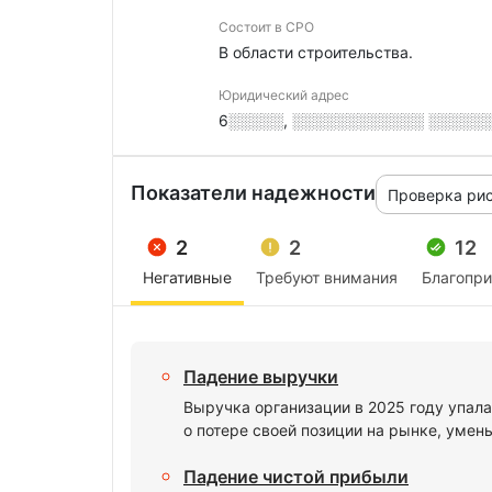
Состоит в СРО
В области строительства.
Юридический адрес
6░░░░░, ░░░░░░░░░░░░ ░░░░░░░
Показатели надежности
Проверка ри
2
2
12
Негативные
Требуют внимания
Благопр
Падение выручки
Выручка организации в 2025 году упала
о потере своей позиции на рынке, умен
Падение чистой прибыли