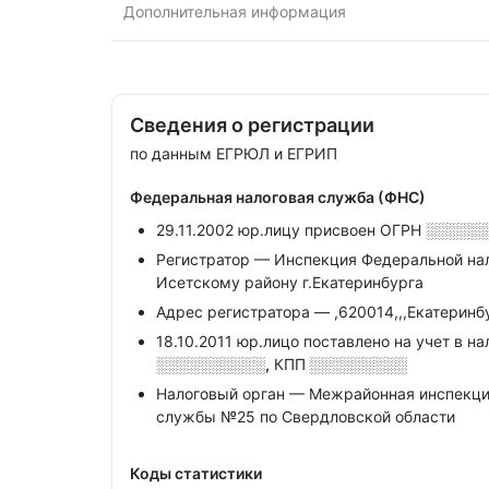
Дополнительная информация
Сведения о регистрации
по данным ЕГРЮЛ и ЕГРИП
Федеральная налоговая служба (ФНС)
29.11.2002 юр.лицу присвоен ОГРН
░░░░░
Регистратор — Инспекция Федеральной на
Исетскому району г.Екатеринбурга
Адрес регистратора — ,620014,,,Екатеринбур
18.10.2011 юр.лицо поставлено на учет в н
░░░░░░░░░░,
КПП
░░░░░░░░░
Налоговый орган — Межрайонная инспекци
службы №25 по Свердловской области
Коды статистики